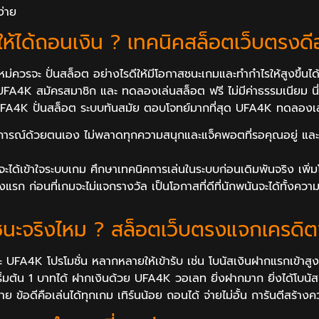
ง่าย
ห้ได้ถอนเงิน ? เทคนิคสล็อตเว็บตรงดี
หม่ควรจะ ปั่นสล็อต อย่างไรดีให้มีโอกาสชนะเกมและทำกำไรให้สูงขึ้นไ
K สมัครสมาชิก และ ทดลองเล่นสล็อต ฟรี ไม่มีค่าธรรมเนียม นี่ก็ค
 UFA4K ปั่นสล็อต ระบบทันสมัย ตอบโจทย์มากที่สุด UFA4K ทดลองเล่น
สบการณ์ด้วยตนเอง ไม่พลาดทุกความสนุกและแจ็คพอตที่รอคุณอยู่ และคว
ะได้เข้าใจระบบเกม ศึกษาเทคนิคการเล่นในระบบก่อนเดิมพันจริง เพิ่มโ
รก ก่อนที่เกมจะไม่แจกรางวัล เป็นโอกาสที่ดีที่นักพนันจะได้ทั้งความ
ชนะจริงไหม ? สล็อตเว็บตรงแจกเครดิตฟ
ะ UFA4K โปรโมชั่น หลากหลายให้เข้ารับ เช่น โบนัสเงินฝากแรกเข้าสู
ริ่มต้น 1 บาทได้ ฝากเงินด้วย UFA4K วอเลท ยิ่งฝากมาก ยิ่งได้โบนั
ข้อดีคือเล่นได้ทุกเกม เทิร์นน้อย ถอนได้ จ่ายไม่อั้น การันตีสร้างคว