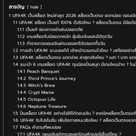
สารบัญ
hide
1
UFA4K เว็บสล็อต ใหม่ล่าสุด 2026 สล็อตเว็บตรง แตกบ่อย ถอนเงิน
1.1
UFA4K สล็อต เว็บแท้ 100% ดีจริงไหม ? สล็อตเว็บตรง มีข้อดีอ
1.1.1
เว็บแท้ ช่องทางเข้าเล่นปลอดภัย
1.1.2
เกมสล็อตโบนัสแตกหนัก ลุ้นรับเงินแสนได้ทุกวัน
1.1.3
ทำรายการถอนเงินผ่านวอเลทได้ตลอดทั้งวัน
1.2
ทางเข้า UFA4K ระบบออโต้ เข้าหน้ารวมเกมไวไหม ? เสถียรอย่าง
1.3
UFA4K สล็อตเว็บตรง แตกง่าย ล่าสุดจริงไหม ? เบท 1 บาท แต
1.4
แนะนำ 6 เกมสล็อต UFA4K ทุนน้อยปั่นสนุก มีเกมไหนบ้าง ? โบ
1.4.1
Peach Banquet
1.4.2
Third Prince’s Journey
1.4.3
Witch’s Brew
1.4.4
Crypt Mania
1.4.5
Octopus Life
1.4.6
Neptune Treasure
1.5
ปั่นสล็อต UFA4K อย่างไรให้ได้ถอนเงิน ? เทคนิคสล็อตเว็บตรงด
1.6
UFA4K รับโปรโมชั่น เพิ่มโอกาสชนะจริงไหม ? สล็อตเว็บตรงแจกเ
1.7
FAQs คำถามที่พบบ่อย
1.7.1
UFA4K ถอนเงินเข้าทรูวอเลทโดนหักเปอร์เซ็นต์ไหม ?