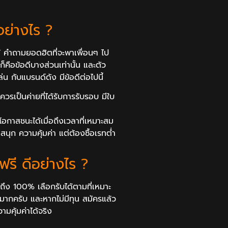
อย่างไร ?
ด้ คำถามยอดฮิตที่จะพาเพื่อนๆ ไป
ือข้อดีบางส่วนเท่านั้น และตัว
 กับแบรนด์ดัง มีข้อดีต่อไปนี้
รเป็นค่ายที่ได้รับการรับรอบ มีใบ
อกาสชนะได้เมื่อถึงเวลาที่เหมาะสม
สนุก ความคุ้มค่า แต่ต้องซื้อเรทต่ำ
รี ดีอย่างไร ?
งถึง 100% เลือกรับได้ตามที่เหมาะ
สมากครับ และหากไม่มีทุน สมัครแล้ว
ามคุ้มค่าได้จริง