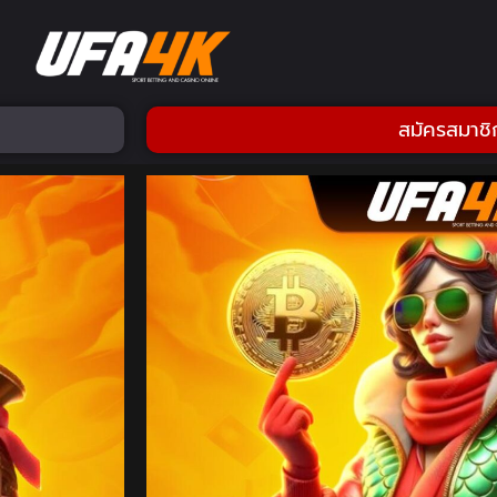
สมัครสมาชิ