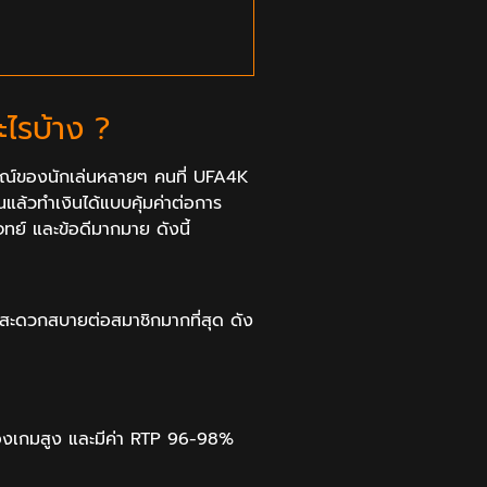
ไรบ้าง ?
การณ์ของนักเล่นหลายๆ คนที่ UFA4K
แล้วทำเงินได้แบบคุ้มค่าต่อการ
ทย์ และข้อดีมากมาย ดังนี้
ามสะดวกสบายต่อสมาชิกมากที่สุด ดัง
กของเกมสูง และมีค่า RTP 96-98%