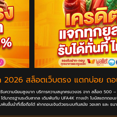
ุด 2026 สล็อตเว็บตรง แตกบ่อย ถอน
ี่ได้รับความนิยมสูงมาก บริการความสนุกครบวงจร จาก สล็อต 50
ตรง ได้มาตรฐานระดับสากล เดิมพันกับ UFA4K ทางเข้า โบนัสแตกถอนเงิ
มพันชั้นนำที่เชื่อถือได้ ฝากถอนเงินด้วยระบบทันสมัย วอเลท และ ธน