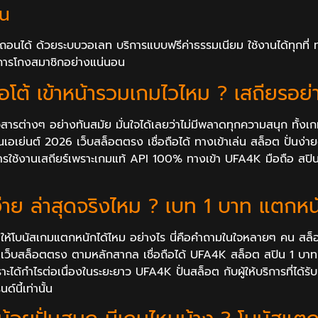
ัน
อนได้ ด้วยระบบวอเลท บริการแบบฟรีค่าธรรมเนียม ใช้งานได้ทุกที่ ทุ
่มีการโกงสมาชิกอย่างแน่นอน
ต้ เข้าหน้ารวมเกมไวไหม ? เสถียรอย่
ารต่างๆ อย่างทันสมัย มั่นใจได้เลยว่าไม่มีพลาดทุกความสนุก ทั้งเก
เอเย่นต์ 2026 เว็บสล็อตตรง เชื่อถือได้ ทางเข้าเล่น สล็อต ปั่นง่าย
บการใช้งานเสถียร์เพราะเกมแท้ API 100% ทางเข้า UFA4K มือถือ สปินเ
ย ล่าสุดจริงไหม ? เบท 1 บาท แตกหน
้โบนัสเกมแตกหนักได้ไหม อย่างไร นี่คือคำถามในใจหลายๆ คน สล็อตเ
์ เว็บสล็อตตรง ตามหลักสากล เชื่อถือได้ UFA4K สล็อต สปิน 1 บาท
ด้กำไรต่อเนื่องในระยะยาว UFA4K ปั่นสล็อต กับผู้ให้บริการที่ได้รับ
์นี้เท่านั้น