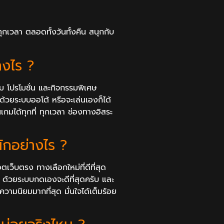
กเวลา ตลอดทั้งวันทั้งคืน สนุกกับ
างไร ?
ม โปรโมชั่น และกิจกรรมพิเศษ
ด้วยระบบออโต้ หรือจะเล่นเองก็ได้
กมได้ทุกที่ ทุกเวลา ช่องทางอิสระ
ักอย่างไร ?
ว็บตรง ทางเลือกใหม่ที่ดีที่สุด
 ด้วยระบบกดเองจะดีที่สุดครับ และ
ความนิยมมากที่สุด มั่นใจได้เต็มร้อย