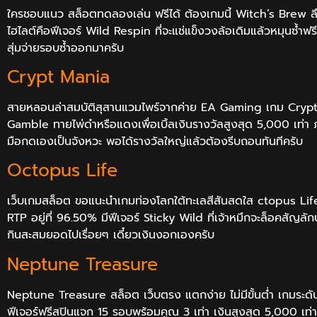
ใครชอบแนว สล็อตทดลองเล่น ฟรีได้ ต้องเกมนี้ Witch’s Brew ลึ
ไฮไลต์คือฟีเจอร์ Wild Respin ที่จะแช่แข็งวงล้อเดิมแล้วหมุนซ้ำฟ
สุ่มจ่ายรอบซ้ำออกมาครับ
Crypt Mania
สายหลอนล่าสมบัติสุสานแวมไพร์จากค่าย EA Gaming เกม Crypt Ma
Gamble ทายไพ่ดำหรือแดงเพื่อเบิ้ลเงินรางวัลสูงสุด 5,000 เท่า ภ
มือกดเองเป็นจังหวะ พอได้รางวัลใหญ่แล้วต้องรีบถอนทันทีครับ
Octopus Life
เว็บเกมสล็อต ขอแนะนำเกมท่องโลกใต้ทะเลสีสันสดใส ctopus Life
RTP อยู่ที่ 96.50% มีฟีเจอร์ Sticky Wild ที่เจ้าหมึกจะล็อคสัญลัก
กินสะสมยอดไปเรื่อยๆ เดี๋ยวเงินงอกเองครับ
Neptune Treasure
Neptune Treasure สล็อต เว็บตรง แตกง่าย ไม่มีขั้นต่ำ เกมระ
ฟีเจอร์ฟรีสปินแจก 15 รอบพร้อมคูณ 3 เท่า เงินสูงสุด 5,000 เท่า