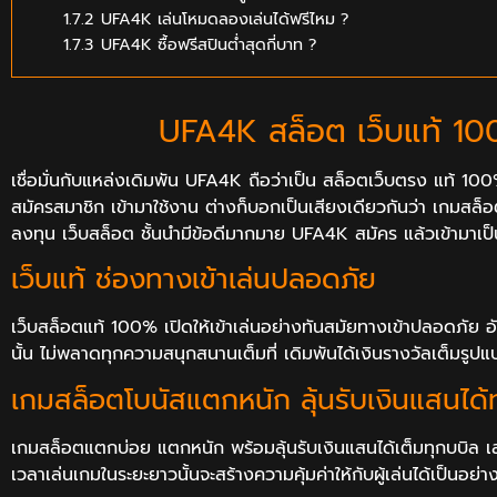
1.7.2
UFA4K เล่นโหมดลองเล่นได้ฟรีไหม ?
1.7.3
UFA4K ซื้อฟรีสปินต่ำสุดกี่บาท ?
UFA4K สล็อต เว็บแท้ 100
เชื่อมั่นกับแหล่งเดิมพัน UFA4K ถือว่าเป็น สล็อตเว็บตรง แท้ 
สมัครสมาชิก เข้ามาใช้งาน ต่างก็บอกเป็นเสียงเดียวกันว่า เกมสล็
ลงทุน เว็บสล็อต ชั้นนำมีข้อดีมากมาย UFA4K สมัคร แล้วเข้ามาเป็
เว็บแท้ ช่องทางเข้าเล่นปลอดภัย
เว็บสล็อตแท้ 100% เปิดให้เข้าเล่นอย่างทันสมัยทางเข้าปลอดภัย อ
นั้น ไม่พลาดทุกความสนุกสนานเต็มที่ เดิมพันได้เงินรางวัลเต็มรูปแบบ
เกมสล็อตโบนัสแตกหนัก ลุ้นรับเงินแสนได้ท
เกมสล็อตแตกบ่อย แตกหนัก พร้อมลุ้นรับเงินแสนได้เต็มทุกบบิล เ
เวลาเล่นเกมในระยะยาวนั้นจะสร้างความคุ้มค่าให้กับผู้เล่นได้เป็นอย่