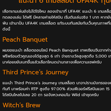
แนะนำ 6 เกมสล็อต UFA4K ทุนน้
เลือกเกมเล่นยังไม่ได้ใช่ไหม ลองเข้ามาที่ UFA4K แนะนำ 6 เกมสล
ทดลองเล่น ได้ฟรี มีหลายค่ายให้สปิน เริ่มต้นเล่นจริง 1 บาท หากยั
พัน เข้ามาปั่น UFA4K เกมสล็อต แท้ระบบทันสมัยกับเว็บคุณภาพที่เชื
ดังนี้
Peach Banquet
ผมขอแนะนำ สล็อตออนไลน์ Peach Banquet เทพเซียนจีนจากค่าย Slo
ฟรีพร้อมตัวคูณเองได้สูงสุด 6 เท่า จ่ายรางวัลสูงสุดถึง 5,000 เท
มาค่อยขยับเบทขึ้นแล้วเลือกโหมดปานกลางเพื่อความเซฟครับ
Third Prince’s Journey
แนะนำ Third Prince’s Journey เกมสล็อต นาจาปราบมังกรของค่าย
ทันที มาพร้อมค่า RTP สูงถึง 97.00% ส่วนฟีเจอร์ฟรีสปินแจก 15 
โต้สปินไหลไปเลย 20 ตา รอจังหวะคอมโบ Wild เข้าชุดครับ
Witch’s Brew