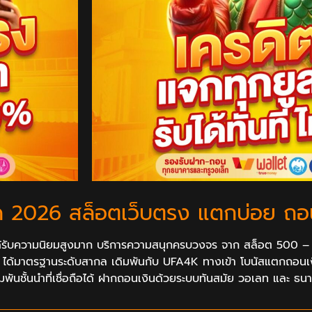
ุด 2026 สล็อตเว็บตรง แตกบ่อย ถอน
ี่ได้รับความนิยมสูงมาก บริการความสนุกครบวงจร จาก สล็อต 50
ตรง ได้มาตรฐานระดับสากล เดิมพันกับ UFA4K ทางเข้า โบนัสแตกถอนเงิ
มพันชั้นนำที่เชื่อถือได้ ฝากถอนเงินด้วยระบบทันสมัย วอเลท และ ธน