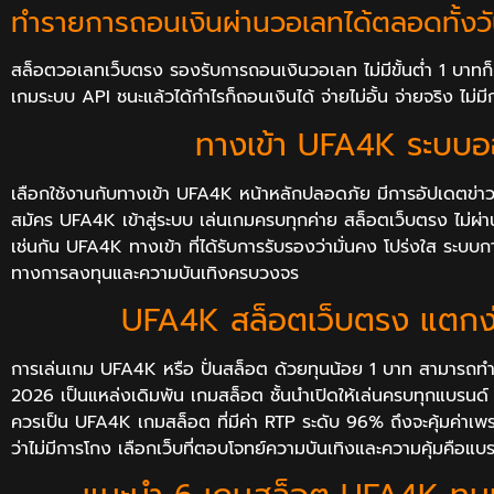
ทำรายการถอนเงินผ่านวอเลทได้ตลอดทั้งว
สล็อตวอเลทเว็บตรง รองรับการถอนเงินวอเลท ไม่มีขั้นต่ำ 1 บาทก็ถ
เกมระบบ API ชนะแล้วได้กำไรก็ถอนเงินได้ จ่ายไม่อั้น จ่ายจริง ไม
ทางเข้า UFA4K ระบบออโ
เลือกใช้งานกับทางเข้า UFA4K หน้าหลักปลอดภัย มีการอัปเดตข่าวส
สมัคร UFA4K เข้าสู่ระบบ เล่นเกมครบทุกค่าย สล็อตเว็บตรง ไม่ผ่าน
เช่นกัน UFA4K ทางเข้า ที่ได้รับการรับรองว่ามั่นคง โปร่งใส ระบ
ทางการลงทุนและความบันเทิงครบวงจร
UFA4K สล็อตเว็บตรง แตกง่า
การเล่นเกม UFA4K หรือ ปั่นสล็อต ด้วยทุนน้อย 1 บาท สามารถทำให
2026 เป็นแหล่งเดิมพัน เกมสล็อต ชั้นนำเปิดให้เล่นครบทุกแบรนด
ควรเป็น UFA4K เกมสล็อต ที่มีค่า RTP ระดับ 96% ถึงจะคุ้มค่าเพราะไ
ว่าไม่มีการโกง เลือกเว็บที่ตอบโจทย์ความบันเทิงและความคุ้มคือแบรนด