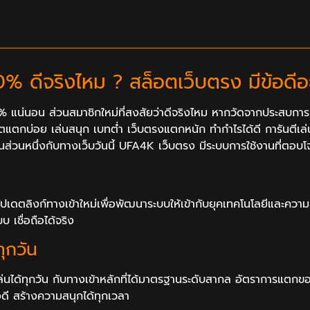
% ดีจริงไหม ? สล็อตเว็บตรง มีข้อดีอะ
100% แน่นอน ส่วนสมาชิกใหม่ที่สงสัยว่าดีจริงไหม หากวัดจากประสบ
อตแตกบ่อย เล่นสนุก เบทต่ำ เว็บตรงแตกหนัก ทำกำไรได้ดี การันตีเล่น
นส่วนหนึ่งกับทางเว็บวันนี้ UFA4K เว็บตรง มีระบบการใช้งานที่ตอบโจ
ัปเดตลิงก์ทางเข้าใหม่เพื่อพัฒนาระบบให้เข้ากับยุคเทคโนโลยีและคว
 เชื่อถือได้จริง
ุกวัน
ล่นได้ทุกวัน กับทางเข้าหลักที่ได้มาตรฐานระดับสากล อัตราการแต
างดี สร้างความสนุกได้ทุกเวลา