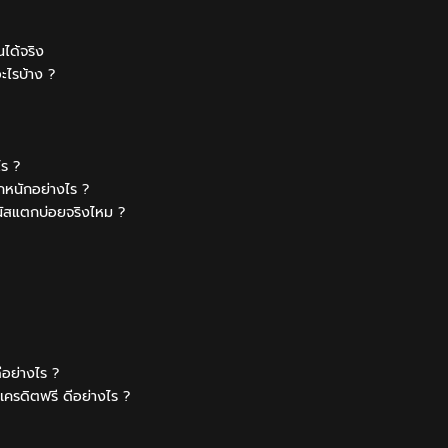
ได้จริง
ะไรบ้าง ?
ไร ?
กหนักอย่างไร ?
นัสแตกบ่อยจริงไหม ?
ีอย่างไร ?
ครดิตฟรี ดีอย่างไร ?