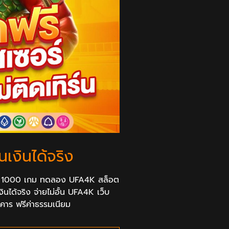
เงินได้จริง
0 – 1000 เกม ทดลอง UFA4K สล็อต
นได้จริง จ่ายไม่อั้น UFA4K เว็บ
าคาร ฟรีค่าธรรมเนียม