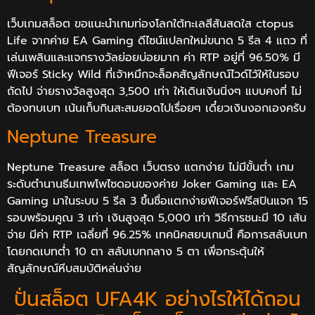
เว็บเกมสล็อต ขอแนะนำเกมท่องโลกใต้ทะเลสีสันสดใส ctopus
Life จากค่าย EA Gaming ดีไซน์แปลกใหม่ขนาด 5 รีล 4 แถว ที่
เล่นเพลินและแจกรางวัลย่อยบ่อยมาก ค่า RTP อยู่ที่ 96.50% มี
ฟีเจอร์ Sticky Wild ที่เจ้าหมึกจะล็อคสัญลักษณ์ไวด์ไว้ให้ในรอบ
ถัดไป จ่ายรางวัลสูงสุด 3,500 เท่า ให้เดินเงินนิ่งๆ แบบคงที่ ไม่
ต้องทบเบท เน้นเก็บกินสะสมยอดไปเรื่อยๆ เดี๋ยวเงินงอกเองครับ
Neptune Treasure
Neptune Treasure สล็อต เว็บตรง แตกง่าย ไม่มีขั้นต่ำ เกม
ระดับตำนานธีมเทพโพไซดอนของค่าย Joker Gaming และ EA
Gaming มาในระบบ 5 รีล 3 ขึ้นชื่อแตกง่ายฟีเจอร์ฟรีสปินแจก 15
รอบพร้อมคูณ 3 เท่า เงินสูงสุด 5,000 เท่า วิธีการชนะมี 10 เส้น
จ่าย มีค่า RTP เฉลี่ยที่ 96.25% เทคนิคสยบเกมนี้ คือการสลับเบท
โดยกดเบทต่ำ 10 ตา สลับเบทกลาง 5 ตา เพื่อกระตุ้นให้
สัญลักษณ์หีบสมบัติหล่นง่าย
ปั่นสล็อต UFA4K อย่างไรให้ได้ถอน