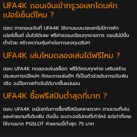
UFA4K ถอนเงินเข้าทรูวอเลทโดนหัก
เปอร์เซ็นต์ไหม ?
ตอบ การถอนเงินที่ UFA4K ใช้งานระบบวอเลทไม่มีการหัก
เปอร์เซ็นต์ มั่นใจได้เลย ฟรีค่าธรรมเนียมทุกรายการ ถอนไม่มีขั้น
ต่ำด้วย สร้างความคุ้มค่าต่อการลงทุนจริงๆ
UFA4K เล่นโหมดลองเล่นได้ฟรีไหม ?
ตอบ UFA4K ทดลองเล่นสล็อต ฟรีได้ครบทุกค่าย เสริมสร้าง
ประสบการณ์ใหม่ๆ ทักษะการเล่นดีๆ ที่เป็นตัวช่วยในการเดิมพัน
จริง จะมีโอกาสทำเงินได้มากขึ้นแน่นอน
UFA4K ซื้อฟรีสปินต่ำสุดกี่บาท ?
ตอบ UFA4K จะมีเรทในการซื้อฟรีสปินหลายราคา ตามเกมที่เล่น
และค่ายเกมที่เดิมพัน ดังนั้น จะเจาะจงไม่คงที่เท่าไหร่ แต่เท่าที่เคย
ใช้งานมาก PGSLOT ค่ายเกมนี้ต่ำสุด 75 บาท