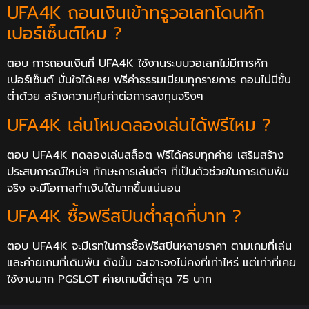
UFA4K ถอนเงินเข้าทรูวอเลทโดนหัก
เปอร์เซ็นต์ไหม ?
ตอบ การถอนเงินที่ UFA4K ใช้งานระบบวอเลทไม่มีการหัก
เปอร์เซ็นต์ มั่นใจได้เลย ฟรีค่าธรรมเนียมทุกรายการ ถอนไม่มีขั้น
ต่ำด้วย สร้างความคุ้มค่าต่อการลงทุนจริงๆ
UFA4K เล่นโหมดลองเล่นได้ฟรีไหม ?
ตอบ UFA4K ทดลองเล่นสล็อต ฟรีได้ครบทุกค่าย เสริมสร้าง
ประสบการณ์ใหม่ๆ ทักษะการเล่นดีๆ ที่เป็นตัวช่วยในการเดิมพัน
จริง จะมีโอกาสทำเงินได้มากขึ้นแน่นอน
UFA4K ซื้อฟรีสปินต่ำสุดกี่บาท ?
ตอบ UFA4K จะมีเรทในการซื้อฟรีสปินหลายราคา ตามเกมที่เล่น
และค่ายเกมที่เดิมพัน ดังนั้น จะเจาะจงไม่คงที่เท่าไหร่ แต่เท่าที่เคย
ใช้งานมาก PGSLOT ค่ายเกมนี้ต่ำสุด 75 บาท