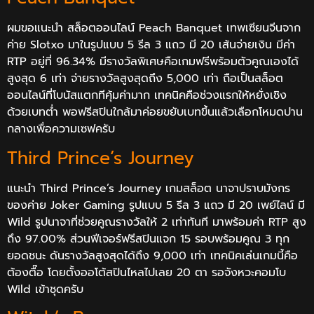
ผมขอแนะนำ สล็อตออนไลน์ Peach Banquet เทพเซียนจีนจาก
ค่าย Slotxo มาในรูปแบบ 5 รีล 3 แถว มี 20 เส้นจ่ายเงิน มีค่า
RTP อยู่ที่ 96.34% มีรางวัลพิเศษคือเกมฟรีพร้อมตัวคูณเองได้
สูงสุด 6 เท่า จ่ายรางวัลสูงสุดถึง 5,000 เท่า ถือเป็นสล็อต
ออนไลน์ที่โบนัสแตกทีคุ้มค่ามาก เทคนิคคือช่วงแรกให้หยั่งเชิง
ด้วยเบทต่ำ พอฟรีสปินใกล้มาค่อยขยับเบทขึ้นแล้วเลือกโหมดปาน
กลางเพื่อความเซฟครับ
Third Prince’s Journey
แนะนำ Third Prince’s Journey เกมสล็อต นาจาปราบมังกร
ของค่าย Joker Gaming รูปแบบ 5 รีล 3 แถว มี 20 เพย์ไลน์ มี
Wild รูปนาจาที่ช่วยคูณรางวัลให้ 2 เท่าทันที มาพร้อมค่า RTP สูง
ถึง 97.00% ส่วนฟีเจอร์ฟรีสปินแจก 15 รอบพร้อมคูณ 3 ทุก
ยอดชนะ ดันรางวัลสูงสุดได้ถึง 9,000 เท่า เทคนิคเล่นเกมนี้คือ
ต้องตื๊อ โดยตั้งออโต้สปินไหลไปเลย 20 ตา รอจังหวะคอมโบ
Wild เข้าชุดครับ