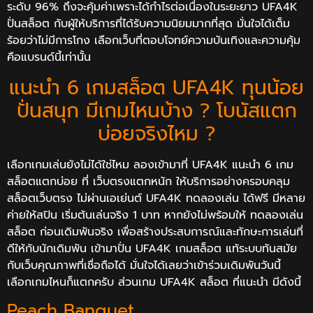
ระดับ 96% ถึงจะคุ้มค่าเพราะได้กำไรต่อเนื่องในระยะยาว UFA4K
ปั่นสล็อต กับผู้ให้บริการที่ได้รับความนิยมมากที่สุด มั่นใจได้เต็ม
ร้อยว่าไม่มีการโกง เลือกเว็บที่ตอบโจทย์ความบันเทิงและความคุ้ม
คือแบรนด์นี้เท่านั้น
แนะนำ 6 เกมสล็อต UFA4K ทุนน้อย
ปั่นสนุก มีเกมไหนบ้าง ? โบนัสแตก
บ่อยจริงไหม ?
เลือกเกมเล่นยังไม่ได้ใช่ไหม ลองเข้ามาที่ UFA4K แนะนำ 6 เกม
สล็อตแตกบ่อย ที่ เว็บตรงแตกหนัก ให้บริการอย่างครอบคลุม
สล็อตเว็บตรง ไม่ผ่านเอเย่นต์ UFA4K ทดลองเล่น ได้ฟรี มีหลาย
ค่ายให้สปิน เริ่มต้นเล่นจริง 1 บาท หากยังไม่พร้อมให้ ทดลองเล่น
สล็อต ก่อนเดิมพันจริง เพื่อสร้างประสบการณ์และทักษะการเล่นที่
ดีให้กับนักเดิมพัน เข้ามาปั่น UFA4K เกมสล็อต แท้ระบบทันสมัย
กับเว็บคุณภาพที่เชื่อถือได้ มั่นใจได้เลยว่าเข้าร่วมเดิมพันวันนี้
เลือกเกมไหนก็แตกครับ ส่วนเกม UFA4K สล็อต ที่แนะนำ มีดังนี้
Peach Banquet