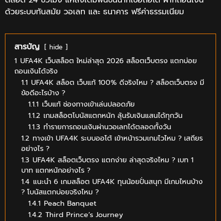
ด้วยระบบทันสมัย วอเลท และ ธนาคาร ฟรีค่าธรรมเนียม
สารบัญ
hide
1
UFA4K เว็บสล็อต ใหม่ล่าสุด 2026 สล็อตเว็บตรง แตกบ่อย
ถอนเงินได้จริง
1.1
UFA4K สล็อต เว็บแท้ 100% ดีจริงไหม ? สล็อตเว็บตรง มี
ข้อดีอะไรบ้าง ?
1.1.1
เว็บแท้ ช่องทางเข้าเล่นปลอดภัย
1.1.2
เกมสล็อตโบนัสแตกหนัก ลุ้นรับเงินแสนได้ทุกวัน
1.1.3
ทำรายการถอนเงินผ่านวอเลทได้ตลอดทั้งวัน
1.2
ทางเข้า UFA4K ระบบออโต้ เข้าหน้ารวมเกมไวไหม ? เสถียร
อย่างไร ?
1.3
UFA4K สล็อตเว็บตรง แตกง่าย ล่าสุดจริงไหม ? เบท 1
บาท แตกหนักอย่างไร ?
1.4
แนะนำ 6 เกมสล็อต UFA4K ทุนน้อยปั่นสนุก มีเกมไหนบ้าง
? โบนัสแตกบ่อยจริงไหม ?
1.4.1
Peach Banquet
1.4.2
Third Prince’s Journey