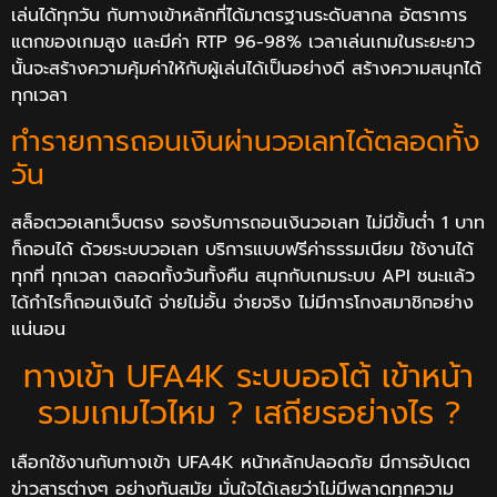
เล่นได้ทุกวัน กับทางเข้าหลักที่ได้มาตรฐานระดับสากล อัตราการ
แตกของเกมสูง และมีค่า RTP 96-98% เวลาเล่นเกมในระยะยาว
นั้นจะสร้างความคุ้มค่าให้กับผู้เล่นได้เป็นอย่างดี สร้างความสนุกได้
ทุกเวลา
ทำรายการถอนเงินผ่านวอเลทได้ตลอดทั้ง
วัน
สล็อตวอเลทเว็บตรง รองรับการถอนเงินวอเลท ไม่มีขั้นต่ำ 1 บาท
ก็ถอนได้ ด้วยระบบวอเลท บริการแบบฟรีค่าธรรมเนียม ใช้งานได้
ทุกที่ ทุกเวลา ตลอดทั้งวันทั้งคืน สนุกกับเกมระบบ API ชนะแล้ว
ได้กำไรก็ถอนเงินได้ จ่ายไม่อั้น จ่ายจริง ไม่มีการโกงสมาชิกอย่าง
แน่นอน
ทางเข้า UFA4K ระบบออโต้ เข้าหน้า
รวมเกมไวไหม ? เสถียรอย่างไร ?
เลือกใช้งานกับทางเข้า UFA4K หน้าหลักปลอดภัย มีการอัปเดต
ข่าวสารต่างๆ อย่างทันสมัย มั่นใจได้เลยว่าไม่มีพลาดทุกความ