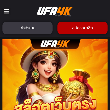
เข้าสู่ระบบ
สมัครสมาชิก