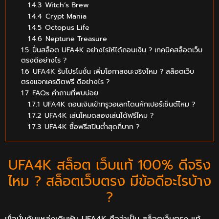
1.4.3
Witch’s Brew
1.4.4
Crypt Mania
1.4.5
Octopus Life
1.4.6
Neptune Treasure
1.5
ปั่นสล็อต UFA4K อย่างไรให้ได้ถอนเงิน ? เทคนิคสล็อตเว็บ
ตรงดีอย่างไร ?
1.6
UFA4K รับโปรโมชั่น เพิ่มโอกาสชนะจริงไหม ? สล็อตเว็บ
ตรงแจกเครดิตฟรี ดีอย่างไร ?
1.7
FAQs คำถามที่พบบ่อย
1.7.1
UFA4K ถอนเงินเข้าทรูวอเลทโดนหักเปอร์เซ็นต์ไหม ?
1.7.2
UFA4K เล่นโหมดลองเล่นได้ฟรีไหม ?
1.7.3
UFA4K ซื้อฟรีสปินต่ำสุดกี่บาท ?
UFA4K สล็อต เว็บแท้ 100% ดีจริง
ไหม ? สล็อตเว็บตรง มีข้อดีอะไรบ้าง
?
เชื่อมั่นกับแหล่งเดิมพัน UFA4K ถือว่าเป็น สล็อตเว็บตรง แท้