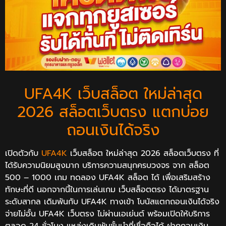
UFA4K เว็บสล็อต ใหม่ล่าสุด
2026 สล็อตเว็บตรง แตกบ่อย
ถอนเงินได้จริง
เปิดตัวกับ
UFA4K
เว็บสล็อต ใหม่ล่าสุด 2026 สล็อตเว็บตรง ที่
ได้รับความนิยมสูงมาก บริการความสนุกครบวงจร จาก สล็อต
500 – 1000 เกม ทดลอง UFA4K สล็อต ได้ เพื่อเสริมสร้าง
ทักษะที่ดี นอกจากนี้ในการเล่นเกม เว็บสล็อตตรง ได้มาตรฐาน
ระดับสากล เดิมพันกับ UFA4K ทางเข้า โบนัสแตกถอนเงินได้จริง
จ่ายไม่อั้น UFA4K เว็บตรง ไม่ผ่านเอเย่นต์ พร้อมเปิดให้บริการ
ตลอด 24 ชั่วโมง แหล่งเดิมพันชั้นนำที่เชื่อถือได้ ฝากถอนเงิน