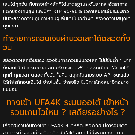
เล่นได้ทุกวัน กับทางเข้าหลักที่ได้มาตรฐานระดับสากล อัตราการ
แตกของเกมสูง และมีค่า RTP 96-98% เวลาเล่นเกมในระยะยาว
นั้นจะสร้างความคุ้มค่าให้กับผู้เล่นได้เป็นอย่างดี สร้างความสนุกได้
ทุกเวลา
ทำรายการถอนเงินผ่านวอเลทได้ตลอดทั้ง
วัน
สล็อตวอเลทเว็บตรง รองรับการถอนเงินวอเลท ไม่มีขั้นต่ำ 1 บาท
ก็ถอนได้ ด้วยระบบวอเลท บริการแบบฟรีค่าธรรมเนียม ใช้งานได้
ทุกที่ ทุกเวลา ตลอดทั้งวันทั้งคืน สนุกกับเกมระบบ API ชนะแล้ว
ได้กำไรก็ถอนเงินได้ จ่ายไม่อั้น จ่ายจริง ไม่มีการโกงสมาชิกอย่าง
แน่นอน
ทางเข้า UFA4K ระบบออโต้ เข้าหน้า
รวมเกมไวไหม ? เสถียรอย่างไร ?
เลือกใช้งานกับทางเข้า UFA4K หน้าหลักปลอดภัย มีการอัปเดต
ข่าวสารต่างๆ อย่างทันสมัย มั่นใจได้เลยว่าไม่มีพลาดทุกความ