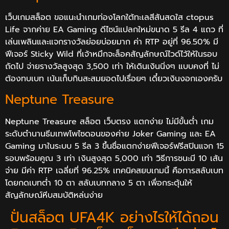
เว็บเกมสล็อต ขอแนะนำเกมท่องโลกใต้ทะเลสีสันสดใส ctopus
Life จากค่าย EA Gaming ดีไซน์แปลกใหม่ขนาด 5 รีล 4 แถว ที่
เล่นเพลินและแจกรางวัลย่อยบ่อยมาก ค่า RTP อยู่ที่ 96.50% มี
ฟีเจอร์ Sticky Wild ที่เจ้าหมึกจะล็อคสัญลักษณ์ไวด์ไว้ให้ในรอบ
ถัดไป จ่ายรางวัลสูงสุด 3,500 เท่า ให้เดินเงินนิ่งๆ แบบคงที่ ไม่
ต้องทบเบท เน้นเก็บกินสะสมยอดไปเรื่อยๆ เดี๋ยวเงินงอกเองครับ
Neptune Treasure
Neptune Treasure สล็อต เว็บตรง แตกง่าย ไม่มีขั้นต่ำ เกม
ระดับตำนานธีมเทพโพไซดอนของค่าย Joker Gaming และ EA
Gaming มาในระบบ 5 รีล 3 ขึ้นชื่อแตกง่ายฟีเจอร์ฟรีสปินแจก 15
รอบพร้อมคูณ 3 เท่า เงินสูงสุด 5,000 เท่า วิธีการชนะมี 10 เส้น
จ่าย มีค่า RTP เฉลี่ยที่ 96.25% เทคนิคสยบเกมนี้ คือการสลับเบท
โดยกดเบทต่ำ 10 ตา สลับเบทกลาง 5 ตา เพื่อกระตุ้นให้
สัญลักษณ์หีบสมบัติหล่นง่าย
ปั่นสล็อต UFA4K อย่างไรให้ได้ถอน