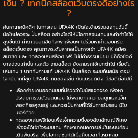
เงิน ? เทคนิคสล็อตเว็บตรงดีอย่างไร
?
ค้นหาเทคนิคดีๆ ในการเล่น UFA4K เปิดใจเข้ามร่วมลงทุนวันนี้
มือใหม่ควรจะ ปั่นสล็อต อย่างไรดีให้มีโอกาสชนะเกมและทำกำไรให้
สูงขึ้นได้ คำถามยอดฮิตที่จะพาเพื่อนๆ ไปร่วมหาคำตอบครับ
สล็อตเว็บตรง คุณภาพระดับสากลเป็นทางเข้า UFA4K สมัคร
สมาชิก และ ทดลองเล่นสล็อต ฟรี ไม่มีค่าธรรมเนียม นี่ก็คือข้อดี
บางส่วนเท่านั้น และตัว เกมสล็อต ยังสามรถใช้เบทต่ำได้ เริ่มต้น
เล่นเกม 1 บาทกับค่ายแท้ UFA4K ปั่นสล็อต ระบบทันสมัย ตอบ
โจทย์มากที่สุด UFA4K ทดลองเล่น กับแบรนด์ดัง มีข้อดีต่อไปนี้
เลือกค่ายเกมยอดนิยมที่มีรีวิวว่าโบนัสแจกจริง เพื่อหา
ประสบการณ์ด้วยตนเอง ไม่พลาดทุกความสนุกและแจ็ค
พอตที่รอคุณอยู่ และควรเป็นค่ายที่ได้รับการรับรอบ มีใบ
เซอร์ด้วย
ทดลองเล่นฟรีก่อนเพื่อเช็กความถี่ของสัญลักษณ์พิเศษ
เพื่อจะได้เข้าใจระบบเกม ศึกษาเทคนิคการเล่นในระบบก่อน
เดิมพันจริง เพิ่มโอกาสชนะได้เมื่อถึงเวลาที่เหมาะสม