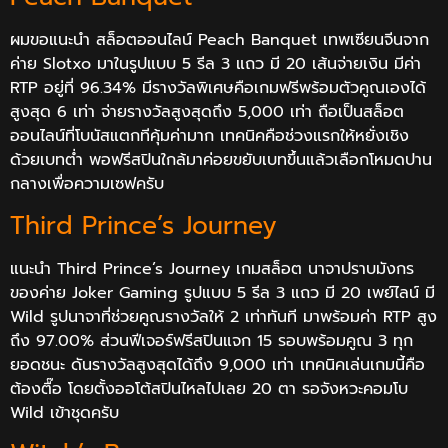
ผมขอแนะนำ สล็อตออนไลน์ Peach Banquet เทพเซียนจีนจาก
ค่าย Slotxo มาในรูปแบบ 5 รีล 3 แถว มี 20 เส้นจ่ายเงิน มีค่า
RTP อยู่ที่ 96.34% มีรางวัลพิเศษคือเกมฟรีพร้อมตัวคูณเองได้
สูงสุด 6 เท่า จ่ายรางวัลสูงสุดถึง 5,000 เท่า ถือเป็นสล็อต
ออนไลน์ที่โบนัสแตกทีคุ้มค่ามาก เทคนิคคือช่วงแรกให้หยั่งเชิง
ด้วยเบทต่ำ พอฟรีสปินใกล้มาค่อยขยับเบทขึ้นแล้วเลือกโหมดปาน
กลางเพื่อความเซฟครับ
Third Prince’s Journey
แนะนำ Third Prince’s Journey เกมสล็อต นาจาปราบมังกร
ของค่าย Joker Gaming รูปแบบ 5 รีล 3 แถว มี 20 เพย์ไลน์ มี
Wild รูปนาจาที่ช่วยคูณรางวัลให้ 2 เท่าทันที มาพร้อมค่า RTP สูง
ถึง 97.00% ส่วนฟีเจอร์ฟรีสปินแจก 15 รอบพร้อมคูณ 3 ทุก
ยอดชนะ ดันรางวัลสูงสุดได้ถึง 9,000 เท่า เทคนิคเล่นเกมนี้คือ
ต้องตื๊อ โดยตั้งออโต้สปินไหลไปเลย 20 ตา รอจังหวะคอมโบ
Wild เข้าชุดครับ