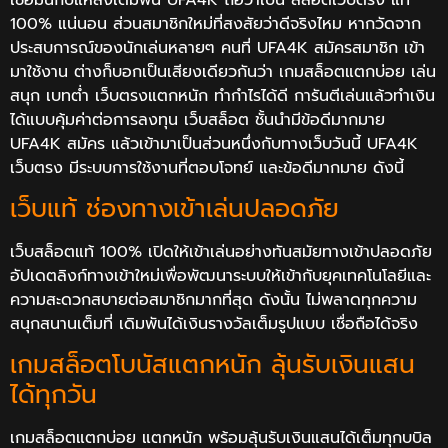
100% แน่นอน ส่วนสมาชิกใหม่ที่สงสัยว่าดีจริงไหม หากวัดจาก
ประสบการณ์ของนักเล่นหลายๆ คนที่ UFA4K สมัครสมาชิก เข้า
มาใช้งาน ต่างก็บอกเป็นเสียงเดียวกันว่า เกมสล็อตแตกบ่อย เล่น
สนุก เบทต่ำ เว็บตรงแตกหนัก ทำกำไรได้ดี การันตีเล่นแล้วทำเงิน
ได้แบบคุ้มค่าต่อการลงทุน เว็บสล็อต ชั้นนำมีข้อดีมากมาย
UFA4K สมัคร แล้วเข้ามาเป็นส่วนหนึ่งกับทางเว็บวันนี้ UFA4K
เว็บตรง มีระบบการใช้งานที่ตอบโจทย์ และข้อดีมากมาย ดังนี้
เว็บแท้ ช่องทางเข้าเล่นปลอดภัย
เว็บสล็อตแท้ 100% เปิดให้เข้าเล่นอย่างทันสมัยทางเข้าปลอดภัย
อัปเดตลิงก์ทางเข้าใหม่เพื่อพัฒนาระบบให้เข้ากับยุคเทคโนโลยีและ
ความสะดวกสบายต่อสมาชิกมากที่สุด ดังนั้น ไม่พลาดทุกความ
สนุกสนานเต็มที่ เดิมพันได้เงินรางวัลเต็มรูปแบบ เชื่อถือได้จริง
เกมสล็อตโบนัสแตกหนัก ลุ้นรับเงินแสน
ได้ทุกวัน
เกมสล็อตแตกบ่อย แตกหนัก พร้อมลุ้นรับเงินแสนได้เต็มทุกบบิล