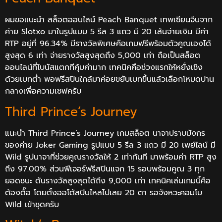
ผมขอแนะนำ สล็อตออนไลน์ Peach Banquet เทพเซียนจีนจาก
ค่าย Slotxo มาในรูปแบบ 5 รีล 3 แถว มี 20 เส้นจ่ายเงิน มีค่า
RTP อยู่ที่ 96.34% มีรางวัลพิเศษคือเกมฟรีพร้อมตัวคูณเองได้
สูงสุด 6 เท่า จ่ายรางวัลสูงสุดถึง 5,000 เท่า ถือเป็นสล็อต
ออนไลน์ที่โบนัสแตกทีคุ้มค่ามาก เทคนิคคือช่วงแรกให้หยั่งเชิง
ด้วยเบทต่ำ พอฟรีสปินใกล้มาค่อยขยับเบทขึ้นแล้วเลือกโหมดปาน
กลางเพื่อความเซฟครับ
Third Prince’s Journey
แนะนำ Third Prince’s Journey เกมสล็อต นาจาปราบมังกร
ของค่าย Joker Gaming รูปแบบ 5 รีล 3 แถว มี 20 เพย์ไลน์ มี
Wild รูปนาจาที่ช่วยคูณรางวัลให้ 2 เท่าทันที มาพร้อมค่า RTP สูง
ถึง 97.00% ส่วนฟีเจอร์ฟรีสปินแจก 15 รอบพร้อมคูณ 3 ทุก
ยอดชนะ ดันรางวัลสูงสุดได้ถึง 9,000 เท่า เทคนิคเล่นเกมนี้คือ
ต้องตื๊อ โดยตั้งออโต้สปินไหลไปเลย 20 ตา รอจังหวะคอมโบ
Wild เข้าชุดครับ