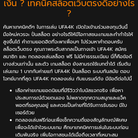
เงิน ? เทคนิคสล็อตเว็บตรงดีอย่างไร
?
ค้นหาเทคนิคดีๆ ในการเล่น UFA4K เปิดใจเข้ามร่วมลงทุนวันนี้
มือใหม่ควรจะ ปั่นสล็อต อย่างไรดีให้มีโอกาสชนะเกมและทำกำไรให้
สูงขึ้นได้ คำถามยอดฮิตที่จะพาเพื่อนๆ ไปร่วมหาคำตอบครับ
สล็อตเว็บตรง คุณภาพระดับสากลเป็นทางเข้า UFA4K สมัคร
สมาชิก และ ทดลองเล่นสล็อต ฟรี ไม่มีค่าธรรมเนียม นี่ก็คือข้อดี
บางส่วนเท่านั้น และตัว เกมสล็อต ยังสามรถใช้เบทต่ำได้ เริ่มต้น
เล่นเกม 1 บาทกับค่ายแท้ UFA4K ปั่นสล็อต ระบบทันสมัย ตอบ
โจทย์มากที่สุด UFA4K ทดลองเล่น กับแบรนด์ดัง มีข้อดีต่อไปนี้
เลือกค่ายเกมยอดนิยมที่มีรีวิวว่าโบนัสแจกจริง เพื่อหา
ประสบการณ์ด้วยตนเอง ไม่พลาดทุกความสนุกและแจ็ค
พอตที่รอคุณอยู่ และควรเป็นค่ายที่ได้รับการรับรอบ มีใบ
เซอร์ด้วย
ทดลองเล่นฟรีก่อนเพื่อเช็กความถี่ของสัญลักษณ์พิเศษ
เพื่อจะได้เข้าใจระบบเกม ศึกษาเทคนิคการเล่นในระบบก่อน
เดิมพันจริง เพิ่มโอกาสชนะได้เมื่อถึงเวลาที่เหมาะสม