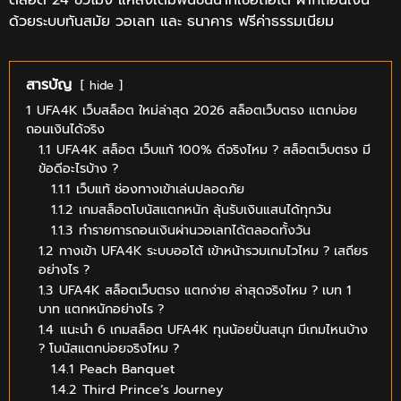
ด้วยระบบทันสมัย วอเลท และ ธนาคาร ฟรีค่าธรรมเนียม
สารบัญ
hide
1
UFA4K เว็บสล็อต ใหม่ล่าสุด 2026 สล็อตเว็บตรง แตกบ่อย
ถอนเงินได้จริง
1.1
UFA4K สล็อต เว็บแท้ 100% ดีจริงไหม ? สล็อตเว็บตรง มี
ข้อดีอะไรบ้าง ?
1.1.1
เว็บแท้ ช่องทางเข้าเล่นปลอดภัย
1.1.2
เกมสล็อตโบนัสแตกหนัก ลุ้นรับเงินแสนได้ทุกวัน
1.1.3
ทำรายการถอนเงินผ่านวอเลทได้ตลอดทั้งวัน
1.2
ทางเข้า UFA4K ระบบออโต้ เข้าหน้ารวมเกมไวไหม ? เสถียร
อย่างไร ?
1.3
UFA4K สล็อตเว็บตรง แตกง่าย ล่าสุดจริงไหม ? เบท 1
บาท แตกหนักอย่างไร ?
1.4
แนะนำ 6 เกมสล็อต UFA4K ทุนน้อยปั่นสนุก มีเกมไหนบ้าง
? โบนัสแตกบ่อยจริงไหม ?
1.4.1
Peach Banquet
1.4.2
Third Prince’s Journey