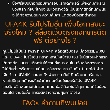
ซื้อฟรีสปินซ้ำอีกรอบหากรอบแรกได้กำไรดี เพื่อตามกำไรใน
ช่วงแรก ก่อนที่เกมจะไม่แจกรางวัล เป็นโอกาสที่ดีที่นักพนัน
จะได้ทั้งความสนุก ความคุ้มค่า แต่ต้องซื้อเรทต่ำก่อน
UFA4K รับโปรโมชั่น เพิ่มโอกาสชนะ
จริงไหม ? สล็อตเว็บตรงแจกเครดิต
ฟรี ดีอย่างไร ?
ทุนไม่มีไม่เป็นไร เพราะที่ UFA4K สล็อตเว็บตรง มีกิจกรรมพิเศษ
และ UFA4K โปรโมชั่น หลากหลายให้เข้ารับ เช่น โบนัสเงินฝากแรก
เข้าสูงถึง 100% เลือกรับได้ตามที่เหมาะสมใน เว็บสล็อตวอเลท
ไม่มีขั้นต่ำ ฟรีค่าธรรมเนียม สล็อตวอเลท เริ่มต้น 1 บาทได้ ฝาก
เงินด้วย UFA4K วอเลท ยิ่งฝากมาก ยิ่งได้โบนัสมากครับ และ
หากไม่มีทุน สมัครแล้วเข้าทำตามเงื่อนไขและรับโปร UFA4K
เครดิตฟรี เล่นเกมได้ครบทุกค่าย ข้อดีคือเล่นได้ทุกเกม เทิร์นน้อย
ถอนได้ จ่ายไม่อั้น การันตีสร้างความคุ้มค่าได้จริง
FAQs คำถามที่พบบ่อย