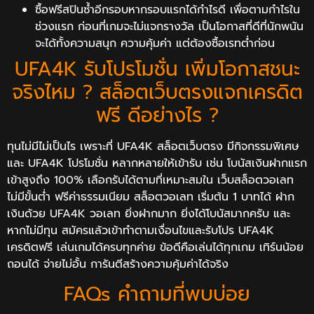
ซื้อฟรีสปินซ้ำอีกรอบหากรอบแรกได้กำไรดี เพื่อตามกำไรใน
ช่วงแรก ก่อนที่เกมจะไม่แจกรางวัล เป็นโอกาสที่ดีที่นักพนัน
จะได้ทั้งความสนุก ความคุ้มค่า แต่ต้องซื้อเรทต่ำก่อน
UFA4K รับโปรโมชั่น เพิ่มโอกาสชนะ
จริงไหม ? สล็อตเว็บตรงแจกเครดิต
ฟรี ดีอย่างไร ?
ทุนไม่มีไม่เป็นไร เพราะที่ UFA4K สล็อตเว็บตรง มีกิจกรรมพิเศษ
และ UFA4K โปรโมชั่น หลากหลายให้เข้ารับ เช่น โบนัสเงินฝากแรก
เข้าสูงถึง 100% เลือกรับได้ตามที่เหมาะสมใน เว็บสล็อตวอเลท
ไม่มีขั้นต่ำ ฟรีค่าธรรมเนียม สล็อตวอเลท เริ่มต้น 1 บาทได้ ฝาก
เงินด้วย UFA4K วอเลท ยิ่งฝากมาก ยิ่งได้โบนัสมากครับ และ
หากไม่มีทุน สมัครแล้วเข้าทำตามเงื่อนไขและรับโปร UFA4K
เครดิตฟรี เล่นเกมได้ครบทุกค่าย ข้อดีคือเล่นได้ทุกเกม เทิร์นน้อย
ถอนได้ จ่ายไม่อั้น การันตีสร้างความคุ้มค่าได้จริง
FAQs คำถามที่พบบ่อย