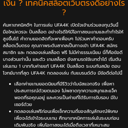
เงิน ? เทคนิคสล็อตเว็บตรงดีอย่างไร
?
ค้นหาเทคนิคดีๆ ในการเล่น UFA4K เปิดใจเข้ามร่วมลงทุนวันนี้
มือใหม่ควรจะ ปั่นสล็อต อย่างไรดีให้มีโอกาสชนะเกมและทำกำไรให้
สูงขึ้นได้ คำถามยอดฮิตที่จะพาเพื่อนๆ ไปร่วมหาคำตอบครับ
สล็อตเว็บตรง คุณภาพระดับสากลเป็นทางเข้า UFA4K สมัคร
สมาชิก และ ทดลองเล่นสล็อต ฟรี ไม่มีค่าธรรมเนียม นี่ก็คือข้อดี
บางส่วนเท่านั้น และตัว เกมสล็อต ยังสามรถใช้เบทต่ำได้ เริ่มต้น
เล่นเกม 1 บาทกับค่ายแท้ UFA4K ปั่นสล็อต ระบบทันสมัย ตอบ
โจทย์มากที่สุด UFA4K ทดลองเล่น กับแบรนด์ดัง มีข้อดีต่อไปนี้
เลือกค่ายเกมยอดนิยมที่มีรีวิวว่าโบนัสแจกจริง เพื่อหา
ประสบการณ์ด้วยตนเอง ไม่พลาดทุกความสนุกและแจ็ค
พอตที่รอคุณอยู่ และควรเป็นค่ายที่ได้รับการรับรอบ มีใบ
เซอร์ด้วย
ทดลองเล่นฟรีก่อนเพื่อเช็กความถี่ของสัญลักษณ์พิเศษ
เพื่อจะได้เข้าใจระบบเกม ศึกษาเทคนิคการเล่นในระบบก่อน
เดิมพันจริง เพิ่มโอกาสชนะได้เมื่อถึงเวลาที่เหมาะสม