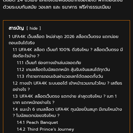
ด้วยระบบทันสมัย วอเลท และ ธนาคาร ฟรีค่าธรรมเนียม
สารบัญ
hide
1
UFA4K เว็บสล็อต ใหม่ล่าสุด 2026 สล็อตเว็บตรง แตกบ่อย
ถอนเงินได้จริง
1.1
UFA4K สล็อต เว็บแท้ 100% ดีจริงไหม ? สล็อตเว็บตรง มี
ข้อดีอะไรบ้าง ?
1.1.1
เว็บแท้ ช่องทางเข้าเล่นปลอดภัย
1.1.2
เกมสล็อตโบนัสแตกหนัก ลุ้นรับเงินแสนได้ทุกวัน
1.1.3
ทำรายการถอนเงินผ่านวอเลทได้ตลอดทั้งวัน
1.2
ทางเข้า UFA4K ระบบออโต้ เข้าหน้ารวมเกมไวไหม ? เสถียร
อย่างไร ?
1.3
UFA4K สล็อตเว็บตรง แตกง่าย ล่าสุดจริงไหม ? เบท 1
บาท แตกหนักอย่างไร ?
1.4
แนะนำ 6 เกมสล็อต UFA4K ทุนน้อยปั่นสนุก มีเกมไหนบ้าง
? โบนัสแตกบ่อยจริงไหม ?
1.4.1
Peach Banquet
1.4.2
Third Prince’s Journey