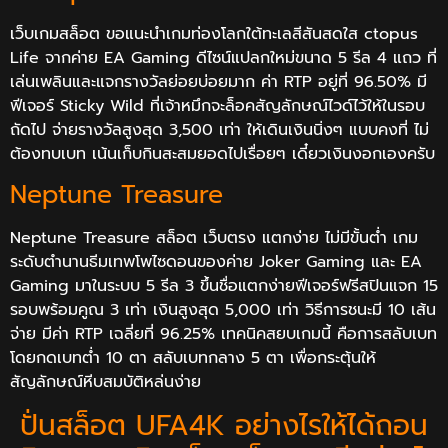
เว็บเกมสล็อต ขอแนะนำเกมท่องโลกใต้ทะเลสีสันสดใส ctopus
Life จากค่าย EA Gaming ดีไซน์แปลกใหม่ขนาด 5 รีล 4 แถว ที่
เล่นเพลินและแจกรางวัลย่อยบ่อยมาก ค่า RTP อยู่ที่ 96.50% มี
ฟีเจอร์ Sticky Wild ที่เจ้าหมึกจะล็อคสัญลักษณ์ไวด์ไว้ให้ในรอบ
ถัดไป จ่ายรางวัลสูงสุด 3,500 เท่า ให้เดินเงินนิ่งๆ แบบคงที่ ไม่
ต้องทบเบท เน้นเก็บกินสะสมยอดไปเรื่อยๆ เดี๋ยวเงินงอกเองครับ
Neptune Treasure
Neptune Treasure สล็อต เว็บตรง แตกง่าย ไม่มีขั้นต่ำ เกม
ระดับตำนานธีมเทพโพไซดอนของค่าย Joker Gaming และ EA
Gaming มาในระบบ 5 รีล 3 ขึ้นชื่อแตกง่ายฟีเจอร์ฟรีสปินแจก 15
รอบพร้อมคูณ 3 เท่า เงินสูงสุด 5,000 เท่า วิธีการชนะมี 10 เส้น
จ่าย มีค่า RTP เฉลี่ยที่ 96.25% เทคนิคสยบเกมนี้ คือการสลับเบท
โดยกดเบทต่ำ 10 ตา สลับเบทกลาง 5 ตา เพื่อกระตุ้นให้
สัญลักษณ์หีบสมบัติหล่นง่าย
ปั่นสล็อต UFA4K อย่างไรให้ได้ถอน