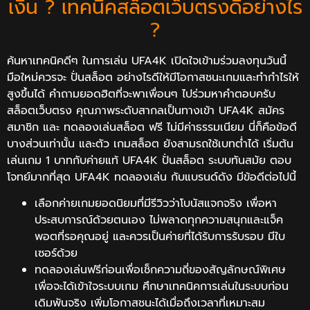
เงิน ? เทคนิคสล็อตเว็บตรงดีอย่างไร
?
ค้นหาเทคนิคดีๆ ในการเล่น UFA4K เปิดใจเข้ามร่วมลงทุนวันนี้
มือใหม่ควรจะ ปั่นสล็อต อย่างไรดีให้มีโอกาสชนะเกมและทำกำไรให้
สูงขึ้นได้ คำถามยอดฮิตที่จะพาเพื่อนๆ ไปร่วมหาคำตอบครับ
สล็อตเว็บตรง คุณภาพระดับสากลเป็นทางเข้า UFA4K สมัคร
สมาชิก และ ทดลองเล่นสล็อต ฟรี ไม่มีค่าธรรมเนียม นี่ก็คือข้อดี
บางส่วนเท่านั้น และตัว เกมสล็อต ยังสามรถใช้เบทต่ำได้ เริ่มต้น
เล่นเกม 1 บาทกับค่ายแท้ UFA4K ปั่นสล็อต ระบบทันสมัย ตอบ
โจทย์มากที่สุด UFA4K ทดลองเล่น กับแบรนด์ดัง มีข้อดีต่อไปนี้
เลือกค่ายเกมยอดนิยมที่มีรีวิวว่าโบนัสแจกจริง เพื่อหา
ประสบการณ์ด้วยตนเอง ไม่พลาดทุกความสนุกและแจ็ค
พอตที่รอคุณอยู่ และควรเป็นค่ายที่ได้รับการรับรอบ มีใบ
เซอร์ด้วย
ทดลองเล่นฟรีก่อนเพื่อเช็กความถี่ของสัญลักษณ์พิเศษ
เพื่อจะได้เข้าใจระบบเกม ศึกษาเทคนิคการเล่นในระบบก่อน
เดิมพันจริง เพิ่มโอกาสชนะได้เมื่อถึงเวลาที่เหมาะสม