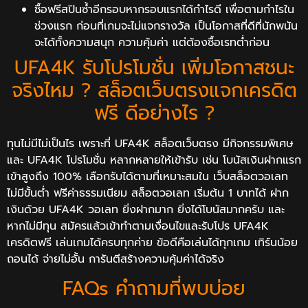
ซื้อฟรีสปินซ้ำอีกรอบหากรอบแรกได้กำไรดี เพื่อตามกำไรใน
ช่วงแรก ก่อนที่เกมจะไม่แจกรางวัล เป็นโอกาสที่ดีที่นักพนัน
จะได้ทั้งความสนุก ความคุ้มค่า แต่ต้องซื้อเรทต่ำก่อน
UFA4K รับโปรโมชั่น เพิ่มโอกาสชนะ
จริงไหม ? สล็อตเว็บตรงแจกเครดิต
ฟรี ดีอย่างไร ?
ทุนไม่มีไม่เป็นไร เพราะที่ UFA4K สล็อตเว็บตรง มีกิจกรรมพิเศษ
และ UFA4K โปรโมชั่น หลากหลายให้เข้ารับ เช่น โบนัสเงินฝากแรก
เข้าสูงถึง 100% เลือกรับได้ตามที่เหมาะสมใน เว็บสล็อตวอเลท
ไม่มีขั้นต่ำ ฟรีค่าธรรมเนียม สล็อตวอเลท เริ่มต้น 1 บาทได้ ฝาก
เงินด้วย UFA4K วอเลท ยิ่งฝากมาก ยิ่งได้โบนัสมากครับ และ
หากไม่มีทุน สมัครแล้วเข้าทำตามเงื่อนไขและรับโปร UFA4K
เครดิตฟรี เล่นเกมได้ครบทุกค่าย ข้อดีคือเล่นได้ทุกเกม เทิร์นน้อย
ถอนได้ จ่ายไม่อั้น การันตีสร้างความคุ้มค่าได้จริง
FAQs คำถามที่พบบ่อย