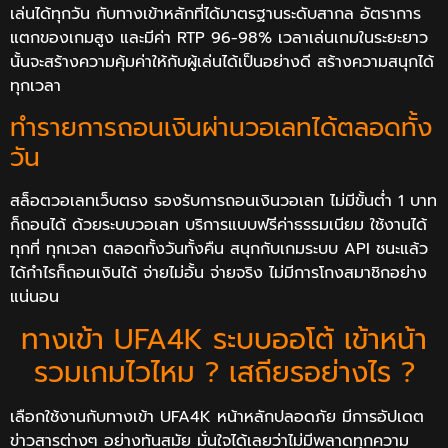
เล่นได้ทุกวัน กับทางเข้าหลักที่ได้มาตรฐานระดับสากล อัตราการ
แตกของเกมสูง และมีค่า RTP 96-98% เวลาเล่นเกมในระยะยาว
นั้นจะสร้างความคุ้มค่าให้กับผู้เล่นได้เป็นอย่างดี สร้างความสนุกได้
ทุกเวลา
ทำรายการถอนเงินผ่านวอเลทได้ตลอดทั้ง
วัน
สล็อตวอเลทเว็บตรง รองรับการถอนเงินวอเลท ไม่มีขั้นต่ำ 1 บาท
ก็ถอนได้ ด้วยระบบวอเลท บริการแบบฟรีค่าธรรมเนียม ใช้งานได้
ทุกที่ ทุกเวลา ตลอดทั้งวันทั้งคืน สนุกกับเกมระบบ API ชนะแล้ว
ได้กำไรก็ถอนเงินได้ จ่ายไม่อั้น จ่ายจริง ไม่มีการโกงสมาชิกอย่าง
แน่นอน
ทางเข้า UFA4K ระบบออโต้ เข้าหน้า
รวมเกมไวไหม ? เสถียรอย่างไร ?
เลือกใช้งานกับทางเข้า UFA4K หน้าหลักปลอดภัย มีการอัปเดต
ข่าวสารต่างๆ อย่างทันสมัย มั่นใจได้เลยว่าไม่มีพลาดทุกความ