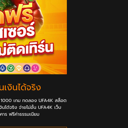
เงินได้จริง
0 – 1000 เกม ทดลอง UFA4K สล็อต
นได้จริง จ่ายไม่อั้น UFA4K เว็บ
าคาร ฟรีค่าธรรมเนียม