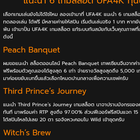
แนะนำ 6 เกมสล็อต UFA4K ทุนน้
เลือกเกมเล่นยังไม่ได้ใช่ไหม ลองเข้ามาที่ UFA4K แนะนำ 6 เกมสล
ทดลองเล่น ได้ฟรี มีหลายค่ายให้สปิน เริ่มต้นเล่นจริง 1 บาท หากยั
พัน เข้ามาปั่น UFA4K เกมสล็อต แท้ระบบทันสมัยกับเว็บคุณภาพที่เชื
ดังนี้
Peach Banquet
ผมขอแนะนำ สล็อตออนไลน์ Peach Banquet เทพเซียนจีนจากค่าย Slo
ฟรีพร้อมตัวคูณเองได้สูงสุด 6 เท่า จ่ายรางวัลสูงสุดถึง 5,000 เท
มาค่อยขยับเบทขึ้นแล้วเลือกโหมดปานกลางเพื่อความเซฟครับ
Third Prince’s Journey
แนะนำ Third Prince’s Journey เกมสล็อต นาจาปราบมังกรของค่าย
ทันที มาพร้อมค่า RTP สูงถึง 97.00% ส่วนฟีเจอร์ฟรีสปินแจก 15 
โต้สปินไหลไปเลย 20 ตา รอจังหวะคอมโบ Wild เข้าชุดครับ
Witch’s Brew