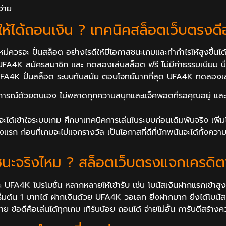
ง่าย
ห้ได้ถอนเงิน ? เทคนิคสล็อตเว็บตรงดี
หม่ควรจะ ปั่นสล็อต อย่างไรดีให้มีโอกาสชนะเกมและทำกำไรให้สูงขึ้นไ
K สมัครสมาชิก และ ทดลองเล่นสล็อต ฟรี ไม่มีค่าธรรมเนียม นี่ก็ค
 UFA4K ปั่นสล็อต ระบบทันสมัย ตอบโจทย์มากที่สุด UFA4K ทดลองเล่น
สบการณ์ด้วยตนเอง ไม่พลาดทุกความสนุกและแจ็คพอตที่รอคุณอยู่ และคว
ะได้เข้าใจระบบเกม ศึกษาเทคนิคการเล่นในระบบก่อนเดิมพันจริง เพิ่มโ
รก ก่อนที่เกมจะไม่แจกรางวัล เป็นโอกาสที่ดีที่นักพนันจะได้ทั้งความ
ชนะจริงไหม ? สล็อตเว็บตรงแจกเครดิตฟ
ะ UFA4K โปรโมชั่น หลากหลายให้เข้ารับ เช่น โบนัสเงินฝากแรกเข้าสู
ริ่มต้น 1 บาทได้ ฝากเงินด้วย UFA4K วอเลท ยิ่งฝากมาก ยิ่งได้โบนั
ข้อดีคือเล่นได้ทุกเกม เทิร์นน้อย ถอนได้ จ่ายไม่อั้น การันตีสร้างคว