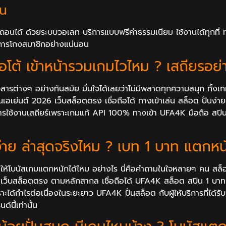
ัน
อนได้ ด้วยระบบวอเลท บริการแบบฟรีค่าธรรมเนียม ใช้งานได้ทุกที่ ทุ
่มีการโกงสมาชิกอย่างแน่นอน
ต้ เข้าหน้ารวมเกมไวไหม ? เสถียรอย่
ารต่างๆ อย่างทันสมัย มั่นใจได้เลยว่าไม่มีพลาดทุกความสนุก ทั้งเก
เอเย่นต์ 2026 เว็บสล็อตตรง เชื่อถือได้ ทางเข้าเล่น สล็อต ปั่นง่าย
บการใช้งานเสถียร์เพราะเกมแท้ API 100% ทางเข้า UFA4K มือถือ สปินเ
ย ล่าสุดจริงไหม ? เบท 1 บาท แตกหน
้โบนัสเกมแตกหนักได้ไหม อย่างไร นี่คือคำถามในใจหลายๆ คน สล็อตเ
์ เว็บสล็อตตรง ตามหลักสากล เชื่อถือได้ UFA4K สล็อต สปิน 1 บาท
ด้กำไรต่อเนื่องในระยะยาว UFA4K ปั่นสล็อต กับผู้ให้บริการที่ได้รับ
์นี้เท่านั้น