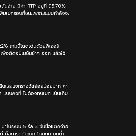
นจ่าย มีค่า RTP อยู่ที่ 95.70%
เพิ่มเบทรอบที่ชนะเพราะระบบกำลังจะ
% เกมนี้โดดเด่นด้วยฟีเจอร์
พื่อตัดอนิเมชันช้าๆ ออก แล้วใช้
ลินและแจกรางวัลย่อยบ่อยมาก ค่า
งๆ แบบคงที่ ไม่ต้องทบเบท เน้นเก็บ
ในระบบ 5 รีล 3 ขึ้นชื่อแตกง่าย
มนี้ คือการสลับเบท โดยกดเบทต่ำ