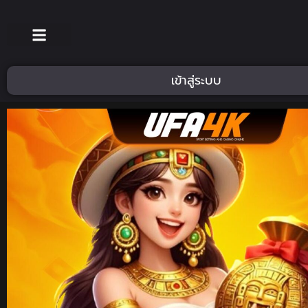
เข้าสู่ระบบ