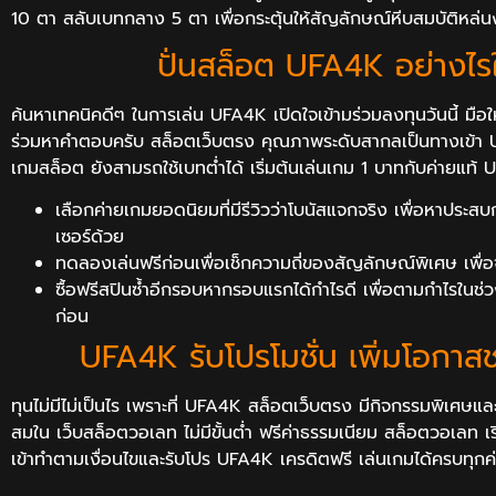
10 ตา สลับเบทกลาง 5 ตา เพื่อกระตุ้นให้สัญลักษณ์หีบสมบัติหล่น
ปั่นสล็อต UFA4K อย่างไรใ
ค้นหาเทคนิคดีๆ ในการเล่น UFA4K เปิดใจเข้ามร่วมลงทุนวันนี้ มือใ
ร่วมหาคำตอบครับ สล็อตเว็บตรง คุณภาพระดับสากลเป็นทางเข้า UFA4
เกมสล็อต ยังสามรถใช้เบทต่ำได้ เริ่มต้นเล่นเกม 1 บาทกับค่ายแท้
เลือกค่ายเกมยอดนิยมที่มีรีวิวว่าโบนัสแจกจริง เพื่อหาประ
เซอร์ด้วย
ทดลองเล่นฟรีก่อนเพื่อเช็กความถี่ของสัญลักษณ์พิเศษ เพื่อจ
ซื้อฟรีสปินซ้ำอีกรอบหากรอบแรกได้กำไรดี เพื่อตามกำไรในช่วงแ
ก่อน
UFA4K รับโปรโมชั่น เพิ่มโอกาส
ทุนไม่มีไม่เป็นไร เพราะที่ UFA4K สล็อตเว็บตรง มีกิจกรรมพิเศษแล
สมใน เว็บสล็อตวอเลท ไม่มีขั้นต่ำ ฟรีค่าธรรมเนียม สล็อตวอเลท เ
เข้าทำตามเงื่อนไขและรับโปร UFA4K เครดิตฟรี เล่นเกมได้ครบทุกค่าย 