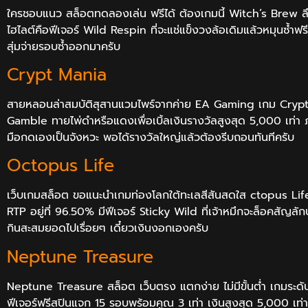
ใครชอบแนว สล็อตทดลองเล่น ฟรีได้ ต้องเกมนี้ Witch’s Brew ลึ
ไฮไลต์คือฟีเจอร์ Wild Respin ที่จะแช่แข็งวงล้อเดิมแล้วหมุนซ้ำฟ
สุ่มจ่ายรอบซ้ำออกมาครับ
Crypt Mania
สายหลอนล่าสมบัติสุสานแวมไพร์จากค่าย EA Gaming เกม Crypt Ma
Gamble ทายไพ่ดำหรือแดงเพื่อเบิ้ลเงินรางวัลสูงสุด 5,000 เท่า ภ
มือกดเองเป็นจังหวะ พอได้รางวัลใหญ่แล้วต้องรีบถอนทันทีครับ
Octopus Life
เว็บเกมสล็อต ขอแนะนำเกมท่องโลกใต้ทะเลสีสันสดใส ctopus Life
RTP อยู่ที่ 96.50% มีฟีเจอร์ Sticky Wild ที่เจ้าหมึกจะล็อคสัญลัก
กินสะสมยอดไปเรื่อยๆ เดี๋ยวเงินงอกเองครับ
Neptune Treasure
Neptune Treasure สล็อต เว็บตรง แตกง่าย ไม่มีขั้นต่ำ เกมระ
ฟีเจอร์ฟรีสปินแจก 15 รอบพร้อมคูณ 3 เท่า เงินสูงสุด 5,000 เท่า