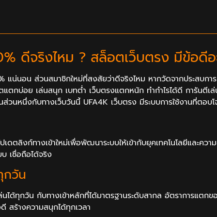
% ดีจริงไหม ? สล็อตเว็บตรง มีข้อดีอะ
100% แน่นอน ส่วนสมาชิกใหม่ที่สงสัยว่าดีจริงไหม หากวัดจากประสบ
อตแตกบ่อย เล่นสนุก เบทต่ำ เว็บตรงแตกหนัก ทำกำไรได้ดี การันตีเล่น
นส่วนหนึ่งกับทางเว็บวันนี้ UFA4K เว็บตรง มีระบบการใช้งานที่ตอบโจ
ัปเดตลิงก์ทางเข้าใหม่เพื่อพัฒนาระบบให้เข้ากับยุคเทคโนโลยีและคว
 เชื่อถือได้จริง
ุกวัน
ล่นได้ทุกวัน กับทางเข้าหลักที่ได้มาตรฐานระดับสากล อัตราการแต
างดี สร้างความสนุกได้ทุกเวลา