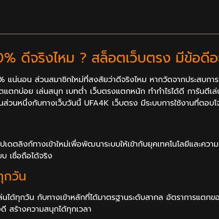
% ดีจริงไหม ? สล็อตเว็บตรง มีข้อดีอะ
100% แน่นอน ส่วนสมาชิกใหม่ที่สงสัยว่าดีจริงไหม หากวัดจากประสบ
อตแตกบ่อย เล่นสนุก เบทต่ำ เว็บตรงแตกหนัก ทำกำไรได้ดี การันตีเล่น
นส่วนหนึ่งกับทางเว็บวันนี้ UFA4K เว็บตรง มีระบบการใช้งานที่ตอบโจ
ัปเดตลิงก์ทางเข้าใหม่เพื่อพัฒนาระบบให้เข้ากับยุคเทคโนโลยีและคว
 เชื่อถือได้จริง
ุกวัน
ล่นได้ทุกวัน กับทางเข้าหลักที่ได้มาตรฐานระดับสากล อัตราการแต
างดี สร้างความสนุกได้ทุกเวลา