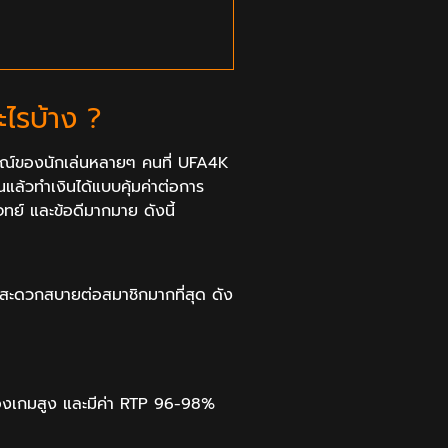
ไรบ้าง ?
การณ์ของนักเล่นหลายๆ คนที่ UFA4K
แล้วทำเงินได้แบบคุ้มค่าต่อการ
ทย์ และข้อดีมากมาย ดังนี้
ามสะดวกสบายต่อสมาชิกมากที่สุด ดัง
กของเกมสูง และมีค่า RTP 96-98%