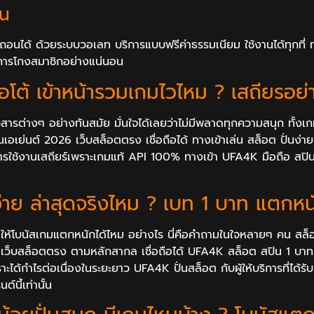
ัน
อนได้ ด้วยระบบวอเลท บริการแบบฟรีค่าธรรมเนียม ใช้งานได้ทุกที่ ทุ
่มีการโกงสมาชิกอย่างแน่นอน
ต้ เข้าหน้ารวมเกมไวไหม ? เสถียรอย่
ารต่างๆ อย่างทันสมัย มั่นใจได้เลยว่าไม่มีพลาดทุกความสนุก ทั้งเก
เอเย่นต์ 2026 เว็บสล็อตตรง เชื่อถือได้ ทางเข้าเล่น สล็อต ปั่นง่าย
บการใช้งานเสถียร์เพราะเกมแท้ API 100% ทางเข้า UFA4K มือถือ สปินเ
ย ล่าสุดจริงไหม ? เบท 1 บาท แตกหน
้โบนัสเกมแตกหนักได้ไหม อย่างไร นี่คือคำถามในใจหลายๆ คน สล็อตเ
์ เว็บสล็อตตรง ตามหลักสากล เชื่อถือได้ UFA4K สล็อต สปิน 1 บาท
ด้กำไรต่อเนื่องในระยะยาว UFA4K ปั่นสล็อต กับผู้ให้บริการที่ได้รับ
์นี้เท่านั้น