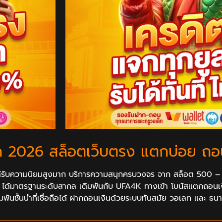
ุด 2026 สล็อตเว็บตรง แตกบ่อย ถอน
ี่ได้รับความนิยมสูงมาก บริการความสนุกครบวงจร จาก สล็อต 50
ตรง ได้มาตรฐานระดับสากล เดิมพันกับ UFA4K ทางเข้า โบนัสแตกถอนเงิ
มพันชั้นนำที่เชื่อถือได้ ฝากถอนเงินด้วยระบบทันสมัย วอเลท และ ธน