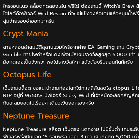
ใครชอบแนว สล็อตทดลองเล่น ฟรีได้ ต้องเกมนี้ Witch’s Brew ลึ
ไฮไลต์คือฟีเจอร์ Wild Respin ที่จะแช่แข็งวงล้อเดิมแล้วหมุนซ้ำฟ
สุ่มจ่ายรอบซ้ำออกมาครับ
Crypt Mania
สายหลอนล่าสมบัติสุสานแวมไพร์จากค่าย EA Gaming เกม Crypt Ma
Gamble ทายไพ่ดำหรือแดงเพื่อเบิ้ลเงินรางวัลสูงสุด 5,000 เท่า ภ
มือกดเองเป็นจังหวะ พอได้รางวัลใหญ่แล้วต้องรีบถอนทันทีครับ
Octopus Life
เว็บเกมสล็อต ขอแนะนำเกมท่องโลกใต้ทะเลสีสันสดใส ctopus Life
RTP อยู่ที่ 96.50% มีฟีเจอร์ Sticky Wild ที่เจ้าหมึกจะล็อคสัญลัก
กินสะสมยอดไปเรื่อยๆ เดี๋ยวเงินงอกเองครับ
Neptune Treasure
Neptune Treasure สล็อต เว็บตรง แตกง่าย ไม่มีขั้นต่ำ เกมระ
ฟีเจอร์ฟรีสปินแจก 15 รอบพร้อมคูณ 3 เท่า เงินสูงสุด 5,000 เท่า