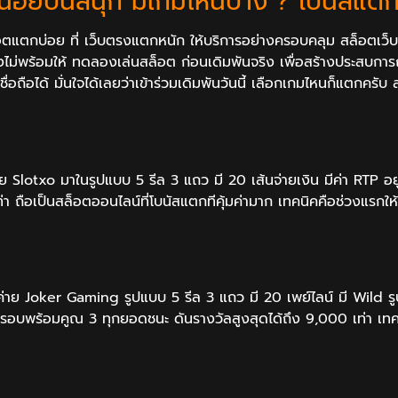
อยปั่นสนุก มีเกมไหนบ้าง ? โบนัสแตก
็อตแตกบ่อย ที่ เว็บตรงแตกหนัก ให้บริการอย่างครอบคลุม สล็อตเว็
งไม่พร้อมให้ ทดลองเล่นสล็อต ก่อนเดิมพันจริง เพื่อสร้างประสบการณ์
่อถือได้ มั่นใจได้เลยว่าเข้าร่วมเดิมพันวันนี้ เลือกเกมไหนก็แตกครั
txo มาในรูปแบบ 5 รีล 3 แถว มี 20 เส้นจ่ายเงิน มีค่า RTP อยู่
่า ถือเป็นสล็อตออนไลน์ที่โบนัสแตกทีคุ้มค่ามาก เทคนิคคือช่วงแรกให้
 Joker Gaming รูปแบบ 5 รีล 3 แถว มี 20 เพย์ไลน์ มี Wild รูปนา
รอบพร้อมคูณ 3 ทุกยอดชนะ ดันรางวัลสูงสุดได้ถึง 9,000 เท่า เทคนิ