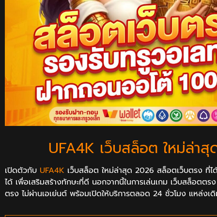
UFA4K เว็บสล็อต ใหม่ล่าส
เปิดตัวกับ
UFA4K
เว็บสล็อต ใหม่ล่าสุด 2026 สล็อตเว็บตรง ท
ได้ เพื่อเสริมสร้างทักษะที่ดี นอกจากนี้ในการเล่นเกม เว็บสล็อต
ตรง ไม่ผ่านเอเย่นต์ พร้อมเปิดให้บริการตลอด 24 ชั่วโมง แหล่งเดิ