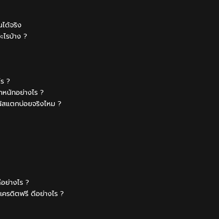
ได้จริง
ะไรบ้าง ?
ไร ?
กหนักอย่างไร ?
นัสแตกบ่อยจริงไหม ?
ีอย่างไร ?
ครดิตฟรี ดีอย่างไร ?