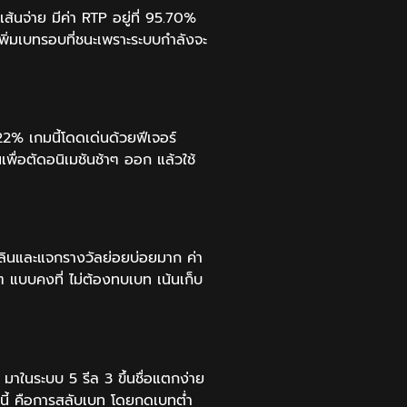
นจ่าย มีค่า RTP อยู่ที่ 95.70%
เพิ่มเบทรอบที่ชนะเพราะระบบกำลังจะ
% เกมนี้โดดเด่นด้วยฟีเจอร์
พื่อตัดอนิเมชันช้าๆ ออก แล้วใช้
ลินและแจกรางวัลย่อยบ่อยมาก ค่า
งๆ แบบคงที่ ไม่ต้องทบเบท เน้นเก็บ
ในระบบ 5 รีล 3 ขึ้นชื่อแตกง่าย
มนี้ คือการสลับเบท โดยกดเบทต่ำ