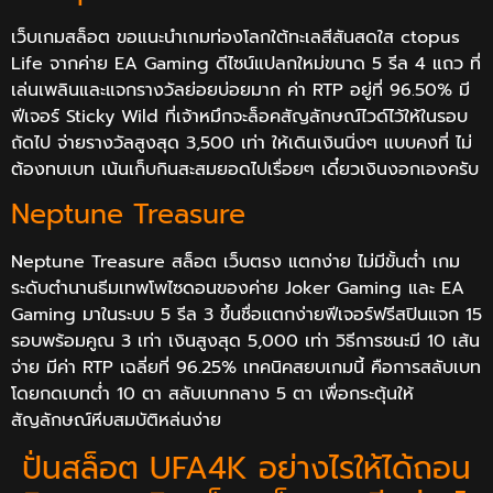
เว็บเกมสล็อต ขอแนะนำเกมท่องโลกใต้ทะเลสีสันสดใส ctopus
Life จากค่าย EA Gaming ดีไซน์แปลกใหม่ขนาด 5 รีล 4 แถว ที่
เล่นเพลินและแจกรางวัลย่อยบ่อยมาก ค่า RTP อยู่ที่ 96.50% มี
ฟีเจอร์ Sticky Wild ที่เจ้าหมึกจะล็อคสัญลักษณ์ไวด์ไว้ให้ในรอบ
ถัดไป จ่ายรางวัลสูงสุด 3,500 เท่า ให้เดินเงินนิ่งๆ แบบคงที่ ไม่
ต้องทบเบท เน้นเก็บกินสะสมยอดไปเรื่อยๆ เดี๋ยวเงินงอกเองครับ
Neptune Treasure
Neptune Treasure สล็อต เว็บตรง แตกง่าย ไม่มีขั้นต่ำ เกม
ระดับตำนานธีมเทพโพไซดอนของค่าย Joker Gaming และ EA
Gaming มาในระบบ 5 รีล 3 ขึ้นชื่อแตกง่ายฟีเจอร์ฟรีสปินแจก 15
รอบพร้อมคูณ 3 เท่า เงินสูงสุด 5,000 เท่า วิธีการชนะมี 10 เส้น
จ่าย มีค่า RTP เฉลี่ยที่ 96.25% เทคนิคสยบเกมนี้ คือการสลับเบท
โดยกดเบทต่ำ 10 ตา สลับเบทกลาง 5 ตา เพื่อกระตุ้นให้
สัญลักษณ์หีบสมบัติหล่นง่าย
ปั่นสล็อต UFA4K อย่างไรให้ได้ถอน