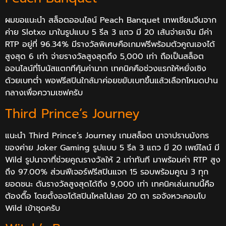
ผมขอแนะนำ สล็อตออนไลน์ Peach Banquet เทพเซียนจีนจาก
ค่าย Slotxo มาในรูปแบบ 5 รีล 3 แถว มี 20 เส้นจ่ายเงิน มีค่า
RTP อยู่ที่ 96.34% มีรางวัลพิเศษคือเกมฟรีพร้อมตัวคูณเองได้
สูงสุด 6 เท่า จ่ายรางวัลสูงสุดถึง 5,000 เท่า ถือเป็นสล็อต
ออนไลน์ที่โบนัสแตกทีคุ้มค่ามาก เทคนิคคือช่วงแรกให้หยั่งเชิง
ด้วยเบทต่ำ พอฟรีสปินใกล้มาค่อยขยับเบทขึ้นแล้วเลือกโหมดปาน
กลางเพื่อความเซฟครับ
Third Prince’s Journey
แนะนำ Third Prince’s Journey เกมสล็อต นาจาปราบมังกร
ของค่าย Joker Gaming รูปแบบ 5 รีล 3 แถว มี 20 เพย์ไลน์ มี
Wild รูปนาจาที่ช่วยคูณรางวัลให้ 2 เท่าทันที มาพร้อมค่า RTP สูง
ถึง 97.00% ส่วนฟีเจอร์ฟรีสปินแจก 15 รอบพร้อมคูณ 3 ทุก
ยอดชนะ ดันรางวัลสูงสุดได้ถึง 9,000 เท่า เทคนิคเล่นเกมนี้คือ
ต้องตื๊อ โดยตั้งออโต้สปินไหลไปเลย 20 ตา รอจังหวะคอมโบ
Wild เข้าชุดครับ