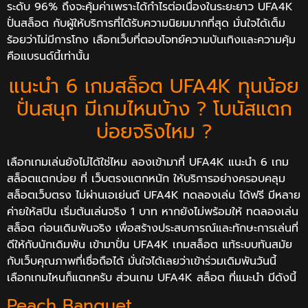
ระดับ 96% ถึงจะคุ้มค่าเพราะได้กำไรต่อเนื่องในระยะยาว UFA4K
ปั่นสล็อต กับผู้ให้บริการที่ได้รับความนิยมมากที่สุด มั่นใจได้เต็ม
ร้อยว่าไม่มีการโกง เลือกเว็บที่ตอบโจทย์ความบันเทิงและความคุ้ม
คือแบรนด์นี้เท่านั้น
แนะนำ 6 เกมสล็อต UFA4K ทุนน้อย
ปั่นสนุก มีเกมไหนบ้าง ? โบนัสแตก
บ่อยจริงไหม ?
เลือกเกมเล่นยังไม่ได้ใช่ไหม ลองเข้ามาที่ UFA4K แนะนำ 6 เกม
สล็อตแตกบ่อย ที่ เว็บตรงแตกหนัก ให้บริการอย่างครอบคลุม
สล็อตเว็บตรง ไม่ผ่านเอเย่นต์ UFA4K ทดลองเล่น ได้ฟรี มีหลาย
ค่ายให้สปิน เริ่มต้นเล่นจริง 1 บาท หากยังไม่พร้อมให้ ทดลองเล่น
สล็อต ก่อนเดิมพันจริง เพื่อสร้างประสบการณ์และทักษะการเล่นที่
ดีให้กับนักเดิมพัน เข้ามาปั่น UFA4K เกมสล็อต แท้ระบบทันสมัย
กับเว็บคุณภาพที่เชื่อถือได้ มั่นใจได้เลยว่าเข้าร่วมเดิมพันวันนี้
เลือกเกมไหนก็แตกครับ ส่วนเกม UFA4K สล็อต ที่แนะนำ มีดังนี้
Peach Banquet