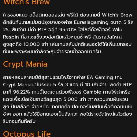
Witch’s Brew
ใครชอบแนว สล็อตทดลองเล่น ฟรีได้ ต้องเกมนี้ Witch’s Brew
ลึกลับกับเกมแม่มดปรุงยาของค่าย Eurasiagaming ขนาด 5 รีล
25 เส้นจ่าย มีค่า RTP อยู่ที่ 95.70% ไฮไลต์คือฟีเจอร์ Wild
Respin ที่จะแช่แข็งวงล้อเดิมแล้วหมุนซ้ำฟรี ลุ้นรางวัลใหญ่
สูงสุดถึง 10,000 เท่า เล่นเกมสลับปกติและออโต้ให้เพิ่มเบทรอบ
ที่ชนะเพราะระบบกำลังจะสุ่มจ่ายรอบซ้ำออกมาครับ
Crypt Mania
สายหลอนล่าสมบัติสุสานแวมไพร์จากค่าย EA Gaming เกม
Crypt Maniaมาในระบบ 5 รีล 3 แถว มี 10 เส้นจ่าย พกค่า RTP
มาที่ 96.22% เกมนี้โดดเด่นด้วยฟีเจอร์ Gamble ทายไพ่ดำหรือ
แดงเพื่อเบิ้ลเงินรางวัลสูงสุด 5,000 เท่า ภาพรวมเกมผันผวน
สูง ปั่นสล็อต จ่ายหนัก เทคนิคคือเปิดเทอร์โบสปินเพื่อตัดอนิเมชัน
ช้าๆ ออก แล้วใช้มือกดเองเป็นจังหวะ พอได้รางวัลใหญ่แล้วต้อง
รีบถอนทันทีครับ
Octopus Life