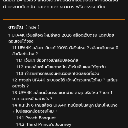
ด้วยระบบทันสมัย วอเลท และ ธนาคาร ฟรีค่าธรรมเนียม
สารบัญ
hide
1
UFA4K เว็บสล็อต ใหม่ล่าสุด 2026 สล็อตเว็บตรง แตกบ่อย
ถอนเงินได้จริง
1.1
UFA4K สล็อต เว็บแท้ 100% ดีจริงไหม ? สล็อตเว็บตรง มี
ข้อดีอะไรบ้าง ?
1.1.1
เว็บแท้ ช่องทางเข้าเล่นปลอดภัย
1.1.2
เกมสล็อตโบนัสแตกหนัก ลุ้นรับเงินแสนได้ทุกวัน
1.1.3
ทำรายการถอนเงินผ่านวอเลทได้ตลอดทั้งวัน
1.2
ทางเข้า UFA4K ระบบออโต้ เข้าหน้ารวมเกมไวไหม ? เสถียร
อย่างไร ?
1.3
UFA4K สล็อตเว็บตรง แตกง่าย ล่าสุดจริงไหม ? เบท 1
บาท แตกหนักอย่างไร ?
1.4
แนะนำ 6 เกมสล็อต UFA4K ทุนน้อยปั่นสนุก มีเกมไหนบ้าง
? โบนัสแตกบ่อยจริงไหม ?
1.4.1
Peach Banquet
1.4.2
Third Prince’s Journey