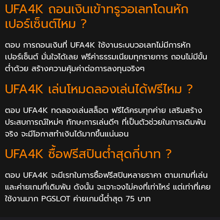
UFA4K ถอนเงินเข้าทรูวอเลทโดนหัก
เปอร์เซ็นต์ไหม ?
ตอบ การถอนเงินที่ UFA4K ใช้งานระบบวอเลทไม่มีการหัก
เปอร์เซ็นต์ มั่นใจได้เลย ฟรีค่าธรรมเนียมทุกรายการ ถอนไม่มีขั้น
ต่ำด้วย สร้างความคุ้มค่าต่อการลงทุนจริงๆ
UFA4K เล่นโหมดลองเล่นได้ฟรีไหม ?
ตอบ UFA4K ทดลองเล่นสล็อต ฟรีได้ครบทุกค่าย เสริมสร้าง
ประสบการณ์ใหม่ๆ ทักษะการเล่นดีๆ ที่เป็นตัวช่วยในการเดิมพัน
จริง จะมีโอกาสทำเงินได้มากขึ้นแน่นอน
UFA4K ซื้อฟรีสปินต่ำสุดกี่บาท ?
ตอบ UFA4K จะมีเรทในการซื้อฟรีสปินหลายราคา ตามเกมที่เล่น
และค่ายเกมที่เดิมพัน ดังนั้น จะเจาะจงไม่คงที่เท่าไหร่ แต่เท่าที่เคย
ใช้งานมาก PGSLOT ค่ายเกมนี้ต่ำสุด 75 บาท