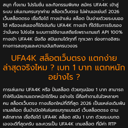
สนุก ทั้งเกม โปรโมชั่น และกิจกรรมพิเศษ สมัคร UFA4K เข้าสู่
ระบบ เล่นเกมครบทุกค่าย สล็อตเว็บตรง ไม่ผ่านเอเย่นต์ 2026
เว็บสล็อตตรง เชื่อถือได้ ทางเข้าเล่น สล็อต ปั่นง่ายด้วยระบบออ
โต้ หรือจะเล่นเองก็ได้เช่นกัน UFA4K ทางเข้า ที่ได้รับการรับรอง
ว่ามั่นคง โปร่งใส ระบบการใช้งานเสถียร์เพราะเกมแท้ API 100%
ทางเข้า UFA4K มือถือ สปินเกมได้ทุกที่ ทุกเวลา ช่องทางอิสระ
ทางการลงทุนและความบันเทิงครบวงจร
UFA4K สล็อตเว็บตรง แตกง่าย
ล่าสุดจริงไหม ? เบท 1 บาท แตกหนัก
อย่างไร ?
การเล่นเกม UFA4K หรือ ปั่นสล็อต ด้วยทุนน้อย 1 บาท สามารถ
ทำให้โบนัสเกมแตกหนักได้ไหม อย่างไร นี่คือคำถามในใจหลายๆ
คน สล็อตเว็บตรง ทางเลือกใหม่ที่ดีที่สุด 2026 เป็นแหล่งเดิมพัน
เกมสล็อต ชั้นนำเปิดให้เล่นครบทุกแบรนด์ เว็บสล็อตตรง ตาม
หลักสากล เชื่อถือได้ UFA4K สล็อต สปิน 1 บาท ด้วยระบบกด
เองจะดีที่สุดครับ และควรเป็น UFA4K เกมสล็อต ที่มีค่า RTP