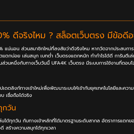
% ดีจริงไหม ? สล็อตเว็บตรง มีข้อดีอะ
100% แน่นอน ส่วนสมาชิกใหม่ที่สงสัยว่าดีจริงไหม หากวัดจากประสบ
อตแตกบ่อย เล่นสนุก เบทต่ำ เว็บตรงแตกหนัก ทำกำไรได้ดี การันตีเล่น
นส่วนหนึ่งกับทางเว็บวันนี้ UFA4K เว็บตรง มีระบบการใช้งานที่ตอบโจ
ัปเดตลิงก์ทางเข้าใหม่เพื่อพัฒนาระบบให้เข้ากับยุคเทคโนโลยีและคว
 เชื่อถือได้จริง
ุกวัน
ล่นได้ทุกวัน กับทางเข้าหลักที่ได้มาตรฐานระดับสากล อัตราการแต
างดี สร้างความสนุกได้ทุกเวลา