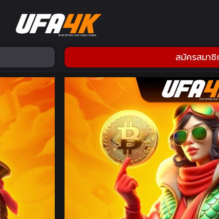
สมัครสมาชิ