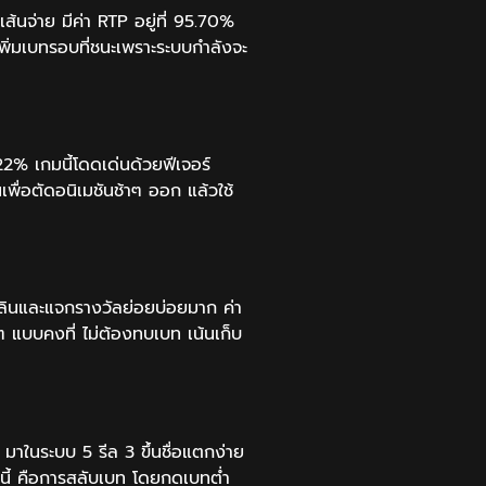
นจ่าย มีค่า RTP อยู่ที่ 95.70%
เพิ่มเบทรอบที่ชนะเพราะระบบกำลังจะ
% เกมนี้โดดเด่นด้วยฟีเจอร์
พื่อตัดอนิเมชันช้าๆ ออก แล้วใช้
ลินและแจกรางวัลย่อยบ่อยมาก ค่า
งๆ แบบคงที่ ไม่ต้องทบเบท เน้นเก็บ
ในระบบ 5 รีล 3 ขึ้นชื่อแตกง่าย
มนี้ คือการสลับเบท โดยกดเบทต่ำ