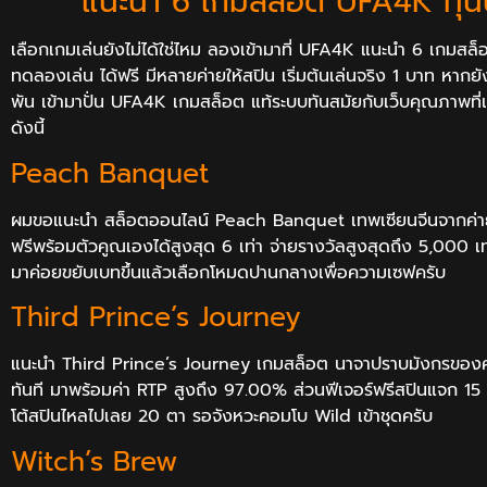
แนะนำ 6 เกมสล็อต UFA4K ทุนน้
เลือกเกมเล่นยังไม่ได้ใช่ไหม ลองเข้ามาที่ UFA4K แนะนำ 6 เกมสล
ทดลองเล่น ได้ฟรี มีหลายค่ายให้สปิน เริ่มต้นเล่นจริง 1 บาท หากยั
พัน เข้ามาปั่น UFA4K เกมสล็อต แท้ระบบทันสมัยกับเว็บคุณภาพที่เชื
ดังนี้
Peach Banquet
ผมขอแนะนำ สล็อตออนไลน์ Peach Banquet เทพเซียนจีนจากค่าย Slo
ฟรีพร้อมตัวคูณเองได้สูงสุด 6 เท่า จ่ายรางวัลสูงสุดถึง 5,000 เท
มาค่อยขยับเบทขึ้นแล้วเลือกโหมดปานกลางเพื่อความเซฟครับ
Third Prince’s Journey
แนะนำ Third Prince’s Journey เกมสล็อต นาจาปราบมังกรของค่าย
ทันที มาพร้อมค่า RTP สูงถึง 97.00% ส่วนฟีเจอร์ฟรีสปินแจก 15 
โต้สปินไหลไปเลย 20 ตา รอจังหวะคอมโบ Wild เข้าชุดครับ
Witch’s Brew