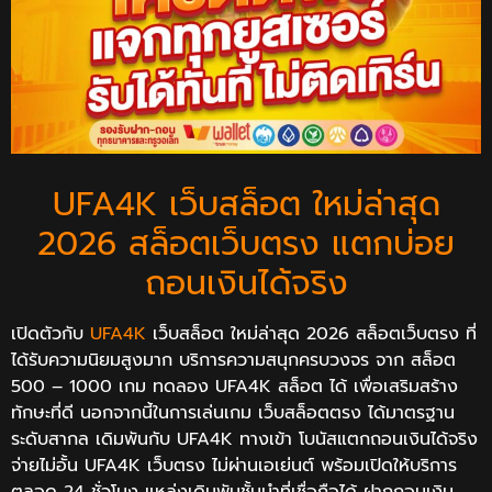
UFA4K เว็บสล็อต ใหม่ล่าสุด
2026 สล็อตเว็บตรง แตกบ่อย
ถอนเงินได้จริง
เปิดตัวกับ
UFA4K
เว็บสล็อต ใหม่ล่าสุด 2026 สล็อตเว็บตรง ที่
ได้รับความนิยมสูงมาก บริการความสนุกครบวงจร จาก สล็อต
500 – 1000 เกม ทดลอง UFA4K สล็อต ได้ เพื่อเสริมสร้าง
ทักษะที่ดี นอกจากนี้ในการเล่นเกม เว็บสล็อตตรง ได้มาตรฐาน
ระดับสากล เดิมพันกับ UFA4K ทางเข้า โบนัสแตกถอนเงินได้จริง
จ่ายไม่อั้น UFA4K เว็บตรง ไม่ผ่านเอเย่นต์ พร้อมเปิดให้บริการ
ตลอด 24 ชั่วโมง แหล่งเดิมพันชั้นนำที่เชื่อถือได้ ฝากถอนเงิน