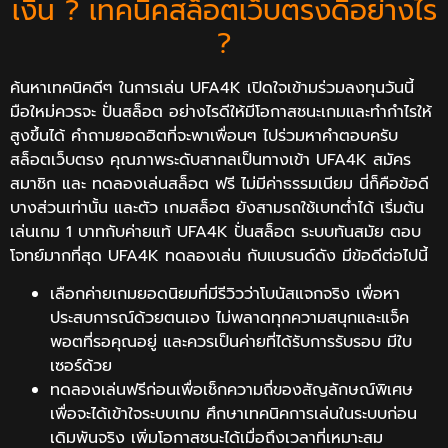
เงิน ? เทคนิคสล็อตเว็บตรงดีอย่างไร
?
ค้นหาเทคนิคดีๆ ในการเล่น UFA4K เปิดใจเข้ามร่วมลงทุนวันนี้
มือใหม่ควรจะ ปั่นสล็อต อย่างไรดีให้มีโอกาสชนะเกมและทำกำไรให้
สูงขึ้นได้ คำถามยอดฮิตที่จะพาเพื่อนๆ ไปร่วมหาคำตอบครับ
สล็อตเว็บตรง คุณภาพระดับสากลเป็นทางเข้า UFA4K สมัคร
สมาชิก และ ทดลองเล่นสล็อต ฟรี ไม่มีค่าธรรมเนียม นี่ก็คือข้อดี
บางส่วนเท่านั้น และตัว เกมสล็อต ยังสามรถใช้เบทต่ำได้ เริ่มต้น
เล่นเกม 1 บาทกับค่ายแท้ UFA4K ปั่นสล็อต ระบบทันสมัย ตอบ
โจทย์มากที่สุด UFA4K ทดลองเล่น กับแบรนด์ดัง มีข้อดีต่อไปนี้
เลือกค่ายเกมยอดนิยมที่มีรีวิวว่าโบนัสแจกจริง เพื่อหา
ประสบการณ์ด้วยตนเอง ไม่พลาดทุกความสนุกและแจ็ค
พอตที่รอคุณอยู่ และควรเป็นค่ายที่ได้รับการรับรอบ มีใบ
เซอร์ด้วย
ทดลองเล่นฟรีก่อนเพื่อเช็กความถี่ของสัญลักษณ์พิเศษ
เพื่อจะได้เข้าใจระบบเกม ศึกษาเทคนิคการเล่นในระบบก่อน
เดิมพันจริง เพิ่มโอกาสชนะได้เมื่อถึงเวลาที่เหมาะสม