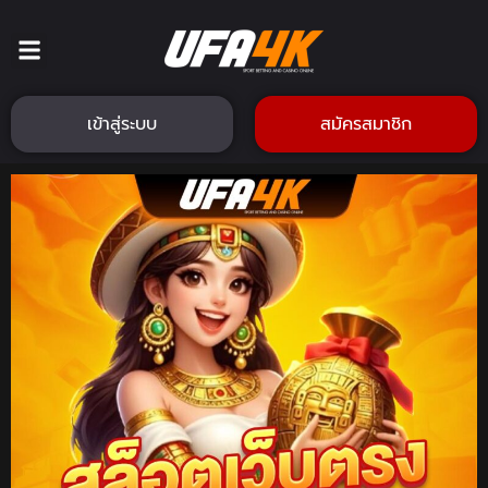
เข้าสู่ระบบ
สมัครสมาชิก