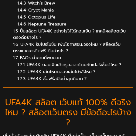
1.4.3
Witch’s Brew
1.4.4
Crypt Mania
1.4.5
Octopus Life
1.4.6
Neptune Treasure
1.5
ปั่นสล็อต UFA4K อย่างไรให้ได้ถอนเงิน ? เทคนิคสล็อตเว็บ
ตรงดีอย่างไร ?
1.6
UFA4K รับโปรโมชั่น เพิ่มโอกาสชนะจริงไหม ? สล็อตเว็บ
ตรงแจกเครดิตฟรี ดีอย่างไร ?
1.7
FAQs คำถามที่พบบ่อย
1.7.1
UFA4K ถอนเงินเข้าทรูวอเลทโดนหักเปอร์เซ็นต์ไหม ?
1.7.2
UFA4K เล่นโหมดลองเล่นได้ฟรีไหม ?
1.7.3
UFA4K ซื้อฟรีสปินต่ำสุดกี่บาท ?
UFA4K สล็อต เว็บแท้ 100% ดีจริง
ไหม ? สล็อตเว็บตรง มีข้อดีอะไรบ้าง
?
เชื่อมั่นกับแหล่งเดิมพัน UFA4K ถือว่าเป็น สล็อตเว็บตรง แท้