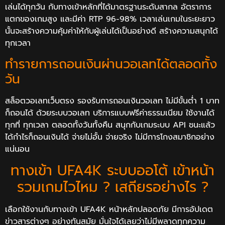
เล่นได้ทุกวัน กับทางเข้าหลักที่ได้มาตรฐานระดับสากล อัตราการ
แตกของเกมสูง และมีค่า RTP 96-98% เวลาเล่นเกมในระยะยาว
นั้นจะสร้างความคุ้มค่าให้กับผู้เล่นได้เป็นอย่างดี สร้างความสนุกได้
ทุกเวลา
ทำรายการถอนเงินผ่านวอเลทได้ตลอดทั้ง
วัน
สล็อตวอเลทเว็บตรง รองรับการถอนเงินวอเลท ไม่มีขั้นต่ำ 1 บาท
ก็ถอนได้ ด้วยระบบวอเลท บริการแบบฟรีค่าธรรมเนียม ใช้งานได้
ทุกที่ ทุกเวลา ตลอดทั้งวันทั้งคืน สนุกกับเกมระบบ API ชนะแล้ว
ได้กำไรก็ถอนเงินได้ จ่ายไม่อั้น จ่ายจริง ไม่มีการโกงสมาชิกอย่าง
แน่นอน
ทางเข้า UFA4K ระบบออโต้ เข้าหน้า
รวมเกมไวไหม ? เสถียรอย่างไร ?
เลือกใช้งานกับทางเข้า UFA4K หน้าหลักปลอดภัย มีการอัปเดต
ข่าวสารต่างๆ อย่างทันสมัย มั่นใจได้เลยว่าไม่มีพลาดทุกความ