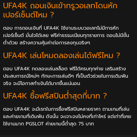
UFA4K ถอนเงินเข้าทรูวอเลทโดนหัก
เปอร์เซ็นต์ไหม ?
ตอบ การถอนเงินที่ UFA4K ใช้งานระบบวอเลทไม่มีการหัก
เปอร์เซ็นต์ มั่นใจได้เลย ฟรีค่าธรรมเนียมทุกรายการ ถอนไม่มีขั้น
ต่ำด้วย สร้างความคุ้มค่าต่อการลงทุนจริงๆ
UFA4K เล่นโหมดลองเล่นได้ฟรีไหม ?
ตอบ UFA4K ทดลองเล่นสล็อต ฟรีได้ครบทุกค่าย เสริมสร้าง
ประสบการณ์ใหม่ๆ ทักษะการเล่นดีๆ ที่เป็นตัวช่วยในการเดิมพัน
จริง จะมีโอกาสทำเงินได้มากขึ้นแน่นอน
UFA4K ซื้อฟรีสปินต่ำสุดกี่บาท ?
ตอบ UFA4K จะมีเรทในการซื้อฟรีสปินหลายราคา ตามเกมที่เล่น
และค่ายเกมที่เดิมพัน ดังนั้น จะเจาะจงไม่คงที่เท่าไหร่ แต่เท่าที่เคย
ใช้งานมาก PGSLOT ค่ายเกมนี้ต่ำสุด 75 บาท