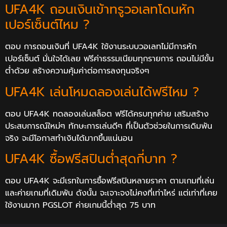
UFA4K ถอนเงินเข้าทรูวอเลทโดนหัก
เปอร์เซ็นต์ไหม ?
ตอบ การถอนเงินที่ UFA4K ใช้งานระบบวอเลทไม่มีการหัก
เปอร์เซ็นต์ มั่นใจได้เลย ฟรีค่าธรรมเนียมทุกรายการ ถอนไม่มีขั้น
ต่ำด้วย สร้างความคุ้มค่าต่อการลงทุนจริงๆ
UFA4K เล่นโหมดลองเล่นได้ฟรีไหม ?
ตอบ UFA4K ทดลองเล่นสล็อต ฟรีได้ครบทุกค่าย เสริมสร้าง
ประสบการณ์ใหม่ๆ ทักษะการเล่นดีๆ ที่เป็นตัวช่วยในการเดิมพัน
จริง จะมีโอกาสทำเงินได้มากขึ้นแน่นอน
UFA4K ซื้อฟรีสปินต่ำสุดกี่บาท ?
ตอบ UFA4K จะมีเรทในการซื้อฟรีสปินหลายราคา ตามเกมที่เล่น
และค่ายเกมที่เดิมพัน ดังนั้น จะเจาะจงไม่คงที่เท่าไหร่ แต่เท่าที่เคย
ใช้งานมาก PGSLOT ค่ายเกมนี้ต่ำสุด 75 บาท