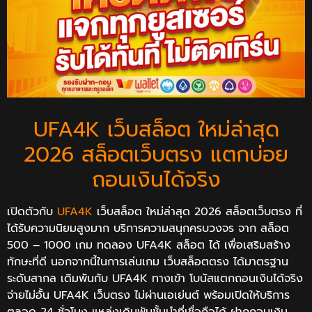
UFA4K เว็บสล็อต ใหม่ล่าสุด
2026 สล็อตเว็บตรง แตกบ่อย
ถอนเงินได้จริง
เปิดตัวกับ
UFA4K
เว็บสล็อต ใหม่ล่าสุด 2026 สล็อตเว็บตรง ที่
ได้รับความนิยมสูงมาก บริการความสนุกครบวงจร จาก สล็อต
500 – 1000 เกม ทดลอง UFA4K สล็อต ได้ เพื่อเสริมสร้าง
ทักษะที่ดี นอกจากนี้ในการเล่นเกม เว็บสล็อตตรง ได้มาตรฐาน
ระดับสากล เดิมพันกับ UFA4K ทางเข้า โบนัสแตกถอนเงินได้จริง
จ่ายไม่อั้น UFA4K เว็บตรง ไม่ผ่านเอเย่นต์ พร้อมเปิดให้บริการ
ตลอด 24 ชั่วโมง แหล่งเดิมพันชั้นนำที่เชื่อถือได้ ฝากถอนเงิน