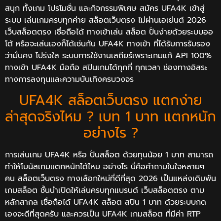
สนุก ทั้งเกม โปรโมชั่น และกิจกรรมพิเศษ สมัคร UFA4K เข้าสู่
ระบบ เล่นเกมครบทุกค่าย สล็อตเว็บตรง ไม่ผ่านเอเย่นต์ 2026
เว็บสล็อตตรง เชื่อถือได้ ทางเข้าเล่น สล็อต ปั่นง่ายด้วยระบบออ
โต้ หรือจะเล่นเองก็ได้เช่นกัน UFA4K ทางเข้า ที่ได้รับการรับรอง
ว่ามั่นคง โปร่งใส ระบบการใช้งานเสถียร์เพราะเกมแท้ API 100%
ทางเข้า UFA4K มือถือ สปินเกมได้ทุกที่ ทุกเวลา ช่องทางอิสระ
ทางการลงทุนและความบันเทิงครบวงจร
UFA4K สล็อตเว็บตรง แตกง่าย
ล่าสุดจริงไหม ? เบท 1 บาท แตกหนัก
อย่างไร ?
การเล่นเกม UFA4K หรือ ปั่นสล็อต ด้วยทุนน้อย 1 บาท สามารถ
ทำให้โบนัสเกมแตกหนักได้ไหม อย่างไร นี่คือคำถามในใจหลายๆ
คน สล็อตเว็บตรง ทางเลือกใหม่ที่ดีที่สุด 2026 เป็นแหล่งเดิมพัน
เกมสล็อต ชั้นนำเปิดให้เล่นครบทุกแบรนด์ เว็บสล็อตตรง ตาม
หลักสากล เชื่อถือได้ UFA4K สล็อต สปิน 1 บาท ด้วยระบบกด
เองจะดีที่สุดครับ และควรเป็น UFA4K เกมสล็อต ที่มีค่า RTP