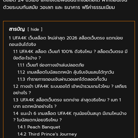
ด้วยระบบทันสมัย วอเลท และ ธนาคาร ฟรีค่าธรรมเนียม
สารบัญ
hide
1
UFA4K เว็บสล็อต ใหม่ล่าสุด 2026 สล็อตเว็บตรง แตกบ่อย
ถอนเงินได้จริง
1.1
UFA4K สล็อต เว็บแท้ 100% ดีจริงไหม ? สล็อตเว็บตรง มี
ข้อดีอะไรบ้าง ?
1.1.1
เว็บแท้ ช่องทางเข้าเล่นปลอดภัย
1.1.2
เกมสล็อตโบนัสแตกหนัก ลุ้นรับเงินแสนได้ทุกวัน
1.1.3
ทำรายการถอนเงินผ่านวอเลทได้ตลอดทั้งวัน
1.2
ทางเข้า UFA4K ระบบออโต้ เข้าหน้ารวมเกมไวไหม ? เสถียร
อย่างไร ?
1.3
UFA4K สล็อตเว็บตรง แตกง่าย ล่าสุดจริงไหม ? เบท 1
บาท แตกหนักอย่างไร ?
1.4
แนะนำ 6 เกมสล็อต UFA4K ทุนน้อยปั่นสนุก มีเกมไหนบ้าง
? โบนัสแตกบ่อยจริงไหม ?
1.4.1
Peach Banquet
1.4.2
Third Prince’s Journey