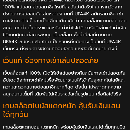
100% แน่นอน ส่วนสมาชิกใหม่ที่สงสัยว่าดีจริงไหม หากวัดจาก
ประสบการณ์ของนักเล่นหลายๆ คนที่ UFA4K สมัครสมาชิก เข้า
มาใช้งาน ต่างก็บอกเป็นเสียงเดียวกันว่า เกมสล็อตแตกบ่อย เล่น
สนุก เบทต่ำ เว็บตรงแตกหนัก ทำกำไรได้ดี การันตีเล่นแล้วทำเงิน
ได้แบบคุ้มค่าต่อการลงทุน เว็บสล็อต ชั้นนำมีข้อดีมากมาย
UFA4K สมัคร แล้วเข้ามาเป็นส่วนหนึ่งกับทางเว็บวันนี้ UFA4K
เว็บตรง มีระบบการใช้งานที่ตอบโจทย์ และข้อดีมากมาย ดังนี้
เว็บแท้ ช่องทางเข้าเล่นปลอดภัย
เว็บสล็อตแท้ 100% เปิดให้เข้าเล่นอย่างทันสมัยทางเข้าปลอดภัย
อัปเดตลิงก์ทางเข้าใหม่เพื่อพัฒนาระบบให้เข้ากับยุคเทคโนโลยีและ
ความสะดวกสบายต่อสมาชิกมากที่สุด ดังนั้น ไม่พลาดทุกความ
สนุกสนานเต็มที่ เดิมพันได้เงินรางวัลเต็มรูปแบบ เชื่อถือได้จริง
เกมสล็อตโบนัสแตกหนัก ลุ้นรับเงินแสน
ได้ทุกวัน
เกมสล็อตแตกบ่อย แตกหนัก พร้อมลุ้นรับเงินแสนได้เต็มทุกบบิล