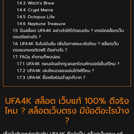
1.4.3
Witch’s Brew
1.4.4
Crypt Mania
1.4.5
Octopus Life
1.4.6
Neptune Treasure
1.5
ปั่นสล็อต UFA4K อย่างไรให้ได้ถอนเงิน ? เทคนิคสล็อตเว็บ
ตรงดีอย่างไร ?
1.6
UFA4K รับโปรโมชั่น เพิ่มโอกาสชนะจริงไหม ? สล็อตเว็บ
ตรงแจกเครดิตฟรี ดีอย่างไร ?
1.7
FAQs คำถามที่พบบ่อย
1.7.1
UFA4K ถอนเงินเข้าทรูวอเลทโดนหักเปอร์เซ็นต์ไหม ?
1.7.2
UFA4K เล่นโหมดลองเล่นได้ฟรีไหม ?
1.7.3
UFA4K ซื้อฟรีสปินต่ำสุดกี่บาท ?
UFA4K สล็อต เว็บแท้ 100% ดีจริง
ไหม ? สล็อตเว็บตรง มีข้อดีอะไรบ้าง
?
เชื่อมั่นกับแหล่งเดิมพัน UFA4K ถือว่าเป็น สล็อตเว็บตรง แท้