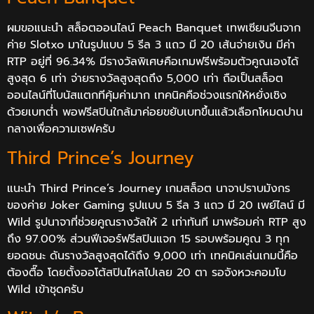
ผมขอแนะนำ สล็อตออนไลน์ Peach Banquet เทพเซียนจีนจาก
ค่าย Slotxo มาในรูปแบบ 5 รีล 3 แถว มี 20 เส้นจ่ายเงิน มีค่า
RTP อยู่ที่ 96.34% มีรางวัลพิเศษคือเกมฟรีพร้อมตัวคูณเองได้
สูงสุด 6 เท่า จ่ายรางวัลสูงสุดถึง 5,000 เท่า ถือเป็นสล็อต
ออนไลน์ที่โบนัสแตกทีคุ้มค่ามาก เทคนิคคือช่วงแรกให้หยั่งเชิง
ด้วยเบทต่ำ พอฟรีสปินใกล้มาค่อยขยับเบทขึ้นแล้วเลือกโหมดปาน
กลางเพื่อความเซฟครับ
Third Prince’s Journey
แนะนำ Third Prince’s Journey เกมสล็อต นาจาปราบมังกร
ของค่าย Joker Gaming รูปแบบ 5 รีล 3 แถว มี 20 เพย์ไลน์ มี
Wild รูปนาจาที่ช่วยคูณรางวัลให้ 2 เท่าทันที มาพร้อมค่า RTP สูง
ถึง 97.00% ส่วนฟีเจอร์ฟรีสปินแจก 15 รอบพร้อมคูณ 3 ทุก
ยอดชนะ ดันรางวัลสูงสุดได้ถึง 9,000 เท่า เทคนิคเล่นเกมนี้คือ
ต้องตื๊อ โดยตั้งออโต้สปินไหลไปเลย 20 ตา รอจังหวะคอมโบ
Wild เข้าชุดครับ