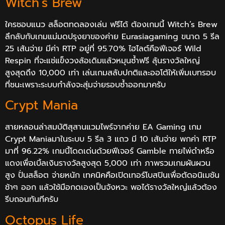
Witch’s Brew
ใครชอบแนว สล็อตทดลองเล่น ฟรีได้ ต้องเกมนี้ Witch’s Brew
ลึกลับกับเกมแม่มดปรุงยาของค่าย Eurasiagaming ขนาด 5 รีล
25 เส้นจ่าย มีค่า RTP อยู่ที่ 95.70% ไฮไลต์คือฟีเจอร์ Wild
Respin ที่จะแช่แข็งวงล้อเดิมแล้วหมุนซ้ำฟรี ลุ้นรางวัลใหญ่
สูงสุดถึง 10,000 เท่า เล่นเกมสลับปกติและออโต้ให้เพิ่มเบทรอบ
ที่ชนะเพราะระบบกำลังจะสุ่มจ่ายรอบซ้ำออกมาครับ
Crypt Mania
สายหลอนล่าสมบัติสุสานแวมไพร์จากค่าย EA Gaming เกม
Crypt Maniaมาในระบบ 5 รีล 3 แถว มี 10 เส้นจ่าย พกค่า RTP
มาที่ 96.22% เกมนี้โดดเด่นด้วยฟีเจอร์ Gamble ทายไพ่ดำหรือ
แดงเพื่อเบิ้ลเงินรางวัลสูงสุด 5,000 เท่า ภาพรวมเกมผันผวน
สูง ปั่นสล็อต จ่ายหนัก เทคนิคคือเปิดเทอร์โบสปินเพื่อตัดอนิเมชัน
ช้าๆ ออก แล้วใช้มือกดเองเป็นจังหวะ พอได้รางวัลใหญ่แล้วต้อง
รีบถอนทันทีครับ
Octopus Life