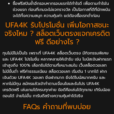
ซื้อฟรีสปินซ้ำอีกรอบหากรอบแรกได้กำไรดี เพื่อตามกำไรใน
ช่วงแรก ก่อนที่เกมจะไม่แจกรางวัล เป็นโอกาสที่ดีที่นักพนัน
จะได้ทั้งความสนุก ความคุ้มค่า แต่ต้องซื้อเรทต่ำก่อน
UFA4K รับโปรโมชั่น เพิ่มโอกาสชนะ
จริงไหม ? สล็อตเว็บตรงแจกเครดิต
ฟรี ดีอย่างไร ?
ทุนไม่มีไม่เป็นไร เพราะที่ UFA4K สล็อตเว็บตรง มีกิจกรรมพิเศษ
และ UFA4K โปรโมชั่น หลากหลายให้เข้ารับ เช่น โบนัสเงินฝากแรก
เข้าสูงถึง 100% เลือกรับได้ตามที่เหมาะสมใน เว็บสล็อตวอเลท
ไม่มีขั้นต่ำ ฟรีค่าธรรมเนียม สล็อตวอเลท เริ่มต้น 1 บาทได้ ฝาก
เงินด้วย UFA4K วอเลท ยิ่งฝากมาก ยิ่งได้โบนัสมากครับ และ
หากไม่มีทุน สมัครแล้วเข้าทำตามเงื่อนไขและรับโปร UFA4K
เครดิตฟรี เล่นเกมได้ครบทุกค่าย ข้อดีคือเล่นได้ทุกเกม เทิร์นน้อย
ถอนได้ จ่ายไม่อั้น การันตีสร้างความคุ้มค่าได้จริง
FAQs คำถามที่พบบ่อย