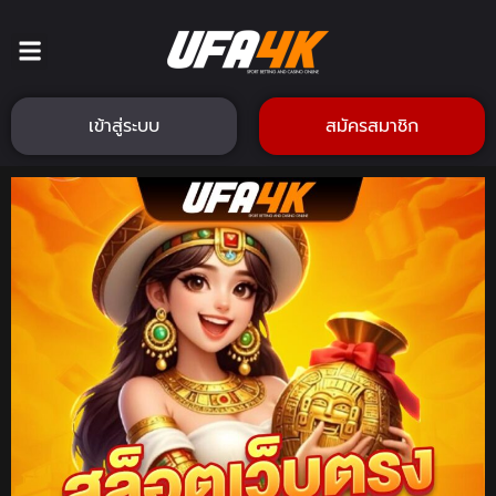
เข้าสู่ระบบ
สมัครสมาชิก