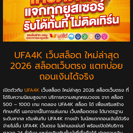
UFA4K เว็บสล็อต ใหม่ล่าสุด
2026 สล็อตเว็บตรง แตกบ่อย
ถอนเงินได้จริง
เปิดตัวกับ
UFA4K
เว็บสล็อต ใหม่ล่าสุด 2026 สล็อตเว็บตรง ที่
ได้รับความนิยมสูงมาก บริการความสนุกครบวงจร จาก สล็อต
500 – 1000 เกม ทดลอง UFA4K สล็อต ได้ เพื่อเสริมสร้าง
ทักษะที่ดี นอกจากนี้ในการเล่นเกม เว็บสล็อตตรง ได้มาตรฐาน
ระดับสากล เดิมพันกับ UFA4K ทางเข้า โบนัสแตกถอนเงินได้จริง
จ่ายไม่อั้น UFA4K เว็บตรง ไม่ผ่านเอเย่นต์ พร้อมเปิดให้บริการ
ตลอด 24 ชั่วโมง แหล่งเดิมพันชั้นนำที่เชื่อถือได้ ฝากถอนเงิน