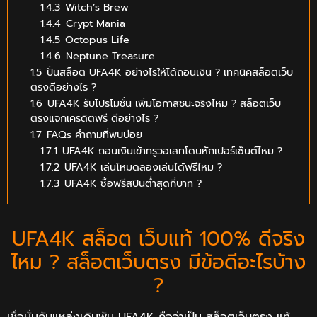
1.4.3
Witch’s Brew
1.4.4
Crypt Mania
1.4.5
Octopus Life
1.4.6
Neptune Treasure
1.5
ปั่นสล็อต UFA4K อย่างไรให้ได้ถอนเงิน ? เทคนิคสล็อตเว็บ
ตรงดีอย่างไร ?
1.6
UFA4K รับโปรโมชั่น เพิ่มโอกาสชนะจริงไหม ? สล็อตเว็บ
ตรงแจกเครดิตฟรี ดีอย่างไร ?
1.7
FAQs คำถามที่พบบ่อย
1.7.1
UFA4K ถอนเงินเข้าทรูวอเลทโดนหักเปอร์เซ็นต์ไหม ?
1.7.2
UFA4K เล่นโหมดลองเล่นได้ฟรีไหม ?
1.7.3
UFA4K ซื้อฟรีสปินต่ำสุดกี่บาท ?
UFA4K สล็อต เว็บแท้ 100% ดีจริง
ไหม ? สล็อตเว็บตรง มีข้อดีอะไรบ้าง
?
เชื่อมั่นกับแหล่งเดิมพัน UFA4K ถือว่าเป็น สล็อตเว็บตรง แท้