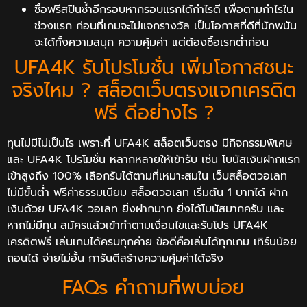
ซื้อฟรีสปินซ้ำอีกรอบหากรอบแรกได้กำไรดี เพื่อตามกำไรใน
ช่วงแรก ก่อนที่เกมจะไม่แจกรางวัล เป็นโอกาสที่ดีที่นักพนัน
จะได้ทั้งความสนุก ความคุ้มค่า แต่ต้องซื้อเรทต่ำก่อน
UFA4K รับโปรโมชั่น เพิ่มโอกาสชนะ
จริงไหม ? สล็อตเว็บตรงแจกเครดิต
ฟรี ดีอย่างไร ?
ทุนไม่มีไม่เป็นไร เพราะที่ UFA4K สล็อตเว็บตรง มีกิจกรรมพิเศษ
และ UFA4K โปรโมชั่น หลากหลายให้เข้ารับ เช่น โบนัสเงินฝากแรก
เข้าสูงถึง 100% เลือกรับได้ตามที่เหมาะสมใน เว็บสล็อตวอเลท
ไม่มีขั้นต่ำ ฟรีค่าธรรมเนียม สล็อตวอเลท เริ่มต้น 1 บาทได้ ฝาก
เงินด้วย UFA4K วอเลท ยิ่งฝากมาก ยิ่งได้โบนัสมากครับ และ
หากไม่มีทุน สมัครแล้วเข้าทำตามเงื่อนไขและรับโปร UFA4K
เครดิตฟรี เล่นเกมได้ครบทุกค่าย ข้อดีคือเล่นได้ทุกเกม เทิร์นน้อย
ถอนได้ จ่ายไม่อั้น การันตีสร้างความคุ้มค่าได้จริง
FAQs คำถามที่พบบ่อย