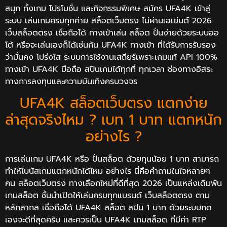
สนุก ทั้งเกม โปรโมชั่น และกิจกรรมพิเศษ สมัคร UFA4K เข้าสู่
ระบบ เล่นเกมครบทุกค่าย สล็อตเว็บตรง ไม่ผ่านเอเย่นต์ 2026
เว็บสล็อตตรง เชื่อถือได้ ทางเข้าเล่น สล็อต ปั่นง่ายด้วยระบบออ
โต้ หรือจะเล่นเองก็ได้เช่นกัน UFA4K ทางเข้า ที่ได้รับการรับรอง
ว่ามั่นคง โปร่งใส ระบบการใช้งานเสถียร์เพราะเกมแท้ API 100%
ทางเข้า UFA4K มือถือ สปินเกมได้ทุกที่ ทุกเวลา ช่องทางอิสระ
ทางการลงทุนและความบันเทิงครบวงจร
UFA4K สล็อตเว็บตรง แตกง่าย
ล่าสุดจริงไหม ? เบท 1 บาท แตกหนัก
อย่างไร ?
การเล่นเกม UFA4K หรือ ปั่นสล็อต ด้วยทุนน้อย 1 บาท สามารถ
ทำให้โบนัสเกมแตกหนักได้ไหม อย่างไร นี่คือคำถามในใจหลายๆ
คน สล็อตเว็บตรง ทางเลือกใหม่ที่ดีที่สุด 2026 เป็นแหล่งเดิมพัน
เกมสล็อต ชั้นนำเปิดให้เล่นครบทุกแบรนด์ เว็บสล็อตตรง ตาม
หลักสากล เชื่อถือได้ UFA4K สล็อต สปิน 1 บาท ด้วยระบบกด
เองจะดีที่สุดครับ และควรเป็น UFA4K เกมสล็อต ที่มีค่า RTP