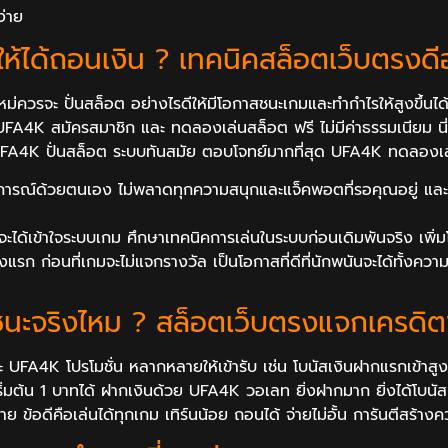
ง่าย
ห้ได้ถอนเงิน ? เทคนิคสล็อตเว็บตรงดี
หม่ควรจะ ปั่นสล็อต อย่างไรดีให้มีโอกาสชนะเกมและทำกำไรให้สูงขึ้นไ
K สมัครสมาชิก และ ทดลองเล่นสล็อต ฟรี ไม่มีค่าธรรมเนียม นี่ก็ค
 UFA4K ปั่นสล็อต ระบบทันสมัย ตอบโจทย์มากที่สุด UFA4K ทดลองเล่น
สบการณ์ด้วยตนเอง ไม่พลาดทุกความสนุกและแจ็คพอตที่รอคุณอยู่ และคว
ะได้เข้าใจระบบเกม ศึกษาเทคนิคการเล่นในระบบก่อนเดิมพันจริง เพิ่มโ
รก ก่อนที่เกมจะไม่แจกรางวัล เป็นโอกาสที่ดีที่นักพนันจะได้ทั้งความ
ชนะจริงไหม ? สล็อตเว็บตรงแจกเครดิตฟ
ะ UFA4K โปรโมชั่น หลากหลายให้เข้ารับ เช่น โบนัสเงินฝากแรกเข้าสู
ริ่มต้น 1 บาทได้ ฝากเงินด้วย UFA4K วอเลท ยิ่งฝากมาก ยิ่งได้โบนั
ข้อดีคือเล่นได้ทุกเกม เทิร์นน้อย ถอนได้ จ่ายไม่อั้น การันตีสร้างคว