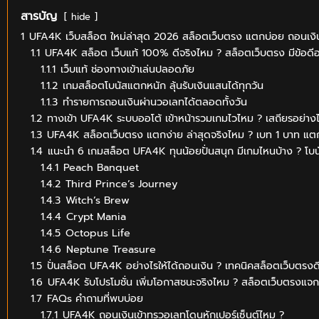
สารบัญ
hide
1
UFA4K เว็บสล็อต ใหม่ล่าสุด 2026 สล็อตเว็บตรง แตกบ่อย ถอนเงิน
1.1
UFA4K สล็อต เว็บแท้ 100% ดีจริงไหม ? สล็อตเว็บตรง มีข้อดีอ
1.1.1
เว็บแท้ ช่องทางเข้าเล่นปลอดภัย
1.1.2
เกมสล็อตโบนัสแตกหนัก ลุ้นรับเงินแสนได้ทุกวัน
1.1.3
ทำรายการถอนเงินผ่านวอเลทได้ตลอดทั้งวัน
1.2
ทางเข้า UFA4K ระบบออโต้ เข้าหน้ารวมเกมไวไหม ? เสถียรอย่าง
1.3
UFA4K สล็อตเว็บตรง แตกง่าย ล่าสุดจริงไหม ? เบท 1 บาท แต
1.4
แนะนำ 6 เกมสล็อต UFA4K ทุนน้อยปั่นสนุก มีเกมไหนบ้าง ? โบ
1.4.1
Peach Banquet
1.4.2
Third Prince’s Journey
1.4.3
Witch’s Brew
1.4.4
Crypt Mania
1.4.5
Octopus Life
1.4.6
Neptune Treasure
1.5
ปั่นสล็อต UFA4K อย่างไรให้ได้ถอนเงิน ? เทคนิคสล็อตเว็บตรงด
1.6
UFA4K รับโปรโมชั่น เพิ่มโอกาสชนะจริงไหม ? สล็อตเว็บตรงแจกเ
1.7
FAQs คำถามที่พบบ่อย
1.7.1
UFA4K ถอนเงินเข้าทรูวอเลทโดนหักเปอร์เซ็นต์ไหม ?