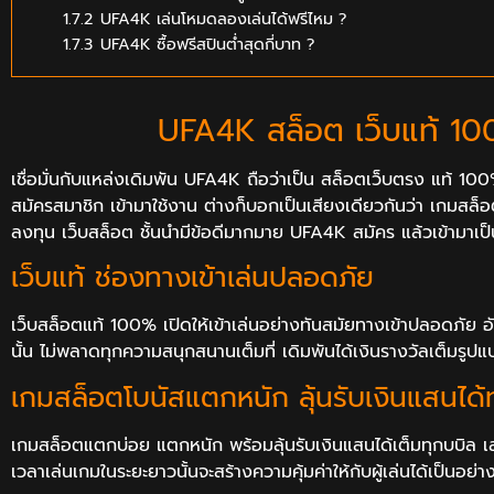
1.7.2
UFA4K เล่นโหมดลองเล่นได้ฟรีไหม ?
1.7.3
UFA4K ซื้อฟรีสปินต่ำสุดกี่บาท ?
UFA4K สล็อต เว็บแท้ 100
เชื่อมั่นกับแหล่งเดิมพัน UFA4K ถือว่าเป็น สล็อตเว็บตรง แท้ 
สมัครสมาชิก เข้ามาใช้งาน ต่างก็บอกเป็นเสียงเดียวกันว่า เกมสล็
ลงทุน เว็บสล็อต ชั้นนำมีข้อดีมากมาย UFA4K สมัคร แล้วเข้ามาเป็
เว็บแท้ ช่องทางเข้าเล่นปลอดภัย
เว็บสล็อตแท้ 100% เปิดให้เข้าเล่นอย่างทันสมัยทางเข้าปลอดภัย อ
นั้น ไม่พลาดทุกความสนุกสนานเต็มที่ เดิมพันได้เงินรางวัลเต็มรูปแบบ
เกมสล็อตโบนัสแตกหนัก ลุ้นรับเงินแสนได้ท
เกมสล็อตแตกบ่อย แตกหนัก พร้อมลุ้นรับเงินแสนได้เต็มทุกบบิล เ
เวลาเล่นเกมในระยะยาวนั้นจะสร้างความคุ้มค่าให้กับผู้เล่นได้เป็นอย่