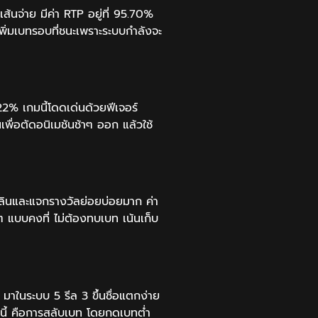
นจ่าย มีค่า RTP อยู่ที่ 95.70%
เพิ่มเบทรอบที่ชนะเพราะระบบกำลังจะ
% เกมนี้โดดเด่นด้วยฟีเจอร์
พื่อตัดอนิเมชันช้าๆ ออก แล้วใช้
ลินและแจกรางวัลย่อยบ่อยมาก ค่า
งๆ แบบคงที่ ไม่ต้องทบเบท เน้นเก็บ
ในระบบ 5 รีล 3 ขึ้นชื่อแตกง่าย
มนี้ คือการสลับเบท โดยกดเบทต่ำ