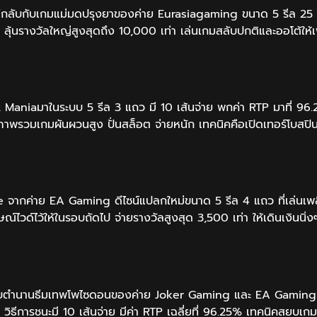
กลับกับเกมแม่มดปรุงยาของค่าย Eurasiagaming ขนาด 5 รีล 25 เส้
รี ลุ้นรางวัลใหญ่สูงสุดถึง 10,000 เท่า เล่นเกมสลับปกติและออโต้ให้
niaมาในระบบ 5 รีล 3 แถว มี 10 เส้นจ่าย พกค่า RTP มาที่ 96.22
าพรวมเกมผันผวนสูง ปั่นสล็อต จ่ายหนัก เทคนิคคือเปิดเทอร์โบสปินเ
 จากค่าย EA Gaming ดีไซน์แปลกใหม่ขนาด 5 รีล 4 แถว ที่เล่นเพ
ษณ์ไวด์ไว้ให้ในรอบถัดไป จ่ายรางวัลสูงสุด 3,500 เท่า ให้เดินเงินนิ่
ดับตำนานธีมเทพโพไซดอนของค่าย Joker Gaming และ EA Gaming มา
 วิธีการชนะมี 10 เส้นจ่าย มีค่า RTP เฉลี่ยที่ 96.25% เทคนิคสยบเก