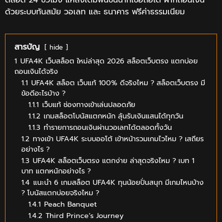
ด้วยระบบทันสมัย วอเลท และ ธนาคาร ฟรีค่าธรรมเนียม
สารบัญ
hide
1
UFA4K เว็บสล็อต ใหม่ล่าสุด 2026 สล็อตเว็บตรง แตกบ่อย
ถอนเงินได้จริง
1.1
UFA4K สล็อต เว็บแท้ 100% ดีจริงไหม ? สล็อตเว็บตรง มี
ข้อดีอะไรบ้าง ?
1.1.1
เว็บแท้ ช่องทางเข้าเล่นปลอดภัย
1.1.2
เกมสล็อตโบนัสแตกหนัก ลุ้นรับเงินแสนได้ทุกวัน
1.1.3
ทำรายการถอนเงินผ่านวอเลทได้ตลอดทั้งวัน
1.2
ทางเข้า UFA4K ระบบออโต้ เข้าหน้ารวมเกมไวไหม ? เสถียร
อย่างไร ?
1.3
UFA4K สล็อตเว็บตรง แตกง่าย ล่าสุดจริงไหม ? เบท 1
บาท แตกหนักอย่างไร ?
1.4
แนะนำ 6 เกมสล็อต UFA4K ทุนน้อยปั่นสนุก มีเกมไหนบ้าง
? โบนัสแตกบ่อยจริงไหม ?
1.4.1
Peach Banquet
1.4.2
Third Prince’s Journey