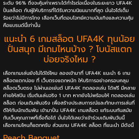
ระดับ 96% ถึงจะคุ้มค่าเพราะได้กำไรต่อเนื่องในระยะยาว UFA4K
ปั่นสล็อต กับผู้ให้บริการที่ได้รับความนิยมมากที่สุด มั่นใจได้เต็ม
ร้อยว่าไม่มีการโกง เลือกเว็บที่ตอบโจทย์ความบันเทิงและความคุ้ม
คือแบรนด์นี้เท่านั้น
แนะนำ 6 เกมสล็อต UFA4K ทุนน้อย
ปั่นสนุก มีเกมไหนบ้าง ? โบนัสแตก
บ่อยจริงไหม ?
เลือกเกมเล่นยังไม่ได้ใช่ไหม ลองเข้ามาที่ UFA4K แนะนำ 6 เกม
สล็อตแตกบ่อย ที่ เว็บตรงแตกหนัก ให้บริการอย่างครอบคลุม
สล็อตเว็บตรง ไม่ผ่านเอเย่นต์ UFA4K ทดลองเล่น ได้ฟรี มีหลาย
ค่ายให้สปิน เริ่มต้นเล่นจริง 1 บาท หากยังไม่พร้อมให้ ทดลองเล่น
สล็อต ก่อนเดิมพันจริง เพื่อสร้างประสบการณ์และทักษะการเล่นที่
ดีให้กับนักเดิมพัน เข้ามาปั่น UFA4K เกมสล็อต แท้ระบบทันสมัย
กับเว็บคุณภาพที่เชื่อถือได้ มั่นใจได้เลยว่าเข้าร่วมเดิมพันวันนี้
เลือกเกมไหนก็แตกครับ ส่วนเกม UFA4K สล็อต ที่แนะนำ มีดังนี้
Peach Banquet