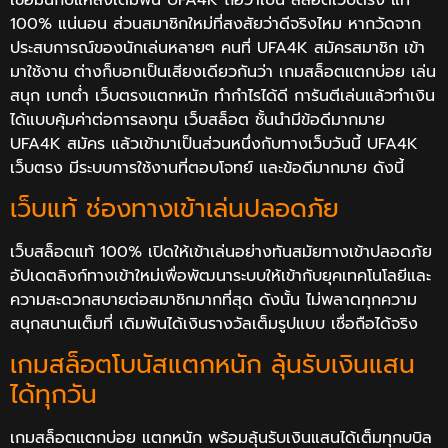
100% แน่นอน ส่วนสมาชิกใหม่ที่สงสัยว่าดีจริงไหม หากวัดจาก
ประสบการณ์ของนักเล่นหลายๆ คนที่ UFA4K สมัครสมาชิก เข้า
มาใช้งาน ต่างก็บอกเป็นเสียงเดียวกันว่า เกมสล็อตแตกบ่อย เล่น
สนุก เบทต่ำ เว็บตรงแตกหนัก ทำกำไรได้ดี การันตีเล่นแล้วทำเงิน
ได้แบบคุ้มค่าต่อการลงทุน เว็บสล็อต ชั้นนำมีข้อดีมากมาย
UFA4K สมัคร แล้วเข้ามาเป็นส่วนหนึ่งกับทางเว็บวันนี้ UFA4K
เว็บตรง มีระบบการใช้งานที่ตอบโจทย์ และข้อดีมากมาย ดังนี้
เว็บแท้ ช่องทางเข้าเล่นปลอดภัย
เว็บสล็อตแท้ 100% เปิดให้เข้าเล่นอย่างทันสมัยทางเข้าปลอดภัย
อัปเดตลิงก์ทางเข้าใหม่เพื่อพัฒนาระบบให้เข้ากับยุคเทคโนโลยีและ
ความสะดวกสบายต่อสมาชิกมากที่สุด ดังนั้น ไม่พลาดทุกความ
สนุกสนานเต็มที่ เดิมพันได้เงินรางวัลเต็มรูปแบบ เชื่อถือได้จริง
เกมสล็อตโบนัสแตกหนัก ลุ้นรับเงินแสน
ได้ทุกวัน
เกมสล็อตแตกบ่อย แตกหนัก พร้อมลุ้นรับเงินแสนได้เต็มทุกบบิล