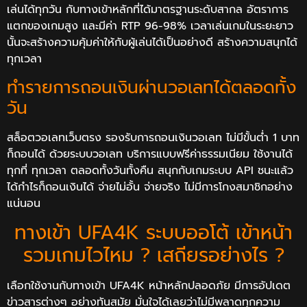
เล่นได้ทุกวัน กับทางเข้าหลักที่ได้มาตรฐานระดับสากล อัตราการ
แตกของเกมสูง และมีค่า RTP 96-98% เวลาเล่นเกมในระยะยาว
นั้นจะสร้างความคุ้มค่าให้กับผู้เล่นได้เป็นอย่างดี สร้างความสนุกได้
ทุกเวลา
ทำรายการถอนเงินผ่านวอเลทได้ตลอดทั้ง
วัน
สล็อตวอเลทเว็บตรง รองรับการถอนเงินวอเลท ไม่มีขั้นต่ำ 1 บาท
ก็ถอนได้ ด้วยระบบวอเลท บริการแบบฟรีค่าธรรมเนียม ใช้งานได้
ทุกที่ ทุกเวลา ตลอดทั้งวันทั้งคืน สนุกกับเกมระบบ API ชนะแล้ว
ได้กำไรก็ถอนเงินได้ จ่ายไม่อั้น จ่ายจริง ไม่มีการโกงสมาชิกอย่าง
แน่นอน
ทางเข้า UFA4K ระบบออโต้ เข้าหน้า
รวมเกมไวไหม ? เสถียรอย่างไร ?
เลือกใช้งานกับทางเข้า UFA4K หน้าหลักปลอดภัย มีการอัปเดต
ข่าวสารต่างๆ อย่างทันสมัย มั่นใจได้เลยว่าไม่มีพลาดทุกความ