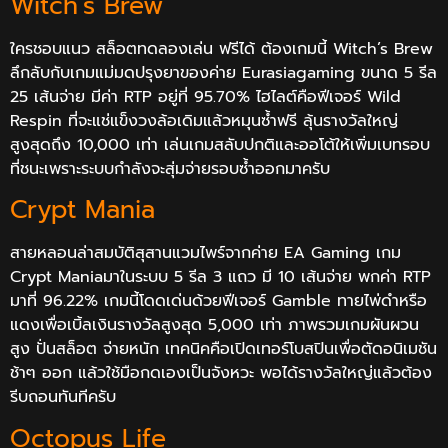
Witch’s Brew
ใครชอบแนว สล็อตทดลองเล่น ฟรีได้ ต้องเกมนี้ Witch’s Brew
ลึกลับกับเกมแม่มดปรุงยาของค่าย Eurasiagaming ขนาด 5 รีล
25 เส้นจ่าย มีค่า RTP อยู่ที่ 95.70% ไฮไลต์คือฟีเจอร์ Wild
Respin ที่จะแช่แข็งวงล้อเดิมแล้วหมุนซ้ำฟรี ลุ้นรางวัลใหญ่
สูงสุดถึง 10,000 เท่า เล่นเกมสลับปกติและออโต้ให้เพิ่มเบทรอบ
ที่ชนะเพราะระบบกำลังจะสุ่มจ่ายรอบซ้ำออกมาครับ
Crypt Mania
สายหลอนล่าสมบัติสุสานแวมไพร์จากค่าย EA Gaming เกม
Crypt Maniaมาในระบบ 5 รีล 3 แถว มี 10 เส้นจ่าย พกค่า RTP
มาที่ 96.22% เกมนี้โดดเด่นด้วยฟีเจอร์ Gamble ทายไพ่ดำหรือ
แดงเพื่อเบิ้ลเงินรางวัลสูงสุด 5,000 เท่า ภาพรวมเกมผันผวน
สูง ปั่นสล็อต จ่ายหนัก เทคนิคคือเปิดเทอร์โบสปินเพื่อตัดอนิเมชัน
ช้าๆ ออก แล้วใช้มือกดเองเป็นจังหวะ พอได้รางวัลใหญ่แล้วต้อง
รีบถอนทันทีครับ
Octopus Life