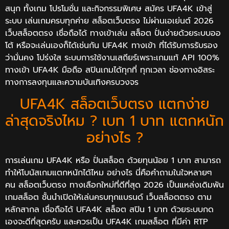
สนุก ทั้งเกม โปรโมชั่น และกิจกรรมพิเศษ สมัคร UFA4K เข้าสู่
ระบบ เล่นเกมครบทุกค่าย สล็อตเว็บตรง ไม่ผ่านเอเย่นต์ 2026
เว็บสล็อตตรง เชื่อถือได้ ทางเข้าเล่น สล็อต ปั่นง่ายด้วยระบบออ
โต้ หรือจะเล่นเองก็ได้เช่นกัน UFA4K ทางเข้า ที่ได้รับการรับรอง
ว่ามั่นคง โปร่งใส ระบบการใช้งานเสถียร์เพราะเกมแท้ API 100%
ทางเข้า UFA4K มือถือ สปินเกมได้ทุกที่ ทุกเวลา ช่องทางอิสระ
ทางการลงทุนและความบันเทิงครบวงจร
UFA4K สล็อตเว็บตรง แตกง่าย
ล่าสุดจริงไหม ? เบท 1 บาท แตกหนัก
อย่างไร ?
การเล่นเกม UFA4K หรือ ปั่นสล็อต ด้วยทุนน้อย 1 บาท สามารถ
ทำให้โบนัสเกมแตกหนักได้ไหม อย่างไร นี่คือคำถามในใจหลายๆ
คน สล็อตเว็บตรง ทางเลือกใหม่ที่ดีที่สุด 2026 เป็นแหล่งเดิมพัน
เกมสล็อต ชั้นนำเปิดให้เล่นครบทุกแบรนด์ เว็บสล็อตตรง ตาม
หลักสากล เชื่อถือได้ UFA4K สล็อต สปิน 1 บาท ด้วยระบบกด
เองจะดีที่สุดครับ และควรเป็น UFA4K เกมสล็อต ที่มีค่า RTP