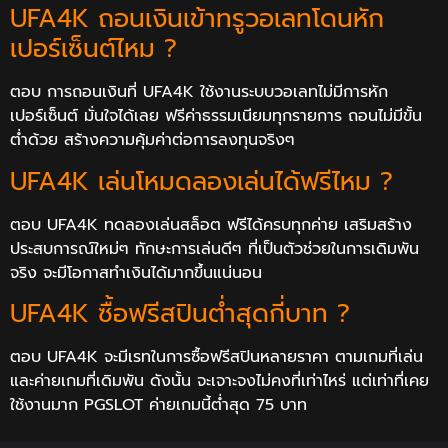
UFA4K ถอนเงินเข้าทรูวอเลทโดนหัก
เปอร์เซ็นต์ไหม ?
ตอบ การถอนเงินที่ UFA4K ใช้งานระบบวอเลทไม่มีการหัก
เปอร์เซ็นต์ มั่นใจได้เลย ฟรีค่าธรรมเนียมทุกรายการ ถอนไม่มีขั้น
ต่ำด้วย สร้างความคุ้มค่าต่อการลงทุนจริงๆ
UFA4K เล่นโหมดลองเล่นได้ฟรีไหม ?
ตอบ UFA4K ทดลองเล่นสล็อต ฟรีได้ครบทุกค่าย เสริมสร้าง
ประสบการณ์ใหม่ๆ ทักษะการเล่นดีๆ ที่เป็นตัวช่วยในการเดิมพัน
จริง จะมีโอกาสทำเงินได้มากขึ้นแน่นอน
UFA4K ซื้อฟรีสปินต่ำสุดกี่บาท ?
ตอบ UFA4K จะมีเรทในการซื้อฟรีสปินหลายราคา ตามเกมที่เล่น
และค่ายเกมที่เดิมพัน ดังนั้น จะเจาะจงไม่คงที่เท่าไหร่ แต่เท่าที่เคย
ใช้งานมาก PGSLOT ค่ายเกมนี้ต่ำสุด 75 บาท