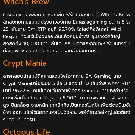
Witch’s Brew
ใครชอบแนว สล็อตทดลองเล่น ฟรีได้ ต้องเกมนี้ Witch’s Brew
ลึกลับกับเกมแม่มดปรุงยาของค่าย Eurasiagaming ขนาด 5 รีล
25 เส้นจ่าย มีค่า RTP อยู่ที่ 95.70% ไฮไลต์คือฟีเจอร์ Wild
Respin ที่จะแช่แข็งวงล้อเดิมแล้วหมุนซ้ำฟรี ลุ้นรางวัลใหญ่
สูงสุดถึง 10,000 เท่า เล่นเกมสลับปกติและออโต้ให้เพิ่มเบทรอบ
ที่ชนะเพราะระบบกำลังจะสุ่มจ่ายรอบซ้ำออกมาครับ
Crypt Mania
สายหลอนล่าสมบัติสุสานแวมไพร์จากค่าย EA Gaming เกม
Crypt Maniaมาในระบบ 5 รีล 3 แถว มี 10 เส้นจ่าย พกค่า RTP
มาที่ 96.22% เกมนี้โดดเด่นด้วยฟีเจอร์ Gamble ทายไพ่ดำหรือ
แดงเพื่อเบิ้ลเงินรางวัลสูงสุด 5,000 เท่า ภาพรวมเกมผันผวน
สูง ปั่นสล็อต จ่ายหนัก เทคนิคคือเปิดเทอร์โบสปินเพื่อตัดอนิเมชัน
ช้าๆ ออก แล้วใช้มือกดเองเป็นจังหวะ พอได้รางวัลใหญ่แล้วต้อง
รีบถอนทันทีครับ
Octopus Life