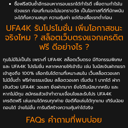
ซื้อฟรีสปินซ้ำอีกรอบหากรอบแรกได้กำไรดี เพื่อตามกำไรใน
ช่วงแรก ก่อนที่เกมจะไม่แจกรางวัล เป็นโอกาสที่ดีที่นักพนัน
จะได้ทั้งความสนุก ความคุ้มค่า แต่ต้องซื้อเรทต่ำก่อน
UFA4K รับโปรโมชั่น เพิ่มโอกาสชนะ
จริงไหม ? สล็อตเว็บตรงแจกเครดิต
ฟรี ดีอย่างไร ?
ทุนไม่มีไม่เป็นไร เพราะที่ UFA4K สล็อตเว็บตรง มีกิจกรรมพิเศษ
และ UFA4K โปรโมชั่น หลากหลายให้เข้ารับ เช่น โบนัสเงินฝากแรก
เข้าสูงถึง 100% เลือกรับได้ตามที่เหมาะสมใน เว็บสล็อตวอเลท
ไม่มีขั้นต่ำ ฟรีค่าธรรมเนียม สล็อตวอเลท เริ่มต้น 1 บาทได้ ฝาก
เงินด้วย UFA4K วอเลท ยิ่งฝากมาก ยิ่งได้โบนัสมากครับ และ
หากไม่มีทุน สมัครแล้วเข้าทำตามเงื่อนไขและรับโปร UFA4K
เครดิตฟรี เล่นเกมได้ครบทุกค่าย ข้อดีคือเล่นได้ทุกเกม เทิร์นน้อย
ถอนได้ จ่ายไม่อั้น การันตีสร้างความคุ้มค่าได้จริง
FAQs คำถามที่พบบ่อย