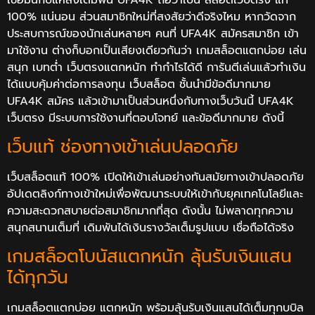
100% แน่นอน ส่วนสมาชิกใหม่ที่สงสัยว่าดีจริงไหม หากวัดจาก
ประสบการณ์ของนักเล่นหลายๆ คนที่ UFA4K สมัครสมาชิก เข้า
มาใช้งาน ต่างก็บอกเป็นเสียงเดียวกันว่า เกมสล็อตแตกบ่อย เล่น
สนุก เบทต่ำ เว็บตรงแตกหนัก ทำกำไรได้ดี การันตีเล่นแล้วทำเงิน
ได้แบบคุ้มค่าต่อการลงทุน เว็บสล็อต ชั้นนำมีข้อดีมากมาย
UFA4K สมัคร แล้วเข้ามาเป็นส่วนหนึ่งกับทางเว็บวันนี้ UFA4K
เว็บตรง มีระบบการใช้งานที่ตอบโจทย์ และข้อดีมากมาย ดังนี้
เว็บแท้ ช่องทางเข้าเล่นปลอดภัย
เว็บสล็อตแท้ 100% เปิดให้เข้าเล่นอย่างทันสมัยทางเข้าปลอดภัย
อัปเดตลิงก์ทางเข้าใหม่เพื่อพัฒนาระบบให้เข้ากับยุคเทคโนโลยีและ
ความสะดวกสบายต่อสมาชิกมากที่สุด ดังนั้น ไม่พลาดทุกความ
สนุกสนานเต็มที่ เดิมพันได้เงินรางวัลเต็มรูปแบบ เชื่อถือได้จริง
เกมสล็อตโบนัสแตกหนัก ลุ้นรับเงินแสน
ได้ทุกวัน
เกมสล็อตแตกบ่อย แตกหนัก พร้อมลุ้นรับเงินแสนได้เต็มทุกบบิล