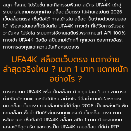
สนุก ทั้งเกม โปรโมชั่น และกิจกรรมพิเศษ สมัคร UFA4K เข้าสู่
ระบบ เล่นเกมครบทุกค่าย สล็อตเว็บตรง ไม่ผ่านเอเย่นต์ 2026
เว็บสล็อตตรง เชื่อถือได้ ทางเข้าเล่น สล็อต ปั่นง่ายด้วยระบบออ
โต้ หรือจะเล่นเองก็ได้เช่นกัน UFA4K ทางเข้า ที่ได้รับการรับรอง
ว่ามั่นคง โปร่งใส ระบบการใช้งานเสถียร์เพราะเกมแท้ API 100%
ทางเข้า UFA4K มือถือ สปินเกมได้ทุกที่ ทุกเวลา ช่องทางอิสระ
ทางการลงทุนและความบันเทิงครบวงจร
UFA4K สล็อตเว็บตรง แตกง่าย
ล่าสุดจริงไหม ? เบท 1 บาท แตกหนัก
อย่างไร ?
การเล่นเกม UFA4K หรือ ปั่นสล็อต ด้วยทุนน้อย 1 บาท สามารถ
ทำให้โบนัสเกมแตกหนักได้ไหม อย่างไร นี่คือคำถามในใจหลายๆ
คน สล็อตเว็บตรง ทางเลือกใหม่ที่ดีที่สุด 2026 เป็นแหล่งเดิมพัน
เกมสล็อต ชั้นนำเปิดให้เล่นครบทุกแบรนด์ เว็บสล็อตตรง ตาม
หลักสากล เชื่อถือได้ UFA4K สล็อต สปิน 1 บาท ด้วยระบบกด
เองจะดีที่สุดครับ และควรเป็น UFA4K เกมสล็อต ที่มีค่า RTP