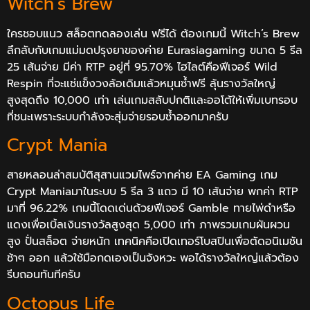
Witch’s Brew
ใครชอบแนว สล็อตทดลองเล่น ฟรีได้ ต้องเกมนี้ Witch’s Brew
ลึกลับกับเกมแม่มดปรุงยาของค่าย Eurasiagaming ขนาด 5 รีล
25 เส้นจ่าย มีค่า RTP อยู่ที่ 95.70% ไฮไลต์คือฟีเจอร์ Wild
Respin ที่จะแช่แข็งวงล้อเดิมแล้วหมุนซ้ำฟรี ลุ้นรางวัลใหญ่
สูงสุดถึง 10,000 เท่า เล่นเกมสลับปกติและออโต้ให้เพิ่มเบทรอบ
ที่ชนะเพราะระบบกำลังจะสุ่มจ่ายรอบซ้ำออกมาครับ
Crypt Mania
สายหลอนล่าสมบัติสุสานแวมไพร์จากค่าย EA Gaming เกม
Crypt Maniaมาในระบบ 5 รีล 3 แถว มี 10 เส้นจ่าย พกค่า RTP
มาที่ 96.22% เกมนี้โดดเด่นด้วยฟีเจอร์ Gamble ทายไพ่ดำหรือ
แดงเพื่อเบิ้ลเงินรางวัลสูงสุด 5,000 เท่า ภาพรวมเกมผันผวน
สูง ปั่นสล็อต จ่ายหนัก เทคนิคคือเปิดเทอร์โบสปินเพื่อตัดอนิเมชัน
ช้าๆ ออก แล้วใช้มือกดเองเป็นจังหวะ พอได้รางวัลใหญ่แล้วต้อง
รีบถอนทันทีครับ
Octopus Life