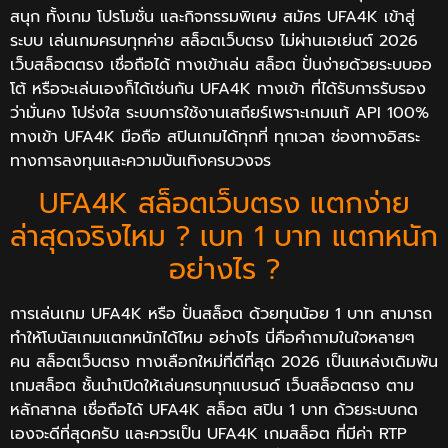
สนุก ทั้งเกม โปรโมชั่น และกิจกรรมพิเศษ สมัคร UFA4K เข้าสู่
ระบบ เล่นเกมครบทุกค่าย สล็อตเว็บตรง ไม่ผ่านเอเย่นต์ 2026
เว็บสล็อตตรง เชื่อถือได้ ทางเข้าเล่น สล็อต ปั่นง่ายด้วยระบบออ
โต้ หรือจะเล่นเองก็ได้เช่นกัน UFA4K ทางเข้า ที่ได้รับการรับรอง
ว่ามั่นคง โปร่งใส ระบบการใช้งานเสถียร์เพราะเกมแท้ API 100%
ทางเข้า UFA4K มือถือ สปินเกมได้ทุกที่ ทุกเวลา ช่องทางอิสระ
ทางการลงทุนและความบันเทิงครบวงจร
UFA4K สล็อตเว็บตรง แตกง่าย
ล่าสุดจริงไหม ? เบท 1 บาท แตกหนัก
อย่างไร ?
การเล่นเกม UFA4K หรือ ปั่นสล็อต ด้วยทุนน้อย 1 บาท สามารถ
ทำให้โบนัสเกมแตกหนักได้ไหม อย่างไร นี่คือคำถามในใจหลายๆ
คน สล็อตเว็บตรง ทางเลือกใหม่ที่ดีที่สุด 2026 เป็นแหล่งเดิมพัน
เกมสล็อต ชั้นนำเปิดให้เล่นครบทุกแบรนด์ เว็บสล็อตตรง ตาม
หลักสากล เชื่อถือได้ UFA4K สล็อต สปิน 1 บาท ด้วยระบบกด
เองจะดีที่สุดครับ และควรเป็น UFA4K เกมสล็อต ที่มีค่า RTP