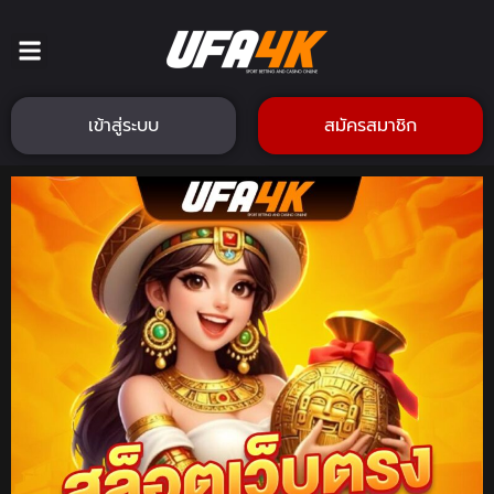
เข้าสู่ระบบ
สมัครสมาชิก