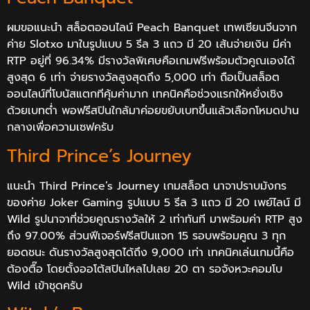
ผมขอแนะนำ สล็อตออนไลน์ Peach Banquet เทพเซียนจีนจาก
ค่าย Slotxo มาในรูปแบบ 5 รีล 3 แถว มี 20 เส้นจ่ายเงิน มีค่า
RTP อยู่ที่ 96.34% มีรางวัลพิเศษคือเกมฟรีพร้อมตัวคูณเองได้
สูงสุด 6 เท่า จ่ายรางวัลสูงสุดถึง 5,000 เท่า ถือเป็นสล็อต
ออนไลน์ที่โบนัสแตกทีคุ้มค่ามาก เทคนิคคือช่วงแรกให้หยั่งเชิง
ด้วยเบทต่ำ พอฟรีสปินใกล้มาค่อยขยับเบทขึ้นแล้วเลือกโหมดปาน
กลางเพื่อความเซฟครับ
Third Prince’s Journey
แนะนำ Third Prince’s Journey เกมสล็อต นาจาปราบมังกร
ของค่าย Joker Gaming รูปแบบ 5 รีล 3 แถว มี 20 เพย์ไลน์ มี
Wild รูปนาจาที่ช่วยคูณรางวัลให้ 2 เท่าทันที มาพร้อมค่า RTP สูง
ถึง 97.00% ส่วนฟีเจอร์ฟรีสปินแจก 15 รอบพร้อมคูณ 3 ทุก
ยอดชนะ ดันรางวัลสูงสุดได้ถึง 9,000 เท่า เทคนิคเล่นเกมนี้คือ
ต้องตื๊อ โดยตั้งออโต้สปินไหลไปเลย 20 ตา รอจังหวะคอมโบ
Wild เข้าชุดครับ