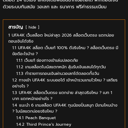
ด้วยระบบทันสมัย วอเลท และ ธนาคาร ฟรีค่าธรรมเนียม
สารบัญ
hide
1
UFA4K เว็บสล็อต ใหม่ล่าสุด 2026 สล็อตเว็บตรง แตกบ่อย
ถอนเงินได้จริง
1.1
UFA4K สล็อต เว็บแท้ 100% ดีจริงไหม ? สล็อตเว็บตรง มี
ข้อดีอะไรบ้าง ?
1.1.1
เว็บแท้ ช่องทางเข้าเล่นปลอดภัย
1.1.2
เกมสล็อตโบนัสแตกหนัก ลุ้นรับเงินแสนได้ทุกวัน
1.1.3
ทำรายการถอนเงินผ่านวอเลทได้ตลอดทั้งวัน
1.2
ทางเข้า UFA4K ระบบออโต้ เข้าหน้ารวมเกมไวไหม ? เสถียร
อย่างไร ?
1.3
UFA4K สล็อตเว็บตรง แตกง่าย ล่าสุดจริงไหม ? เบท 1
บาท แตกหนักอย่างไร ?
1.4
แนะนำ 6 เกมสล็อต UFA4K ทุนน้อยปั่นสนุก มีเกมไหนบ้าง
? โบนัสแตกบ่อยจริงไหม ?
1.4.1
Peach Banquet
1.4.2
Third Prince’s Journey