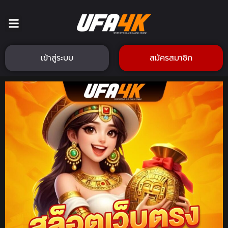
เข้าสู่ระบบ
สมัครสมาชิก