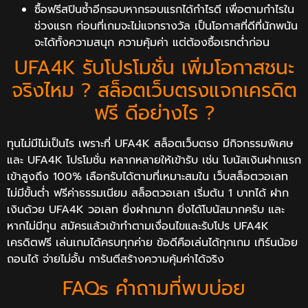
ซื้อฟรีสปินซ้ำอีกรอบหากรอบแรกได้กำไรดี เพื่อตามกำไรใน
ช่วงแรก ก่อนที่เกมจะไม่แจกรางวัล เป็นโอกาสที่ดีที่นักพนัน
จะได้ทั้งความสนุก ความคุ้มค่า แต่ต้องซื้อเรทต่ำก่อน
UFA4K รับโปรโมชั่น เพิ่มโอกาสชนะ
จริงไหม ? สล็อตเว็บตรงแจกเครดิต
ฟรี ดีอย่างไร ?
ทุนไม่มีไม่เป็นไร เพราะที่ UFA4K สล็อตเว็บตรง มีกิจกรรมพิเศษ
และ UFA4K โปรโมชั่น หลากหลายให้เข้ารับ เช่น โบนัสเงินฝากแรก
เข้าสูงถึง 100% เลือกรับได้ตามที่เหมาะสมใน เว็บสล็อตวอเลท
ไม่มีขั้นต่ำ ฟรีค่าธรรมเนียม สล็อตวอเลท เริ่มต้น 1 บาทได้ ฝาก
เงินด้วย UFA4K วอเลท ยิ่งฝากมาก ยิ่งได้โบนัสมากครับ และ
หากไม่มีทุน สมัครแล้วเข้าทำตามเงื่อนไขและรับโปร UFA4K
เครดิตฟรี เล่นเกมได้ครบทุกค่าย ข้อดีคือเล่นได้ทุกเกม เทิร์นน้อย
ถอนได้ จ่ายไม่อั้น การันตีสร้างความคุ้มค่าได้จริง
FAQs คำถามที่พบบ่อย