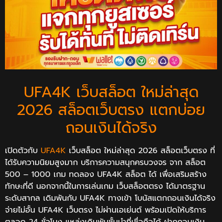
UFA4K เว็บสล็อต ใหม่ล่าสุด
2026 สล็อตเว็บตรง แตกบ่อย
ถอนเงินได้จริง
เปิดตัวกับ
UFA4K
เว็บสล็อต ใหม่ล่าสุด 2026 สล็อตเว็บตรง ที่
ได้รับความนิยมสูงมาก บริการความสนุกครบวงจร จาก สล็อต
500 – 1000 เกม ทดลอง UFA4K สล็อต ได้ เพื่อเสริมสร้าง
ทักษะที่ดี นอกจากนี้ในการเล่นเกม เว็บสล็อตตรง ได้มาตรฐาน
ระดับสากล เดิมพันกับ UFA4K ทางเข้า โบนัสแตกถอนเงินได้จริง
จ่ายไม่อั้น UFA4K เว็บตรง ไม่ผ่านเอเย่นต์ พร้อมเปิดให้บริการ
ตลอด 24 ชั่วโมง แหล่งเดิมพันชั้นนำที่เชื่อถือได้ ฝากถอนเงิน