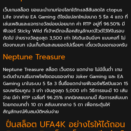
เว็บเกมสล็อต ขอแนะนำเกมท่องโลกใต้ทะเลสีสันสดใส ctopus
Life จากค่าย EA Gaming ดีไซน์แปลกใหม่ขนาด 5 รีล 4 แถว ที่
เล่นเพลินและแจกรางวัลย่อยบ่อยมาก ค่า RTP อยู่ที่ 96.50% มี
ฟีเจอร์ Sticky Wild ที่เจ้าหมึกจะล็อคสัญลักษณ์ไวด์ไว้ให้ในรอบ
ถัดไป จ่ายรางวัลสูงสุด 3,500 เท่า ให้เดินเงินนิ่งๆ แบบคงที่ ไม่
ต้องทบเบท เน้นเก็บกินสะสมยอดไปเรื่อยๆ เดี๋ยวเงินงอกเองครับ
Neptune Treasure
Neptune Treasure สล็อต เว็บตรง แตกง่าย ไม่มีขั้นต่ำ เกม
ระดับตำนานธีมเทพโพไซดอนของค่าย Joker Gaming และ EA
Gaming มาในระบบ 5 รีล 3 ขึ้นชื่อแตกง่ายฟีเจอร์ฟรีสปินแจก 15
รอบพร้อมคูณ 3 เท่า เงินสูงสุด 5,000 เท่า วิธีการชนะมี 10 เส้น
จ่าย มีค่า RTP เฉลี่ยที่ 96.25% เทคนิคสยบเกมนี้ คือการสลับเบท
โดยกดเบทต่ำ 10 ตา สลับเบทกลาง 5 ตา เพื่อกระตุ้นให้
สัญลักษณ์หีบสมบัติหล่นง่าย
ปั่นสล็อต UFA4K อย่างไรให้ได้ถอน