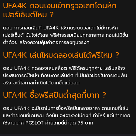
UFA4K ถอนเงินเข้าทรูวอเลทโดนหัก
เปอร์เซ็นต์ไหม ?
ตอบ การถอนเงินที่ UFA4K ใช้งานระบบวอเลทไม่มีการหัก
เปอร์เซ็นต์ มั่นใจได้เลย ฟรีค่าธรรมเนียมทุกรายการ ถอนไม่มีขั้น
ต่ำด้วย สร้างความคุ้มค่าต่อการลงทุนจริงๆ
UFA4K เล่นโหมดลองเล่นได้ฟรีไหม ?
ตอบ UFA4K ทดลองเล่นสล็อต ฟรีได้ครบทุกค่าย เสริมสร้าง
ประสบการณ์ใหม่ๆ ทักษะการเล่นดีๆ ที่เป็นตัวช่วยในการเดิมพัน
จริง จะมีโอกาสทำเงินได้มากขึ้นแน่นอน
UFA4K ซื้อฟรีสปินต่ำสุดกี่บาท ?
ตอบ UFA4K จะมีเรทในการซื้อฟรีสปินหลายราคา ตามเกมที่เล่น
และค่ายเกมที่เดิมพัน ดังนั้น จะเจาะจงไม่คงที่เท่าไหร่ แต่เท่าที่เคย
ใช้งานมาก PGSLOT ค่ายเกมนี้ต่ำสุด 75 บาท