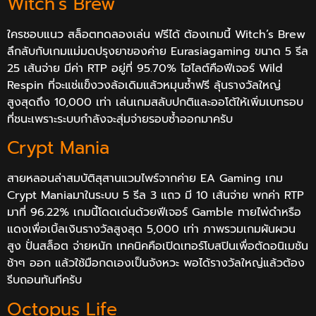
Witch’s Brew
ใครชอบแนว สล็อตทดลองเล่น ฟรีได้ ต้องเกมนี้ Witch’s Brew
ลึกลับกับเกมแม่มดปรุงยาของค่าย Eurasiagaming ขนาด 5 รีล
25 เส้นจ่าย มีค่า RTP อยู่ที่ 95.70% ไฮไลต์คือฟีเจอร์ Wild
Respin ที่จะแช่แข็งวงล้อเดิมแล้วหมุนซ้ำฟรี ลุ้นรางวัลใหญ่
สูงสุดถึง 10,000 เท่า เล่นเกมสลับปกติและออโต้ให้เพิ่มเบทรอบ
ที่ชนะเพราะระบบกำลังจะสุ่มจ่ายรอบซ้ำออกมาครับ
Crypt Mania
สายหลอนล่าสมบัติสุสานแวมไพร์จากค่าย EA Gaming เกม
Crypt Maniaมาในระบบ 5 รีล 3 แถว มี 10 เส้นจ่าย พกค่า RTP
มาที่ 96.22% เกมนี้โดดเด่นด้วยฟีเจอร์ Gamble ทายไพ่ดำหรือ
แดงเพื่อเบิ้ลเงินรางวัลสูงสุด 5,000 เท่า ภาพรวมเกมผันผวน
สูง ปั่นสล็อต จ่ายหนัก เทคนิคคือเปิดเทอร์โบสปินเพื่อตัดอนิเมชัน
ช้าๆ ออก แล้วใช้มือกดเองเป็นจังหวะ พอได้รางวัลใหญ่แล้วต้อง
รีบถอนทันทีครับ
Octopus Life