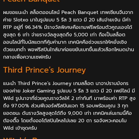
ผมขอแนะนำ สล็อตออนไลน์ Peach Banquet เทพเซียนจีนจาก
ค่าย Slotxo มาในรูปแบบ 5 รีล 3 แถว มี 20 เส้นจ่ายเงิน มีค่า
RTP อยู่ที่ 96.34% มีรางวัลพิเศษคือเกมฟรีพร้อมตัวคูณเองได้
สูงสุด 6 เท่า จ่ายรางวัลสูงสุดถึง 5,000 เท่า ถือเป็นสล็อต
ออนไลน์ที่โบนัสแตกทีคุ้มค่ามาก เทคนิคคือช่วงแรกให้หยั่งเชิง
ด้วยเบทต่ำ พอฟรีสปินใกล้มาค่อยขยับเบทขึ้นแล้วเลือกโหมดปาน
กลางเพื่อความเซฟครับ
Third Prince’s Journey
แนะนำ Third Prince’s Journey เกมสล็อต นาจาปราบมังกร
ของค่าย Joker Gaming รูปแบบ 5 รีล 3 แถว มี 20 เพย์ไลน์ มี
Wild รูปนาจาที่ช่วยคูณรางวัลให้ 2 เท่าทันที มาพร้อมค่า RTP สูง
ถึง 97.00% ส่วนฟีเจอร์ฟรีสปินแจก 15 รอบพร้อมคูณ 3 ทุก
ยอดชนะ ดันรางวัลสูงสุดได้ถึง 9,000 เท่า เทคนิคเล่นเกมนี้คือ
ต้องตื๊อ โดยตั้งออโต้สปินไหลไปเลย 20 ตา รอจังหวะคอมโบ
Wild เข้าชุดครับ