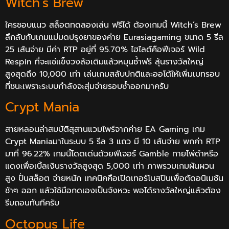
Witch’s Brew
ใครชอบแนว สล็อตทดลองเล่น ฟรีได้ ต้องเกมนี้ Witch’s Brew
ลึกลับกับเกมแม่มดปรุงยาของค่าย Eurasiagaming ขนาด 5 รีล
25 เส้นจ่าย มีค่า RTP อยู่ที่ 95.70% ไฮไลต์คือฟีเจอร์ Wild
Respin ที่จะแช่แข็งวงล้อเดิมแล้วหมุนซ้ำฟรี ลุ้นรางวัลใหญ่
สูงสุดถึง 10,000 เท่า เล่นเกมสลับปกติและออโต้ให้เพิ่มเบทรอบ
ที่ชนะเพราะระบบกำลังจะสุ่มจ่ายรอบซ้ำออกมาครับ
Crypt Mania
สายหลอนล่าสมบัติสุสานแวมไพร์จากค่าย EA Gaming เกม
Crypt Maniaมาในระบบ 5 รีล 3 แถว มี 10 เส้นจ่าย พกค่า RTP
มาที่ 96.22% เกมนี้โดดเด่นด้วยฟีเจอร์ Gamble ทายไพ่ดำหรือ
แดงเพื่อเบิ้ลเงินรางวัลสูงสุด 5,000 เท่า ภาพรวมเกมผันผวน
สูง ปั่นสล็อต จ่ายหนัก เทคนิคคือเปิดเทอร์โบสปินเพื่อตัดอนิเมชัน
ช้าๆ ออก แล้วใช้มือกดเองเป็นจังหวะ พอได้รางวัลใหญ่แล้วต้อง
รีบถอนทันทีครับ
Octopus Life