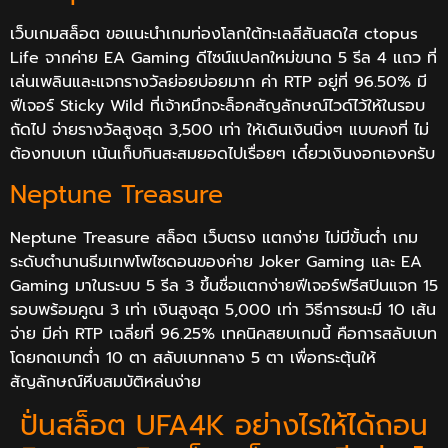
เว็บเกมสล็อต ขอแนะนำเกมท่องโลกใต้ทะเลสีสันสดใส ctopus
Life จากค่าย EA Gaming ดีไซน์แปลกใหม่ขนาด 5 รีล 4 แถว ที่
เล่นเพลินและแจกรางวัลย่อยบ่อยมาก ค่า RTP อยู่ที่ 96.50% มี
ฟีเจอร์ Sticky Wild ที่เจ้าหมึกจะล็อคสัญลักษณ์ไวด์ไว้ให้ในรอบ
ถัดไป จ่ายรางวัลสูงสุด 3,500 เท่า ให้เดินเงินนิ่งๆ แบบคงที่ ไม่
ต้องทบเบท เน้นเก็บกินสะสมยอดไปเรื่อยๆ เดี๋ยวเงินงอกเองครับ
Neptune Treasure
Neptune Treasure สล็อต เว็บตรง แตกง่าย ไม่มีขั้นต่ำ เกม
ระดับตำนานธีมเทพโพไซดอนของค่าย Joker Gaming และ EA
Gaming มาในระบบ 5 รีล 3 ขึ้นชื่อแตกง่ายฟีเจอร์ฟรีสปินแจก 15
รอบพร้อมคูณ 3 เท่า เงินสูงสุด 5,000 เท่า วิธีการชนะมี 10 เส้น
จ่าย มีค่า RTP เฉลี่ยที่ 96.25% เทคนิคสยบเกมนี้ คือการสลับเบท
โดยกดเบทต่ำ 10 ตา สลับเบทกลาง 5 ตา เพื่อกระตุ้นให้
สัญลักษณ์หีบสมบัติหล่นง่าย
ปั่นสล็อต UFA4K อย่างไรให้ได้ถอน