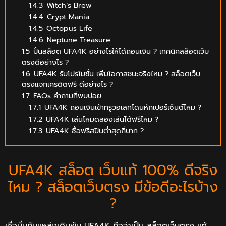
1.4.3
Witch’s Brew
1.4.4
Crypt Mania
1.4.5
Octopus Life
1.4.6
Neptune Treasure
1.5
ปั่นสล็อต UFA4K อย่างไรให้ได้ถอนเงิน ? เทคนิคสล็อตเว็บ
ตรงดีอย่างไร ?
1.6
UFA4K รับโปรโมชั่น เพิ่มโอกาสชนะจริงไหม ? สล็อตเว็บ
ตรงแจกเครดิตฟรี ดีอย่างไร ?
1.7
FAQs คำถามที่พบบ่อย
1.7.1
UFA4K ถอนเงินเข้าทรูวอเลทโดนหักเปอร์เซ็นต์ไหม ?
1.7.2
UFA4K เล่นโหมดลองเล่นได้ฟรีไหม ?
1.7.3
UFA4K ซื้อฟรีสปินต่ำสุดกี่บาท ?
UFA4K สล็อต เว็บแท้ 100% ดีจริง
ไหม ? สล็อตเว็บตรง มีข้อดีอะไรบ้าง
?
เชื่อมั่นกับแหล่งเดิมพัน UFA4K ถือว่าเป็น สล็อตเว็บตรง แท้