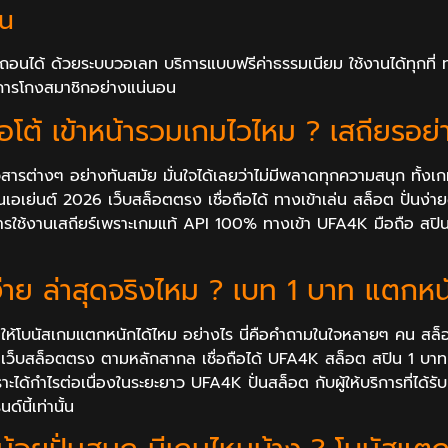
ัน
อนได้ ด้วยระบบวอเลท บริการแบบฟรีค่าธรรมเนียม ใช้งานได้ทุกที่ ทุ
่มีการโกงสมาชิกอย่างแน่นอน
ต้ เข้าหน้ารวมเกมไวไหม ? เสถียรอย่
ารต่างๆ อย่างทันสมัย มั่นใจได้เลยว่าไม่มีพลาดทุกความสนุก ทั้งเก
เอเย่นต์ 2026 เว็บสล็อตตรง เชื่อถือได้ ทางเข้าเล่น สล็อต ปั่นง่าย
บการใช้งานเสถียร์เพราะเกมแท้ API 100% ทางเข้า UFA4K มือถือ สปินเ
ย ล่าสุดจริงไหม ? เบท 1 บาท แตกหน
้โบนัสเกมแตกหนักได้ไหม อย่างไร นี่คือคำถามในใจหลายๆ คน สล็อตเ
์ เว็บสล็อตตรง ตามหลักสากล เชื่อถือได้ UFA4K สล็อต สปิน 1 บาท
ด้กำไรต่อเนื่องในระยะยาว UFA4K ปั่นสล็อต กับผู้ให้บริการที่ได้รับ
์นี้เท่านั้น