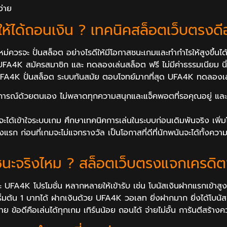
ง่าย
ห้ได้ถอนเงิน ? เทคนิคสล็อตเว็บตรงดี
หม่ควรจะ ปั่นสล็อต อย่างไรดีให้มีโอกาสชนะเกมและทำกำไรให้สูงขึ้นไ
K สมัครสมาชิก และ ทดลองเล่นสล็อต ฟรี ไม่มีค่าธรรมเนียม นี่ก็ค
 UFA4K ปั่นสล็อต ระบบทันสมัย ตอบโจทย์มากที่สุด UFA4K ทดลองเล่น
สบการณ์ด้วยตนเอง ไม่พลาดทุกความสนุกและแจ็คพอตที่รอคุณอยู่ และคว
ะได้เข้าใจระบบเกม ศึกษาเทคนิคการเล่นในระบบก่อนเดิมพันจริง เพิ่มโ
รก ก่อนที่เกมจะไม่แจกรางวัล เป็นโอกาสที่ดีที่นักพนันจะได้ทั้งความ
ชนะจริงไหม ? สล็อตเว็บตรงแจกเครดิตฟ
ะ UFA4K โปรโมชั่น หลากหลายให้เข้ารับ เช่น โบนัสเงินฝากแรกเข้าสู
ริ่มต้น 1 บาทได้ ฝากเงินด้วย UFA4K วอเลท ยิ่งฝากมาก ยิ่งได้โบนั
ข้อดีคือเล่นได้ทุกเกม เทิร์นน้อย ถอนได้ จ่ายไม่อั้น การันตีสร้างคว