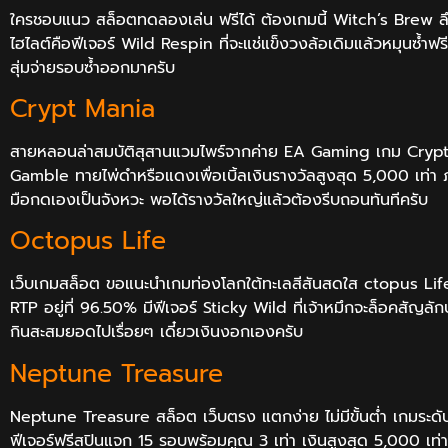
ใครชอบแนว สล็อตทดลองเล่น ฟรีได้ ต้องเกมนี้ Witch’s Brew ลึ
ไฮไลต์คือฟีเจอร์ Wild Respin ที่จะแช่แข็งวงล้อเดิมแล้วหมุนซ้ำฟ
สุ่มจ่ายรอบซ้ำออกมาครับ
Crypt Mania
สายหลอนล่าสมบัติสุสานแวมไพร์จากค่าย EA Gaming เกม Crypt Ma
Gamble ทายไพ่ดำหรือแดงเพื่อเบิ้ลเงินรางวัลสูงสุด 5,000 เท่า ภ
มือกดเองเป็นจังหวะ พอได้รางวัลใหญ่แล้วต้องรีบถอนทันทีครับ
Octopus Life
เว็บเกมสล็อต ขอแนะนำเกมท่องโลกใต้ทะเลสีสันสดใส ctopus Life
RTP อยู่ที่ 96.50% มีฟีเจอร์ Sticky Wild ที่เจ้าหมึกจะล็อคสัญลัก
กินสะสมยอดไปเรื่อยๆ เดี๋ยวเงินงอกเองครับ
Neptune Treasure
Neptune Treasure สล็อต เว็บตรง แตกง่าย ไม่มีขั้นต่ำ เกมระ
ฟีเจอร์ฟรีสปินแจก 15 รอบพร้อมคูณ 3 เท่า เงินสูงสุด 5,000 เท่า