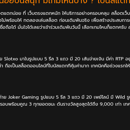
อยปั่นสนุก มีเกมไหนบ้าง ? โบนัสแตก
็อตแตกบ่อย ที่ เว็บตรงแตกหนัก ให้บริการอย่างครอบคลุม สล็อตเว็
งไม่พร้อมให้ ทดลองเล่นสล็อต ก่อนเดิมพันจริง เพื่อสร้างประสบการณ์
่อถือได้ มั่นใจได้เลยว่าเข้าร่วมเดิมพันวันนี้ เลือกเกมไหนก็แตกครั
txo มาในรูปแบบ 5 รีล 3 แถว มี 20 เส้นจ่ายเงิน มีค่า RTP อยู่
่า ถือเป็นสล็อตออนไลน์ที่โบนัสแตกทีคุ้มค่ามาก เทคนิคคือช่วงแรกให้
 Joker Gaming รูปแบบ 5 รีล 3 แถว มี 20 เพย์ไลน์ มี Wild รูปนา
รอบพร้อมคูณ 3 ทุกยอดชนะ ดันรางวัลสูงสุดได้ถึง 9,000 เท่า เทคนิ