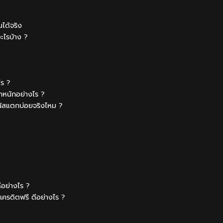
ได้จริง
ะไรบ้าง ?
ไร ?
กหนักอย่างไร ?
นัสแตกบ่อยจริงไหม ?
ีอย่างไร ?
ครดิตฟรี ดีอย่างไร ?