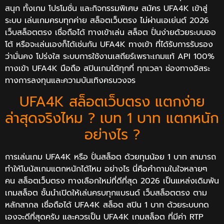
สนุก ทั้งเกม โปรโมชั่น และกิจกรรมพิเศษ สมัคร UFA4K เข้าสู่
ระบบ เล่นเกมครบทุกค่าย สล็อตเว็บตรง ไม่ผ่านเอเย่นต์ 2026
เว็บสล็อตตรง เชื่อถือได้ ทางเข้าเล่น สล็อต ปั่นง่ายด้วยระบบออ
โต้ หรือจะเล่นเองก็ได้เช่นกัน UFA4K ทางเข้า ที่ได้รับการรับรอง
ว่ามั่นคง โปร่งใส ระบบการใช้งานเสถียร์เพราะเกมแท้ API 100%
ทางเข้า UFA4K มือถือ สปินเกมได้ทุกที่ ทุกเวลา ช่องทางอิสระ
ทางการลงทุนและความบันเทิงครบวงจร
UFA4K สล็อตเว็บตรง แตกง่าย
ล่าสุดจริงไหม ? เบท 1 บาท แตกหนัก
อย่างไร ?
การเล่นเกม UFA4K หรือ ปั่นสล็อต ด้วยทุนน้อย 1 บาท สามารถ
ทำให้โบนัสเกมแตกหนักได้ไหม อย่างไร นี่คือคำถามในใจหลายๆ
คน สล็อตเว็บตรง ทางเลือกใหม่ที่ดีที่สุด 2026 เป็นแหล่งเดิมพัน
เกมสล็อต ชั้นนำเปิดให้เล่นครบทุกแบรนด์ เว็บสล็อตตรง ตาม
หลักสากล เชื่อถือได้ UFA4K สล็อต สปิน 1 บาท ด้วยระบบกด
เองจะดีที่สุดครับ และควรเป็น UFA4K เกมสล็อต ที่มีค่า RTP