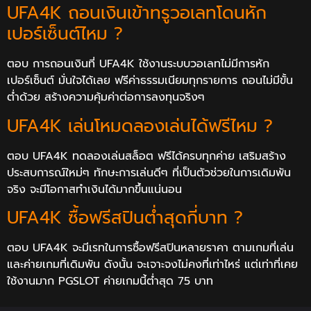
UFA4K ถอนเงินเข้าทรูวอเลทโดนหัก
เปอร์เซ็นต์ไหม ?
ตอบ การถอนเงินที่ UFA4K ใช้งานระบบวอเลทไม่มีการหัก
เปอร์เซ็นต์ มั่นใจได้เลย ฟรีค่าธรรมเนียมทุกรายการ ถอนไม่มีขั้น
ต่ำด้วย สร้างความคุ้มค่าต่อการลงทุนจริงๆ
UFA4K เล่นโหมดลองเล่นได้ฟรีไหม ?
ตอบ UFA4K ทดลองเล่นสล็อต ฟรีได้ครบทุกค่าย เสริมสร้าง
ประสบการณ์ใหม่ๆ ทักษะการเล่นดีๆ ที่เป็นตัวช่วยในการเดิมพัน
จริง จะมีโอกาสทำเงินได้มากขึ้นแน่นอน
UFA4K ซื้อฟรีสปินต่ำสุดกี่บาท ?
ตอบ UFA4K จะมีเรทในการซื้อฟรีสปินหลายราคา ตามเกมที่เล่น
และค่ายเกมที่เดิมพัน ดังนั้น จะเจาะจงไม่คงที่เท่าไหร่ แต่เท่าที่เคย
ใช้งานมาก PGSLOT ค่ายเกมนี้ต่ำสุด 75 บาท