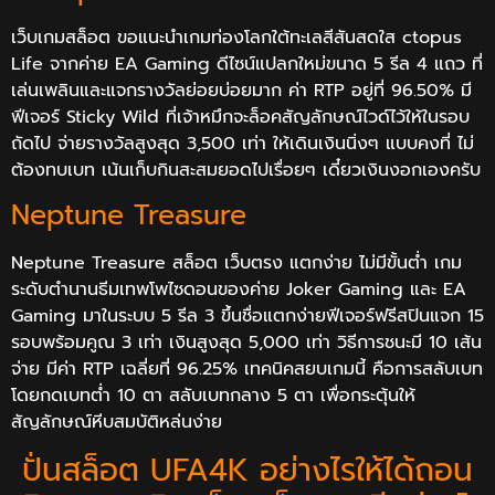
เว็บเกมสล็อต ขอแนะนำเกมท่องโลกใต้ทะเลสีสันสดใส ctopus
Life จากค่าย EA Gaming ดีไซน์แปลกใหม่ขนาด 5 รีล 4 แถว ที่
เล่นเพลินและแจกรางวัลย่อยบ่อยมาก ค่า RTP อยู่ที่ 96.50% มี
ฟีเจอร์ Sticky Wild ที่เจ้าหมึกจะล็อคสัญลักษณ์ไวด์ไว้ให้ในรอบ
ถัดไป จ่ายรางวัลสูงสุด 3,500 เท่า ให้เดินเงินนิ่งๆ แบบคงที่ ไม่
ต้องทบเบท เน้นเก็บกินสะสมยอดไปเรื่อยๆ เดี๋ยวเงินงอกเองครับ
Neptune Treasure
Neptune Treasure สล็อต เว็บตรง แตกง่าย ไม่มีขั้นต่ำ เกม
ระดับตำนานธีมเทพโพไซดอนของค่าย Joker Gaming และ EA
Gaming มาในระบบ 5 รีล 3 ขึ้นชื่อแตกง่ายฟีเจอร์ฟรีสปินแจก 15
รอบพร้อมคูณ 3 เท่า เงินสูงสุด 5,000 เท่า วิธีการชนะมี 10 เส้น
จ่าย มีค่า RTP เฉลี่ยที่ 96.25% เทคนิคสยบเกมนี้ คือการสลับเบท
โดยกดเบทต่ำ 10 ตา สลับเบทกลาง 5 ตา เพื่อกระตุ้นให้
สัญลักษณ์หีบสมบัติหล่นง่าย
ปั่นสล็อต UFA4K อย่างไรให้ได้ถอน