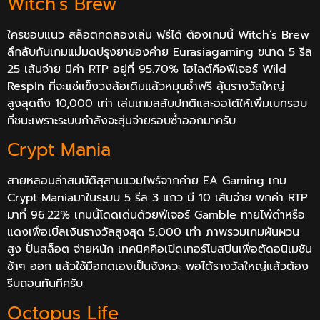
Witch’s Brew
ใครชอบแนว สล็อตทดลองเล่น ฟรีได้ ต้องเกมนี้ Witch’s Brew
ลึกลับกับเกมแม่มดปรุงยาของค่าย Eurasiagaming ขนาด 5 รีล
25 เส้นจ่าย มีค่า RTP อยู่ที่ 95.70% ไฮไลต์คือฟีเจอร์ Wild
Respin ที่จะแช่แข็งวงล้อเดิมแล้วหมุนซ้ำฟรี ลุ้นรางวัลใหญ่
สูงสุดถึง 10,000 เท่า เล่นเกมสลับปกติและออโต้ให้เพิ่มเบทรอบ
ที่ชนะเพราะระบบกำลังจะสุ่มจ่ายรอบซ้ำออกมาครับ
Crypt Mania
สายหลอนล่าสมบัติสุสานแวมไพร์จากค่าย EA Gaming เกม
Crypt Maniaมาในระบบ 5 รีล 3 แถว มี 10 เส้นจ่าย พกค่า RTP
มาที่ 96.22% เกมนี้โดดเด่นด้วยฟีเจอร์ Gamble ทายไพ่ดำหรือ
แดงเพื่อเบิ้ลเงินรางวัลสูงสุด 5,000 เท่า ภาพรวมเกมผันผวน
สูง ปั่นสล็อต จ่ายหนัก เทคนิคคือเปิดเทอร์โบสปินเพื่อตัดอนิเมชัน
ช้าๆ ออก แล้วใช้มือกดเองเป็นจังหวะ พอได้รางวัลใหญ่แล้วต้อง
รีบถอนทันทีครับ
Octopus Life