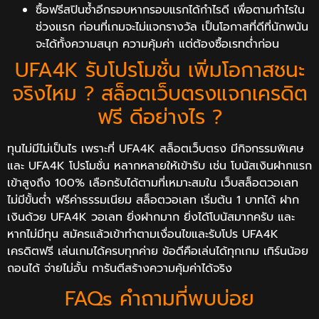
ซื้อฟรีสปินซ้ำอีกรอบหากรอบแรกได้กำไรดี เพื่อตามกำไรใน
ช่วงแรก ก่อนที่เกมจะไม่แจกรางวัล เป็นโอกาสที่ดีที่นักพนัน
จะได้ทั้งความสนุก ความคุ้มค่า แต่ต้องซื้อเรทต่ำก่อน
UFA4K รับโปรโมชั่น เพิ่มโอกาสชนะ
จริงไหม ? สล็อตเว็บตรงแจกเครดิต
ฟรี ดีอย่างไร ?
ทุนไม่มีไม่เป็นไร เพราะที่ UFA4K สล็อตเว็บตรง มีกิจกรรมพิเศษ
และ UFA4K โปรโมชั่น หลากหลายให้เข้ารับ เช่น โบนัสเงินฝากแรก
เข้าสูงถึง 100% เลือกรับได้ตามที่เหมาะสมใน เว็บสล็อตวอเลท
ไม่มีขั้นต่ำ ฟรีค่าธรรมเนียม สล็อตวอเลท เริ่มต้น 1 บาทได้ ฝาก
เงินด้วย UFA4K วอเลท ยิ่งฝากมาก ยิ่งได้โบนัสมากครับ และ
หากไม่มีทุน สมัครแล้วเข้าทำตามเงื่อนไขและรับโปร UFA4K
เครดิตฟรี เล่นเกมได้ครบทุกค่าย ข้อดีคือเล่นได้ทุกเกม เทิร์นน้อย
ถอนได้ จ่ายไม่อั้น การันตีสร้างความคุ้มค่าได้จริง
FAQs คำถามที่พบบ่อย