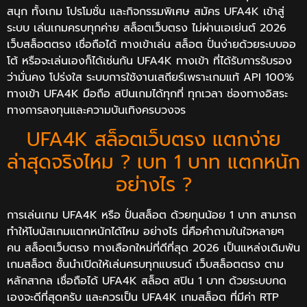
สนุก ทั้งเกม โปรโมชั่น และกิจกรรมพิเศษ สมัคร UFA4K เข้าสู่
ระบบ เล่นเกมครบทุกค่าย สล็อตเว็บตรง ไม่ผ่านเอเย่นต์ 2026
เว็บสล็อตตรง เชื่อถือได้ ทางเข้าเล่น สล็อต ปั่นง่ายด้วยระบบออ
โต้ หรือจะเล่นเองก็ได้เช่นกัน UFA4K ทางเข้า ที่ได้รับการรับรอง
ว่ามั่นคง โปร่งใส ระบบการใช้งานเสถียร์เพราะเกมแท้ API 100%
ทางเข้า UFA4K มือถือ สปินเกมได้ทุกที่ ทุกเวลา ช่องทางอิสระ
ทางการลงทุนและความบันเทิงครบวงจร
UFA4K สล็อตเว็บตรง แตกง่าย
ล่าสุดจริงไหม ? เบท 1 บาท แตกหนัก
อย่างไร ?
การเล่นเกม UFA4K หรือ ปั่นสล็อต ด้วยทุนน้อย 1 บาท สามารถ
ทำให้โบนัสเกมแตกหนักได้ไหม อย่างไร นี่คือคำถามในใจหลายๆ
คน สล็อตเว็บตรง ทางเลือกใหม่ที่ดีที่สุด 2026 เป็นแหล่งเดิมพัน
เกมสล็อต ชั้นนำเปิดให้เล่นครบทุกแบรนด์ เว็บสล็อตตรง ตาม
หลักสากล เชื่อถือได้ UFA4K สล็อต สปิน 1 บาท ด้วยระบบกด
เองจะดีที่สุดครับ และควรเป็น UFA4K เกมสล็อต ที่มีค่า RTP