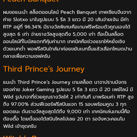
ผมขอแนะนำ สล็อตออนไลน์ Peach Banquet เทพเซียนจีนจาก
ค่าย Slotxo มาในรูปแบบ 5 รีล 3 แถว มี 20 เส้นจ่ายเงิน มีค่า
RTP อยู่ที่ 96.34% มีรางวัลพิเศษคือเกมฟรีพร้อมตัวคูณเองได้
สูงสุด 6 เท่า จ่ายรางวัลสูงสุดถึง 5,000 เท่า ถือเป็นสล็อต
ออนไลน์ที่โบนัสแตกทีคุ้มค่ามาก เทคนิคคือช่วงแรกให้หยั่งเชิง
ด้วยเบทต่ำ พอฟรีสปินใกล้มาค่อยขยับเบทขึ้นแล้วเลือกโหมดปาน
กลางเพื่อความเซฟครับ
Third Prince’s Journey
แนะนำ Third Prince’s Journey เกมสล็อต นาจาปราบมังกร
ของค่าย Joker Gaming รูปแบบ 5 รีล 3 แถว มี 20 เพย์ไลน์ มี
Wild รูปนาจาที่ช่วยคูณรางวัลให้ 2 เท่าทันที มาพร้อมค่า RTP สูง
ถึง 97.00% ส่วนฟีเจอร์ฟรีสปินแจก 15 รอบพร้อมคูณ 3 ทุก
ยอดชนะ ดันรางวัลสูงสุดได้ถึง 9,000 เท่า เทคนิคเล่นเกมนี้คือ
ต้องตื๊อ โดยตั้งออโต้สปินไหลไปเลย 20 ตา รอจังหวะคอมโบ
Wild เข้าชุดครับ