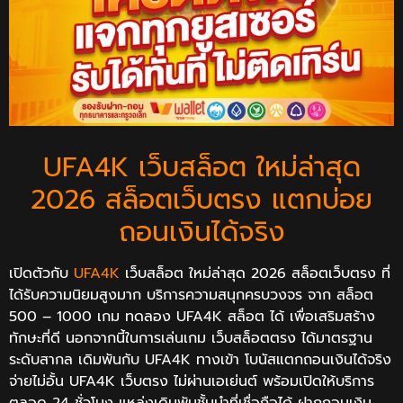
UFA4K เว็บสล็อต ใหม่ล่าสุด
2026 สล็อตเว็บตรง แตกบ่อย
ถอนเงินได้จริง
เปิดตัวกับ
UFA4K
เว็บสล็อต ใหม่ล่าสุด 2026 สล็อตเว็บตรง ที่
ได้รับความนิยมสูงมาก บริการความสนุกครบวงจร จาก สล็อต
500 – 1000 เกม ทดลอง UFA4K สล็อต ได้ เพื่อเสริมสร้าง
ทักษะที่ดี นอกจากนี้ในการเล่นเกม เว็บสล็อตตรง ได้มาตรฐาน
ระดับสากล เดิมพันกับ UFA4K ทางเข้า โบนัสแตกถอนเงินได้จริง
จ่ายไม่อั้น UFA4K เว็บตรง ไม่ผ่านเอเย่นต์ พร้อมเปิดให้บริการ
ตลอด 24 ชั่วโมง แหล่งเดิมพันชั้นนำที่เชื่อถือได้ ฝากถอนเงิน