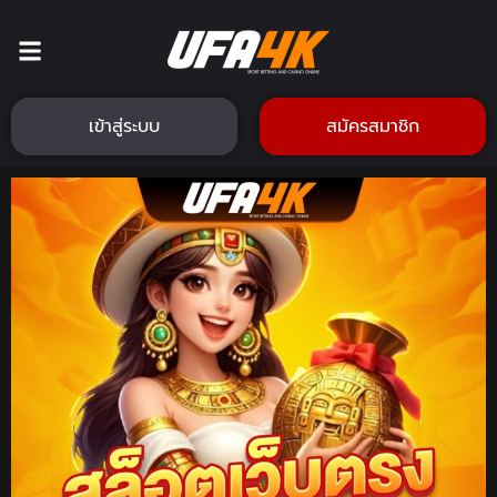
เข้าสู่ระบบ
สมัครสมาชิก