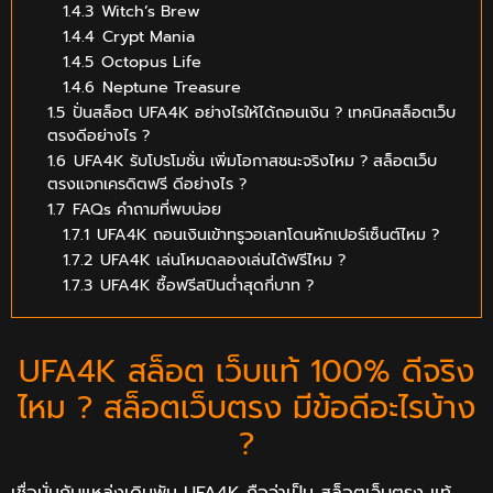
1.4.3
Witch’s Brew
1.4.4
Crypt Mania
1.4.5
Octopus Life
1.4.6
Neptune Treasure
1.5
ปั่นสล็อต UFA4K อย่างไรให้ได้ถอนเงิน ? เทคนิคสล็อตเว็บ
ตรงดีอย่างไร ?
1.6
UFA4K รับโปรโมชั่น เพิ่มโอกาสชนะจริงไหม ? สล็อตเว็บ
ตรงแจกเครดิตฟรี ดีอย่างไร ?
1.7
FAQs คำถามที่พบบ่อย
1.7.1
UFA4K ถอนเงินเข้าทรูวอเลทโดนหักเปอร์เซ็นต์ไหม ?
1.7.2
UFA4K เล่นโหมดลองเล่นได้ฟรีไหม ?
1.7.3
UFA4K ซื้อฟรีสปินต่ำสุดกี่บาท ?
UFA4K สล็อต เว็บแท้ 100% ดีจริง
ไหม ? สล็อตเว็บตรง มีข้อดีอะไรบ้าง
?
เชื่อมั่นกับแหล่งเดิมพัน UFA4K ถือว่าเป็น สล็อตเว็บตรง แท้