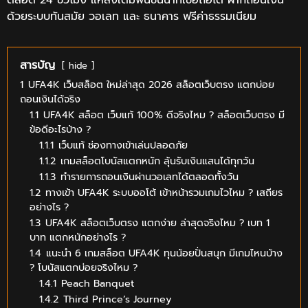
ด้วยระบบทันสมัย วอเลท และ ธนาคาร ฟรีค่าธรรมเนียม
สารบัญ
hide
1
UFA4K เว็บสล็อต ใหม่ล่าสุด 2026 สล็อตเว็บตรง แตกบ่อย
ถอนเงินได้จริง
1.1
UFA4K สล็อต เว็บแท้ 100% ดีจริงไหม ? สล็อตเว็บตรง มี
ข้อดีอะไรบ้าง ?
1.1.1
เว็บแท้ ช่องทางเข้าเล่นปลอดภัย
1.1.2
เกมสล็อตโบนัสแตกหนัก ลุ้นรับเงินแสนได้ทุกวัน
1.1.3
ทำรายการถอนเงินผ่านวอเลทได้ตลอดทั้งวัน
1.2
ทางเข้า UFA4K ระบบออโต้ เข้าหน้ารวมเกมไวไหม ? เสถียร
อย่างไร ?
1.3
UFA4K สล็อตเว็บตรง แตกง่าย ล่าสุดจริงไหม ? เบท 1
บาท แตกหนักอย่างไร ?
1.4
แนะนำ 6 เกมสล็อต UFA4K ทุนน้อยปั่นสนุก มีเกมไหนบ้าง
? โบนัสแตกบ่อยจริงไหม ?
1.4.1
Peach Banquet
1.4.2
Third Prince’s Journey