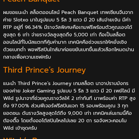
ผมขอแนะนำ สล็อตออนไลน์ Peach Banquet เทพเซียนจีนจาก
ค่าย Slotxo มาในรูปแบบ 5 รีล 3 แถว มี 20 เส้นจ่ายเงิน มีค่า
RTP อยู่ที่ 96.34% มีรางวัลพิเศษคือเกมฟรีพร้อมตัวคูณเองได้
สูงสุด 6 เท่า จ่ายรางวัลสูงสุดถึง 5,000 เท่า ถือเป็นสล็อต
ออนไลน์ที่โบนัสแตกทีคุ้มค่ามาก เทคนิคคือช่วงแรกให้หยั่งเชิง
ด้วยเบทต่ำ พอฟรีสปินใกล้มาค่อยขยับเบทขึ้นแล้วเลือกโหมดปาน
กลางเพื่อความเซฟครับ
Third Prince’s Journey
แนะนำ Third Prince’s Journey เกมสล็อต นาจาปราบมังกร
ของค่าย Joker Gaming รูปแบบ 5 รีล 3 แถว มี 20 เพย์ไลน์ มี
Wild รูปนาจาที่ช่วยคูณรางวัลให้ 2 เท่าทันที มาพร้อมค่า RTP สูง
ถึง 97.00% ส่วนฟีเจอร์ฟรีสปินแจก 15 รอบพร้อมคูณ 3 ทุก
ยอดชนะ ดันรางวัลสูงสุดได้ถึง 9,000 เท่า เทคนิคเล่นเกมนี้คือ
ต้องตื๊อ โดยตั้งออโต้สปินไหลไปเลย 20 ตา รอจังหวะคอมโบ
Wild เข้าชุดครับ