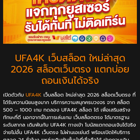
UFA4K เว็บสล็อต ใหม่ล่าสุด
2026 สล็อตเว็บตรง แตกบ่อย
ถอนเงินได้จริง
เปิดตัวกับ
UFA4K
เว็บสล็อต ใหม่ล่าสุด 2026 สล็อตเว็บตรง ที่
ได้รับความนิยมสูงมาก บริการความสนุกครบวงจร จาก สล็อต
500 – 1000 เกม ทดลอง UFA4K สล็อต ได้ เพื่อเสริมสร้าง
ทักษะที่ดี นอกจากนี้ในการเล่นเกม เว็บสล็อตตรง ได้มาตรฐาน
ระดับสากล เดิมพันกับ UFA4K ทางเข้า โบนัสแตกถอนเงินได้จริง
จ่ายไม่อั้น UFA4K เว็บตรง ไม่ผ่านเอเย่นต์ พร้อมเปิดให้บริการ
ตลอด 24 ชั่วโมง แหล่งเดิมพันชั้นนำที่เชื่อถือได้ ฝากถอนเงิน