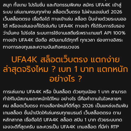
สนุก ทั้งเกม โปรโมชั่น และกิจกรรมพิเศษ สมัคร UFA4K เข้าสู่
ระบบ เล่นเกมครบทุกค่าย สล็อตเว็บตรง ไม่ผ่านเอเย่นต์ 2026
เว็บสล็อตตรง เชื่อถือได้ ทางเข้าเล่น สล็อต ปั่นง่ายด้วยระบบออ
โต้ หรือจะเล่นเองก็ได้เช่นกัน UFA4K ทางเข้า ที่ได้รับการรับรอง
ว่ามั่นคง โปร่งใส ระบบการใช้งานเสถียร์เพราะเกมแท้ API 100%
ทางเข้า UFA4K มือถือ สปินเกมได้ทุกที่ ทุกเวลา ช่องทางอิสระ
ทางการลงทุนและความบันเทิงครบวงจร
UFA4K สล็อตเว็บตรง แตกง่าย
ล่าสุดจริงไหม ? เบท 1 บาท แตกหนัก
อย่างไร ?
การเล่นเกม UFA4K หรือ ปั่นสล็อต ด้วยทุนน้อย 1 บาท สามารถ
ทำให้โบนัสเกมแตกหนักได้ไหม อย่างไร นี่คือคำถามในใจหลายๆ
คน สล็อตเว็บตรง ทางเลือกใหม่ที่ดีที่สุด 2026 เป็นแหล่งเดิมพัน
เกมสล็อต ชั้นนำเปิดให้เล่นครบทุกแบรนด์ เว็บสล็อตตรง ตาม
หลักสากล เชื่อถือได้ UFA4K สล็อต สปิน 1 บาท ด้วยระบบกด
เองจะดีที่สุดครับ และควรเป็น UFA4K เกมสล็อต ที่มีค่า RTP