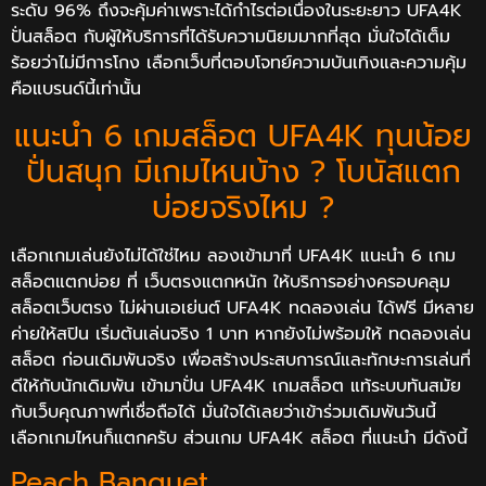
ระดับ 96% ถึงจะคุ้มค่าเพราะได้กำไรต่อเนื่องในระยะยาว UFA4K
ปั่นสล็อต กับผู้ให้บริการที่ได้รับความนิยมมากที่สุด มั่นใจได้เต็ม
ร้อยว่าไม่มีการโกง เลือกเว็บที่ตอบโจทย์ความบันเทิงและความคุ้ม
คือแบรนด์นี้เท่านั้น
แนะนำ 6 เกมสล็อต UFA4K ทุนน้อย
ปั่นสนุก มีเกมไหนบ้าง ? โบนัสแตก
บ่อยจริงไหม ?
เลือกเกมเล่นยังไม่ได้ใช่ไหม ลองเข้ามาที่ UFA4K แนะนำ 6 เกม
สล็อตแตกบ่อย ที่ เว็บตรงแตกหนัก ให้บริการอย่างครอบคลุม
สล็อตเว็บตรง ไม่ผ่านเอเย่นต์ UFA4K ทดลองเล่น ได้ฟรี มีหลาย
ค่ายให้สปิน เริ่มต้นเล่นจริง 1 บาท หากยังไม่พร้อมให้ ทดลองเล่น
สล็อต ก่อนเดิมพันจริง เพื่อสร้างประสบการณ์และทักษะการเล่นที่
ดีให้กับนักเดิมพัน เข้ามาปั่น UFA4K เกมสล็อต แท้ระบบทันสมัย
กับเว็บคุณภาพที่เชื่อถือได้ มั่นใจได้เลยว่าเข้าร่วมเดิมพันวันนี้
เลือกเกมไหนก็แตกครับ ส่วนเกม UFA4K สล็อต ที่แนะนำ มีดังนี้
Peach Banquet