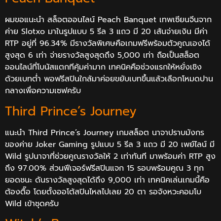
ผมขอแนะนำ สล็อตออนไลน์ Peach Banquet เทพเซียนจีนจาก
ค่าย Slotxo มาในรูปแบบ 5 รีล 3 แถว มี 20 เส้นจ่ายเงิน มีค่า
RTP อยู่ที่ 96.34% มีรางวัลพิเศษคือเกมฟรีพร้อมตัวคูณเองได้
สูงสุด 6 เท่า จ่ายรางวัลสูงสุดถึง 5,000 เท่า ถือเป็นสล็อต
ออนไลน์ที่โบนัสแตกทีคุ้มค่ามาก เทคนิคคือช่วงแรกให้หยั่งเชิง
ด้วยเบทต่ำ พอฟรีสปินใกล้มาค่อยขยับเบทขึ้นแล้วเลือกโหมดปาน
กลางเพื่อความเซฟครับ
Third Prince’s Journey
แนะนำ Third Prince’s Journey เกมสล็อต นาจาปราบมังกร
ของค่าย Joker Gaming รูปแบบ 5 รีล 3 แถว มี 20 เพย์ไลน์ มี
Wild รูปนาจาที่ช่วยคูณรางวัลให้ 2 เท่าทันที มาพร้อมค่า RTP สูง
ถึง 97.00% ส่วนฟีเจอร์ฟรีสปินแจก 15 รอบพร้อมคูณ 3 ทุก
ยอดชนะ ดันรางวัลสูงสุดได้ถึง 9,000 เท่า เทคนิคเล่นเกมนี้คือ
ต้องตื๊อ โดยตั้งออโต้สปินไหลไปเลย 20 ตา รอจังหวะคอมโบ
Wild เข้าชุดครับ