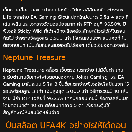
เว็บเกมสล็อต ขอแนะนำเกมท่องโลกใต้ทะเลสีสันสดใส ctopus
Life จากค่าย EA Gaming ดีไซน์แปลกใหม่ขนาด 5 รีล 4 แถว ที่
เล่นเพลินและแจกรางวัลย่อยบ่อยมาก ค่า RTP อยู่ที่ 96.50% มี
ฟีเจอร์ Sticky Wild ที่เจ้าหมึกจะล็อคสัญลักษณ์ไวด์ไว้ให้ในรอบ
ถัดไป จ่ายรางวัลสูงสุด 3,500 เท่า ให้เดินเงินนิ่งๆ แบบคงที่ ไม่
ต้องทบเบท เน้นเก็บกินสะสมยอดไปเรื่อยๆ เดี๋ยวเงินงอกเองครับ
Neptune Treasure
Neptune Treasure สล็อต เว็บตรง แตกง่าย ไม่มีขั้นต่ำ เกม
ระดับตำนานธีมเทพโพไซดอนของค่าย Joker Gaming และ EA
Gaming มาในระบบ 5 รีล 3 ขึ้นชื่อแตกง่ายฟีเจอร์ฟรีสปินแจก 15
รอบพร้อมคูณ 3 เท่า เงินสูงสุด 5,000 เท่า วิธีการชนะมี 10 เส้น
จ่าย มีค่า RTP เฉลี่ยที่ 96.25% เทคนิคสยบเกมนี้ คือการสลับเบท
โดยกดเบทต่ำ 10 ตา สลับเบทกลาง 5 ตา เพื่อกระตุ้นให้
สัญลักษณ์หีบสมบัติหล่นง่าย
ปั่นสล็อต UFA4K อย่างไรให้ได้ถอน