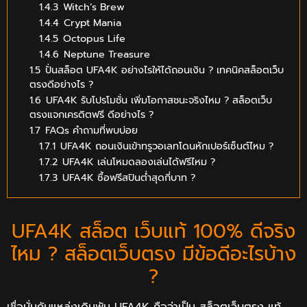
1.4.3
Witch’s Brew
1.4.4
Crypt Mania
1.4.5
Octopus Life
1.4.6
Neptune Treasure
1.5
ปั่นสล็อต UFA4K อย่างไรให้ได้ถอนเงิน ? เทคนิคสล็อตเว็บ
ตรงดีอย่างไร ?
1.6
UFA4K รับโปรโมชั่น เพิ่มโอกาสชนะจริงไหม ? สล็อตเว็บ
ตรงแจกเครดิตฟรี ดีอย่างไร ?
1.7
FAQs คำถามที่พบบ่อย
1.7.1
UFA4K ถอนเงินเข้าทรูวอเลทโดนหักเปอร์เซ็นต์ไหม ?
1.7.2
UFA4K เล่นโหมดลองเล่นได้ฟรีไหม ?
1.7.3
UFA4K ซื้อฟรีสปินต่ำสุดกี่บาท ?
UFA4K สล็อต เว็บแท้ 100% ดีจริง
ไหม ? สล็อตเว็บตรง มีข้อดีอะไรบ้าง
?
เชื่อมั่นกับแหล่งเดิมพัน UFA4K ถือว่าเป็น สล็อตเว็บตรง แท้