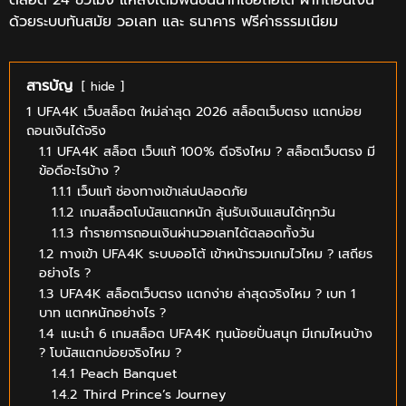
ด้วยระบบทันสมัย วอเลท และ ธนาคาร ฟรีค่าธรรมเนียม
สารบัญ
hide
1
UFA4K เว็บสล็อต ใหม่ล่าสุด 2026 สล็อตเว็บตรง แตกบ่อย
ถอนเงินได้จริง
1.1
UFA4K สล็อต เว็บแท้ 100% ดีจริงไหม ? สล็อตเว็บตรง มี
ข้อดีอะไรบ้าง ?
1.1.1
เว็บแท้ ช่องทางเข้าเล่นปลอดภัย
1.1.2
เกมสล็อตโบนัสแตกหนัก ลุ้นรับเงินแสนได้ทุกวัน
1.1.3
ทำรายการถอนเงินผ่านวอเลทได้ตลอดทั้งวัน
1.2
ทางเข้า UFA4K ระบบออโต้ เข้าหน้ารวมเกมไวไหม ? เสถียร
อย่างไร ?
1.3
UFA4K สล็อตเว็บตรง แตกง่าย ล่าสุดจริงไหม ? เบท 1
บาท แตกหนักอย่างไร ?
1.4
แนะนำ 6 เกมสล็อต UFA4K ทุนน้อยปั่นสนุก มีเกมไหนบ้าง
? โบนัสแตกบ่อยจริงไหม ?
1.4.1
Peach Banquet
1.4.2
Third Prince’s Journey