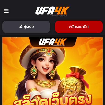
เข้าสู่ระบบ
สมัครสมาชิก