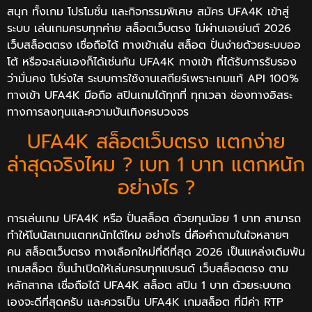
สนุก ทั้งเกม โปรโมชั่น และกิจกรรมพิเศษ สมัคร UFA4K เข้าสู่
ระบบ เล่นเกมครบทุกค่าย สล็อตเว็บตรง ไม่ผ่านเอเย่นต์ 2026
เว็บสล็อตตรง เชื่อถือได้ ทางเข้าเล่น สล็อต ปั่นง่ายด้วยระบบออ
โต้ หรือจะเล่นเองก็ได้เช่นกัน UFA4K ทางเข้า ที่ได้รับการรับรอง
ว่ามั่นคง โปร่งใส ระบบการใช้งานเสถียร์เพราะเกมแท้ API 100%
ทางเข้า UFA4K มือถือ สปินเกมได้ทุกที่ ทุกเวลา ช่องทางอิสระ
ทางการลงทุนและความบันเทิงครบวงจร
UFA4K สล็อตเว็บตรง แตกง่าย
ล่าสุดจริงไหม ? เบท 1 บาท แตกหนัก
อย่างไร ?
การเล่นเกม UFA4K หรือ ปั่นสล็อต ด้วยทุนน้อย 1 บาท สามารถ
ทำให้โบนัสเกมแตกหนักได้ไหม อย่างไร นี่คือคำถามในใจหลายๆ
คน สล็อตเว็บตรง ทางเลือกใหม่ที่ดีที่สุด 2026 เป็นแหล่งเดิมพัน
เกมสล็อต ชั้นนำเปิดให้เล่นครบทุกแบรนด์ เว็บสล็อตตรง ตาม
หลักสากล เชื่อถือได้ UFA4K สล็อต สปิน 1 บาท ด้วยระบบกด
เองจะดีที่สุดครับ และควรเป็น UFA4K เกมสล็อต ที่มีค่า RTP