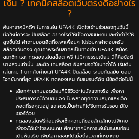
เงิน ? เทคนิคสล็อตเว็บตรงดีอย่างไร
?
ค้นหาเทคนิคดีๆ ในการเล่น UFA4K เปิดใจเข้ามร่วมลงทุนวันนี้
มือใหม่ควรจะ ปั่นสล็อต อย่างไรดีให้มีโอกาสชนะเกมและทำกำไรให้
สูงขึ้นได้ คำถามยอดฮิตที่จะพาเพื่อนๆ ไปร่วมหาคำตอบครับ
สล็อตเว็บตรง คุณภาพระดับสากลเป็นทางเข้า UFA4K สมัคร
สมาชิก และ ทดลองเล่นสล็อต ฟรี ไม่มีค่าธรรมเนียม นี่ก็คือข้อดี
บางส่วนเท่านั้น และตัว เกมสล็อต ยังสามรถใช้เบทต่ำได้ เริ่มต้น
เล่นเกม 1 บาทกับค่ายแท้ UFA4K ปั่นสล็อต ระบบทันสมัย ตอบ
โจทย์มากที่สุด UFA4K ทดลองเล่น กับแบรนด์ดัง มีข้อดีต่อไปนี้
เลือกค่ายเกมยอดนิยมที่มีรีวิวว่าโบนัสแจกจริง เพื่อหา
ประสบการณ์ด้วยตนเอง ไม่พลาดทุกความสนุกและแจ็ค
พอตที่รอคุณอยู่ และควรเป็นค่ายที่ได้รับการรับรอบ มีใบ
เซอร์ด้วย
ทดลองเล่นฟรีก่อนเพื่อเช็กความถี่ของสัญลักษณ์พิเศษ
เพื่อจะได้เข้าใจระบบเกม ศึกษาเทคนิคการเล่นในระบบก่อน
เดิมพันจริง เพิ่มโอกาสชนะได้เมื่อถึงเวลาที่เหมาะสม