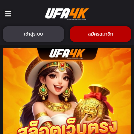
เข้าสู่ระบบ
สมัครสมาชิก