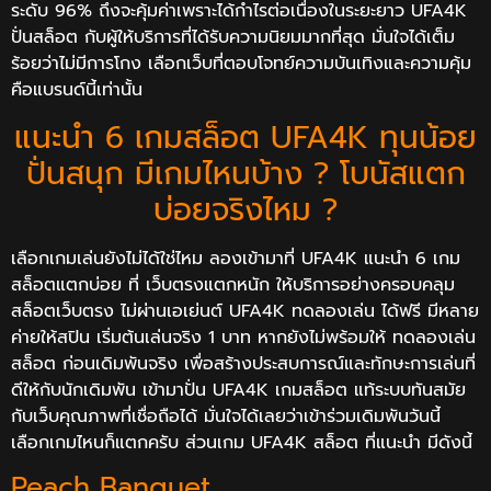
ระดับ 96% ถึงจะคุ้มค่าเพราะได้กำไรต่อเนื่องในระยะยาว UFA4K
ปั่นสล็อต กับผู้ให้บริการที่ได้รับความนิยมมากที่สุด มั่นใจได้เต็ม
ร้อยว่าไม่มีการโกง เลือกเว็บที่ตอบโจทย์ความบันเทิงและความคุ้ม
คือแบรนด์นี้เท่านั้น
แนะนำ 6 เกมสล็อต UFA4K ทุนน้อย
ปั่นสนุก มีเกมไหนบ้าง ? โบนัสแตก
บ่อยจริงไหม ?
เลือกเกมเล่นยังไม่ได้ใช่ไหม ลองเข้ามาที่ UFA4K แนะนำ 6 เกม
สล็อตแตกบ่อย ที่ เว็บตรงแตกหนัก ให้บริการอย่างครอบคลุม
สล็อตเว็บตรง ไม่ผ่านเอเย่นต์ UFA4K ทดลองเล่น ได้ฟรี มีหลาย
ค่ายให้สปิน เริ่มต้นเล่นจริง 1 บาท หากยังไม่พร้อมให้ ทดลองเล่น
สล็อต ก่อนเดิมพันจริง เพื่อสร้างประสบการณ์และทักษะการเล่นที่
ดีให้กับนักเดิมพัน เข้ามาปั่น UFA4K เกมสล็อต แท้ระบบทันสมัย
กับเว็บคุณภาพที่เชื่อถือได้ มั่นใจได้เลยว่าเข้าร่วมเดิมพันวันนี้
เลือกเกมไหนก็แตกครับ ส่วนเกม UFA4K สล็อต ที่แนะนำ มีดังนี้
Peach Banquet