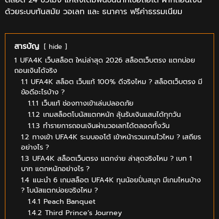
ด้วยระบบทันสมัย วอเลท และ ธนาคาร ฟรีค่าธรรมเนียม
สารบัญ
hide
1
UFA4K เว็บสล็อต ใหม่ล่าสุด 2026 สล็อตเว็บตรง แตกบ่อย
ถอนเงินได้จริง
1.1
UFA4K สล็อต เว็บแท้ 100% ดีจริงไหม ? สล็อตเว็บตรง มี
ข้อดีอะไรบ้าง ?
1.1.1
เว็บแท้ ช่องทางเข้าเล่นปลอดภัย
1.1.2
เกมสล็อตโบนัสแตกหนัก ลุ้นรับเงินแสนได้ทุกวัน
1.1.3
ทำรายการถอนเงินผ่านวอเลทได้ตลอดทั้งวัน
1.2
ทางเข้า UFA4K ระบบออโต้ เข้าหน้ารวมเกมไวไหม ? เสถียร
อย่างไร ?
1.3
UFA4K สล็อตเว็บตรง แตกง่าย ล่าสุดจริงไหม ? เบท 1
บาท แตกหนักอย่างไร ?
1.4
แนะนำ 6 เกมสล็อต UFA4K ทุนน้อยปั่นสนุก มีเกมไหนบ้าง
? โบนัสแตกบ่อยจริงไหม ?
1.4.1
Peach Banquet
1.4.2
Third Prince’s Journey