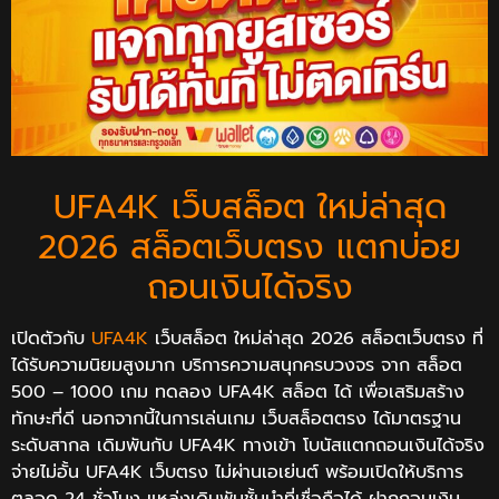
UFA4K เว็บสล็อต ใหม่ล่าสุด
2026 สล็อตเว็บตรง แตกบ่อย
ถอนเงินได้จริง
เปิดตัวกับ
UFA4K
เว็บสล็อต ใหม่ล่าสุด 2026 สล็อตเว็บตรง ที่
ได้รับความนิยมสูงมาก บริการความสนุกครบวงจร จาก สล็อต
500 – 1000 เกม ทดลอง UFA4K สล็อต ได้ เพื่อเสริมสร้าง
ทักษะที่ดี นอกจากนี้ในการเล่นเกม เว็บสล็อตตรง ได้มาตรฐาน
ระดับสากล เดิมพันกับ UFA4K ทางเข้า โบนัสแตกถอนเงินได้จริง
จ่ายไม่อั้น UFA4K เว็บตรง ไม่ผ่านเอเย่นต์ พร้อมเปิดให้บริการ
ตลอด 24 ชั่วโมง แหล่งเดิมพันชั้นนำที่เชื่อถือได้ ฝากถอนเงิน