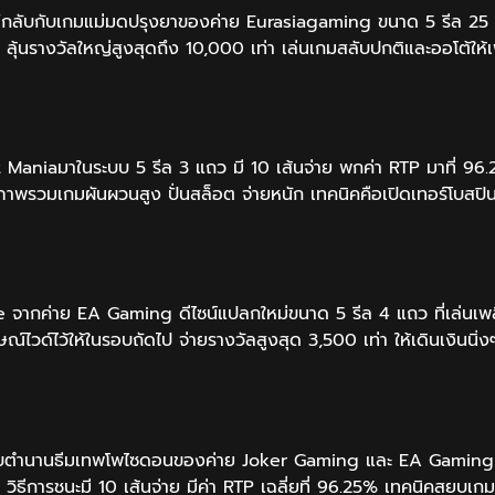
กลับกับเกมแม่มดปรุงยาของค่าย Eurasiagaming ขนาด 5 รีล 25 เส้
รี ลุ้นรางวัลใหญ่สูงสุดถึง 10,000 เท่า เล่นเกมสลับปกติและออโต้ให้
niaมาในระบบ 5 รีล 3 แถว มี 10 เส้นจ่าย พกค่า RTP มาที่ 96.22
าพรวมเกมผันผวนสูง ปั่นสล็อต จ่ายหนัก เทคนิคคือเปิดเทอร์โบสปินเ
 จากค่าย EA Gaming ดีไซน์แปลกใหม่ขนาด 5 รีล 4 แถว ที่เล่นเพ
ษณ์ไวด์ไว้ให้ในรอบถัดไป จ่ายรางวัลสูงสุด 3,500 เท่า ให้เดินเงินนิ่
ดับตำนานธีมเทพโพไซดอนของค่าย Joker Gaming และ EA Gaming มา
 วิธีการชนะมี 10 เส้นจ่าย มีค่า RTP เฉลี่ยที่ 96.25% เทคนิคสยบเก