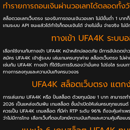
ทำรายการถอนเงินผ่านวอเลทได้ตลอดทั้งว
สล็อตวอเลทเว็บตรง รองรับการถอนเงินวอเลท ไม่มีขั้นต่ำ 1 บาทก็ถ
เกมระบบ API ชนะแล้วได้กำไรก็ถอนเงินได้ จ่ายไม่อั้น จ่ายจริง ไม
ทางเข้า UFA4K ระบบออโ
เลือกใช้งานกับทางเข้า UFA4K หน้าหลักปลอดภัย มีการอัปเดตข่าวส
สมัคร UFA4K เข้าสู่ระบบ เล่นเกมครบทุกค่าย สล็อตเว็บตรง ไม่ผ่าน
เช่นกัน UFA4K ทางเข้า ที่ได้รับการรับรองว่ามั่นคง โปร่งใส ระบ
ทางการลงทุนและความบันเทิงครบวงจร
UFA4K สล็อตเว็บตรง แตกง่า
การเล่นเกม UFA4K หรือ ปั่นสล็อต ด้วยทุนน้อย 1 บาท สามารถทำให
2026 เป็นแหล่งเดิมพัน เกมสล็อต ชั้นนำเปิดให้เล่นครบทุกแบรนด
ควรเป็น UFA4K เกมสล็อต ที่มีค่า RTP ระดับ 96% ถึงจะคุ้มค่าเพราะไ
ว่าไม่มีการโกง เลือกเว็บที่ตอบโจทย์ความบันเทิงและความคุ้มคือแบรนด