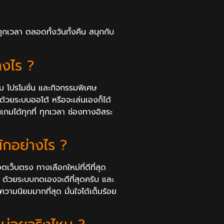
กเวลา ตลอดทั้งวันทั้งคืน สนุกกับ
างไร ?
ม โปรโมชั่น และกิจกรรมพิเศษ
ด้วยระบบออโต้ หรือจะเล่นเองก็ได้
กมได้ทุกที่ ทุกเวลา ช่องทางอิสระ
ักอย่างไร ?
ว็บตรง ทางเลือกใหม่ที่ดีที่สุด
 ด้วยระบบกดเองจะดีที่สุดครับ และ
ความนิยมมากที่สุด มั่นใจได้เต็มร้อย