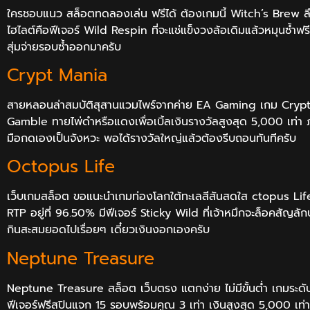
ใครชอบแนว สล็อตทดลองเล่น ฟรีได้ ต้องเกมนี้ Witch’s Brew ลึ
ไฮไลต์คือฟีเจอร์ Wild Respin ที่จะแช่แข็งวงล้อเดิมแล้วหมุนซ้ำฟ
สุ่มจ่ายรอบซ้ำออกมาครับ
Crypt Mania
สายหลอนล่าสมบัติสุสานแวมไพร์จากค่าย EA Gaming เกม Crypt Ma
Gamble ทายไพ่ดำหรือแดงเพื่อเบิ้ลเงินรางวัลสูงสุด 5,000 เท่า ภ
มือกดเองเป็นจังหวะ พอได้รางวัลใหญ่แล้วต้องรีบถอนทันทีครับ
Octopus Life
เว็บเกมสล็อต ขอแนะนำเกมท่องโลกใต้ทะเลสีสันสดใส ctopus Life
RTP อยู่ที่ 96.50% มีฟีเจอร์ Sticky Wild ที่เจ้าหมึกจะล็อคสัญลัก
กินสะสมยอดไปเรื่อยๆ เดี๋ยวเงินงอกเองครับ
Neptune Treasure
Neptune Treasure สล็อต เว็บตรง แตกง่าย ไม่มีขั้นต่ำ เกมระ
ฟีเจอร์ฟรีสปินแจก 15 รอบพร้อมคูณ 3 เท่า เงินสูงสุด 5,000 เท่า