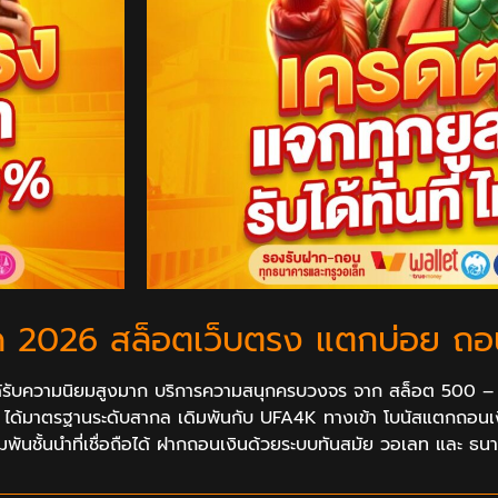
ุด 2026 สล็อตเว็บตรง แตกบ่อย ถอน
ี่ได้รับความนิยมสูงมาก บริการความสนุกครบวงจร จาก สล็อต 50
ตรง ได้มาตรฐานระดับสากล เดิมพันกับ UFA4K ทางเข้า โบนัสแตกถอนเงิ
มพันชั้นนำที่เชื่อถือได้ ฝากถอนเงินด้วยระบบทันสมัย วอเลท และ ธน