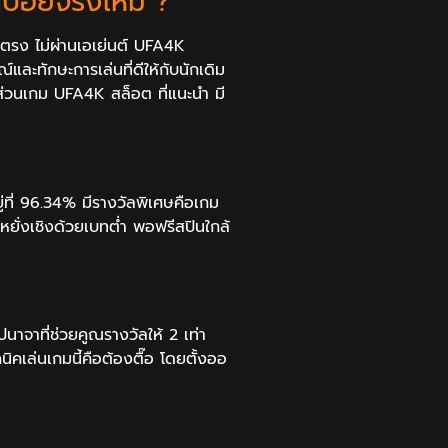
บ่อยจริงไหม ?
บตรง ไม่ผ่านเอเย่นต์ UFA4K
และทักษะการเล่นที่ดีให้กับนักเดิม
บ ส่วนเกม UFA4K สล็อต ที่แนะนำ มี
ที่ 96.34% มีรางวัลพิเศษคือเกม
หยั่งเชิงด้วยเบทต่ำ พอฟรีสปินใกล้
จาที่ช่วยคูณรางวัลให้ 2 เท่า
คเล่นเกมนี้คือต้องตื๊อ โดยตั้งออ