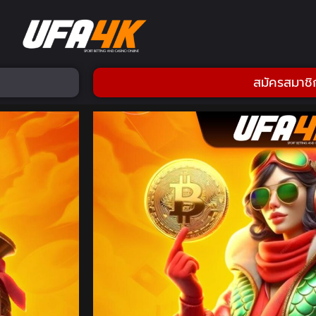
สมัครสมาชิ