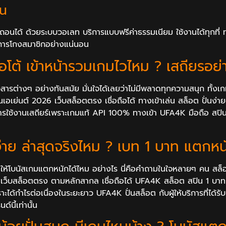
ัน
อนได้ ด้วยระบบวอเลท บริการแบบฟรีค่าธรรมเนียม ใช้งานได้ทุกที่ ทุ
่มีการโกงสมาชิกอย่างแน่นอน
ต้ เข้าหน้ารวมเกมไวไหม ? เสถียรอย่
ารต่างๆ อย่างทันสมัย มั่นใจได้เลยว่าไม่มีพลาดทุกความสนุก ทั้งเก
เอเย่นต์ 2026 เว็บสล็อตตรง เชื่อถือได้ ทางเข้าเล่น สล็อต ปั่นง่าย
บการใช้งานเสถียร์เพราะเกมแท้ API 100% ทางเข้า UFA4K มือถือ สปินเ
ย ล่าสุดจริงไหม ? เบท 1 บาท แตกหน
้โบนัสเกมแตกหนักได้ไหม อย่างไร นี่คือคำถามในใจหลายๆ คน สล็อตเ
์ เว็บสล็อตตรง ตามหลักสากล เชื่อถือได้ UFA4K สล็อต สปิน 1 บาท
ด้กำไรต่อเนื่องในระยะยาว UFA4K ปั่นสล็อต กับผู้ให้บริการที่ได้รับ
์นี้เท่านั้น