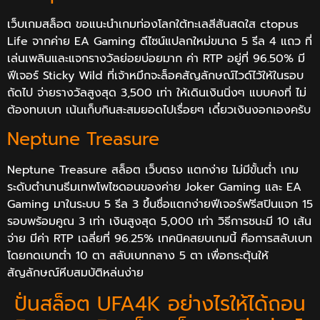
เว็บเกมสล็อต ขอแนะนำเกมท่องโลกใต้ทะเลสีสันสดใส ctopus
Life จากค่าย EA Gaming ดีไซน์แปลกใหม่ขนาด 5 รีล 4 แถว ที่
เล่นเพลินและแจกรางวัลย่อยบ่อยมาก ค่า RTP อยู่ที่ 96.50% มี
ฟีเจอร์ Sticky Wild ที่เจ้าหมึกจะล็อคสัญลักษณ์ไวด์ไว้ให้ในรอบ
ถัดไป จ่ายรางวัลสูงสุด 3,500 เท่า ให้เดินเงินนิ่งๆ แบบคงที่ ไม่
ต้องทบเบท เน้นเก็บกินสะสมยอดไปเรื่อยๆ เดี๋ยวเงินงอกเองครับ
Neptune Treasure
Neptune Treasure สล็อต เว็บตรง แตกง่าย ไม่มีขั้นต่ำ เกม
ระดับตำนานธีมเทพโพไซดอนของค่าย Joker Gaming และ EA
Gaming มาในระบบ 5 รีล 3 ขึ้นชื่อแตกง่ายฟีเจอร์ฟรีสปินแจก 15
รอบพร้อมคูณ 3 เท่า เงินสูงสุด 5,000 เท่า วิธีการชนะมี 10 เส้น
จ่าย มีค่า RTP เฉลี่ยที่ 96.25% เทคนิคสยบเกมนี้ คือการสลับเบท
โดยกดเบทต่ำ 10 ตา สลับเบทกลาง 5 ตา เพื่อกระตุ้นให้
สัญลักษณ์หีบสมบัติหล่นง่าย
ปั่นสล็อต UFA4K อย่างไรให้ได้ถอน