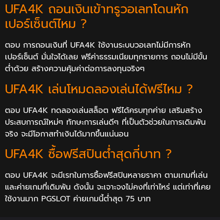
UFA4K ถอนเงินเข้าทรูวอเลทโดนหัก
เปอร์เซ็นต์ไหม ?
ตอบ การถอนเงินที่ UFA4K ใช้งานระบบวอเลทไม่มีการหัก
เปอร์เซ็นต์ มั่นใจได้เลย ฟรีค่าธรรมเนียมทุกรายการ ถอนไม่มีขั้น
ต่ำด้วย สร้างความคุ้มค่าต่อการลงทุนจริงๆ
UFA4K เล่นโหมดลองเล่นได้ฟรีไหม ?
ตอบ UFA4K ทดลองเล่นสล็อต ฟรีได้ครบทุกค่าย เสริมสร้าง
ประสบการณ์ใหม่ๆ ทักษะการเล่นดีๆ ที่เป็นตัวช่วยในการเดิมพัน
จริง จะมีโอกาสทำเงินได้มากขึ้นแน่นอน
UFA4K ซื้อฟรีสปินต่ำสุดกี่บาท ?
ตอบ UFA4K จะมีเรทในการซื้อฟรีสปินหลายราคา ตามเกมที่เล่น
และค่ายเกมที่เดิมพัน ดังนั้น จะเจาะจงไม่คงที่เท่าไหร่ แต่เท่าที่เคย
ใช้งานมาก PGSLOT ค่ายเกมนี้ต่ำสุด 75 บาท