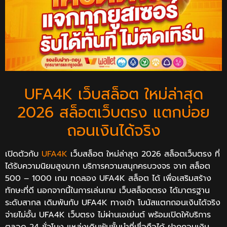
UFA4K เว็บสล็อต ใหม่ล่าสุด
2026 สล็อตเว็บตรง แตกบ่อย
ถอนเงินได้จริง
เปิดตัวกับ
UFA4K
เว็บสล็อต ใหม่ล่าสุด 2026 สล็อตเว็บตรง ที่
ได้รับความนิยมสูงมาก บริการความสนุกครบวงจร จาก สล็อต
500 – 1000 เกม ทดลอง UFA4K สล็อต ได้ เพื่อเสริมสร้าง
ทักษะที่ดี นอกจากนี้ในการเล่นเกม เว็บสล็อตตรง ได้มาตรฐาน
ระดับสากล เดิมพันกับ UFA4K ทางเข้า โบนัสแตกถอนเงินได้จริง
จ่ายไม่อั้น UFA4K เว็บตรง ไม่ผ่านเอเย่นต์ พร้อมเปิดให้บริการ
ตลอด 24 ชั่วโมง แหล่งเดิมพันชั้นนำที่เชื่อถือได้ ฝากถอนเงิน