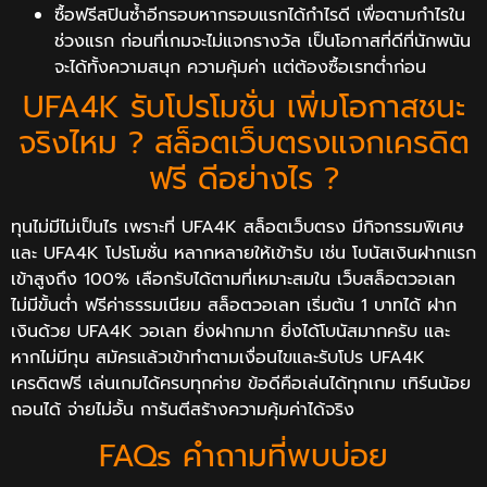
ซื้อฟรีสปินซ้ำอีกรอบหากรอบแรกได้กำไรดี เพื่อตามกำไรใน
ช่วงแรก ก่อนที่เกมจะไม่แจกรางวัล เป็นโอกาสที่ดีที่นักพนัน
จะได้ทั้งความสนุก ความคุ้มค่า แต่ต้องซื้อเรทต่ำก่อน
UFA4K รับโปรโมชั่น เพิ่มโอกาสชนะ
จริงไหม ? สล็อตเว็บตรงแจกเครดิต
ฟรี ดีอย่างไร ?
ทุนไม่มีไม่เป็นไร เพราะที่ UFA4K สล็อตเว็บตรง มีกิจกรรมพิเศษ
และ UFA4K โปรโมชั่น หลากหลายให้เข้ารับ เช่น โบนัสเงินฝากแรก
เข้าสูงถึง 100% เลือกรับได้ตามที่เหมาะสมใน เว็บสล็อตวอเลท
ไม่มีขั้นต่ำ ฟรีค่าธรรมเนียม สล็อตวอเลท เริ่มต้น 1 บาทได้ ฝาก
เงินด้วย UFA4K วอเลท ยิ่งฝากมาก ยิ่งได้โบนัสมากครับ และ
หากไม่มีทุน สมัครแล้วเข้าทำตามเงื่อนไขและรับโปร UFA4K
เครดิตฟรี เล่นเกมได้ครบทุกค่าย ข้อดีคือเล่นได้ทุกเกม เทิร์นน้อย
ถอนได้ จ่ายไม่อั้น การันตีสร้างความคุ้มค่าได้จริง
FAQs คำถามที่พบบ่อย