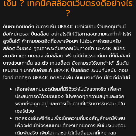
เงิน ? เทคนิคสล็อตเว็บตรงดีอย่างไร
?
ค้นหาเทคนิคดีๆ ในการเล่น UFA4K เปิดใจเข้ามร่วมลงทุนวันนี้
มือใหม่ควรจะ ปั่นสล็อต อย่างไรดีให้มีโอกาสชนะเกมและทำกำไรให้
สูงขึ้นได้ คำถามยอดฮิตที่จะพาเพื่อนๆ ไปร่วมหาคำตอบครับ
สล็อตเว็บตรง คุณภาพระดับสากลเป็นทางเข้า UFA4K สมัคร
สมาชิก และ ทดลองเล่นสล็อต ฟรี ไม่มีค่าธรรมเนียม นี่ก็คือข้อดี
บางส่วนเท่านั้น และตัว เกมสล็อต ยังสามรถใช้เบทต่ำได้ เริ่มต้น
เล่นเกม 1 บาทกับค่ายแท้ UFA4K ปั่นสล็อต ระบบทันสมัย ตอบ
โจทย์มากที่สุด UFA4K ทดลองเล่น กับแบรนด์ดัง มีข้อดีต่อไปนี้
เลือกค่ายเกมยอดนิยมที่มีรีวิวว่าโบนัสแจกจริง เพื่อหา
ประสบการณ์ด้วยตนเอง ไม่พลาดทุกความสนุกและแจ็ค
พอตที่รอคุณอยู่ และควรเป็นค่ายที่ได้รับการรับรอบ มีใบ
เซอร์ด้วย
ทดลองเล่นฟรีก่อนเพื่อเช็กความถี่ของสัญลักษณ์พิเศษ
เพื่อจะได้เข้าใจระบบเกม ศึกษาเทคนิคการเล่นในระบบก่อน
เดิมพันจริง เพิ่มโอกาสชนะได้เมื่อถึงเวลาที่เหมาะสม