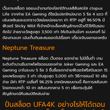
เว็บเกมสล็อต ขอแนะนำเกมท่องโลกใต้ทะเลสีสันสดใส ctopus
Life จากค่าย EA Gaming ดีไซน์แปลกใหม่ขนาด 5 รีล 4 แถว ที่
เล่นเพลินและแจกรางวัลย่อยบ่อยมาก ค่า RTP อยู่ที่ 96.50% มี
ฟีเจอร์ Sticky Wild ที่เจ้าหมึกจะล็อคสัญลักษณ์ไวด์ไว้ให้ในรอบ
ถัดไป จ่ายรางวัลสูงสุด 3,500 เท่า ให้เดินเงินนิ่งๆ แบบคงที่ ไม่
ต้องทบเบท เน้นเก็บกินสะสมยอดไปเรื่อยๆ เดี๋ยวเงินงอกเองครับ
Neptune Treasure
Neptune Treasure สล็อต เว็บตรง แตกง่าย ไม่มีขั้นต่ำ เกม
ระดับตำนานธีมเทพโพไซดอนของค่าย Joker Gaming และ EA
Gaming มาในระบบ 5 รีล 3 ขึ้นชื่อแตกง่ายฟีเจอร์ฟรีสปินแจก 15
รอบพร้อมคูณ 3 เท่า เงินสูงสุด 5,000 เท่า วิธีการชนะมี 10 เส้น
จ่าย มีค่า RTP เฉลี่ยที่ 96.25% เทคนิคสยบเกมนี้ คือการสลับเบท
โดยกดเบทต่ำ 10 ตา สลับเบทกลาง 5 ตา เพื่อกระตุ้นให้
สัญลักษณ์หีบสมบัติหล่นง่าย
ปั่นสล็อต UFA4K อย่างไรให้ได้ถอน