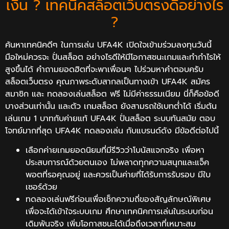
เงิน ? เทคนิคสล็อตเว็บตรงดีอย่างไร
?
ค้นหาเทคนิคดีๆ ในการเล่น UFA4K เปิดใจเข้ามร่วมลงทุนวันนี้
มือใหม่ควรจะ ปั่นสล็อต อย่างไรดีให้มีโอกาสชนะเกมและทำกำไรให้
สูงขึ้นได้ คำถามยอดฮิตที่จะพาเพื่อนๆ ไปร่วมหาคำตอบครับ
สล็อตเว็บตรง คุณภาพระดับสากลเป็นทางเข้า UFA4K สมัคร
สมาชิก และ ทดลองเล่นสล็อต ฟรี ไม่มีค่าธรรมเนียม นี่ก็คือข้อดี
บางส่วนเท่านั้น และตัว เกมสล็อต ยังสามรถใช้เบทต่ำได้ เริ่มต้น
เล่นเกม 1 บาทกับค่ายแท้ UFA4K ปั่นสล็อต ระบบทันสมัย ตอบ
โจทย์มากที่สุด UFA4K ทดลองเล่น กับแบรนด์ดัง มีข้อดีต่อไปนี้
เลือกค่ายเกมยอดนิยมที่มีรีวิวว่าโบนัสแจกจริง เพื่อหา
ประสบการณ์ด้วยตนเอง ไม่พลาดทุกความสนุกและแจ็ค
พอตที่รอคุณอยู่ และควรเป็นค่ายที่ได้รับการรับรอบ มีใบ
เซอร์ด้วย
ทดลองเล่นฟรีก่อนเพื่อเช็กความถี่ของสัญลักษณ์พิเศษ
เพื่อจะได้เข้าใจระบบเกม ศึกษาเทคนิคการเล่นในระบบก่อน
เดิมพันจริง เพิ่มโอกาสชนะได้เมื่อถึงเวลาที่เหมาะสม