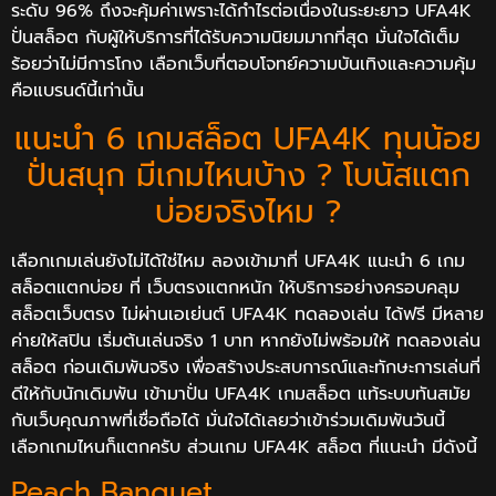
ระดับ 96% ถึงจะคุ้มค่าเพราะได้กำไรต่อเนื่องในระยะยาว UFA4K
ปั่นสล็อต กับผู้ให้บริการที่ได้รับความนิยมมากที่สุด มั่นใจได้เต็ม
ร้อยว่าไม่มีการโกง เลือกเว็บที่ตอบโจทย์ความบันเทิงและความคุ้ม
คือแบรนด์นี้เท่านั้น
แนะนำ 6 เกมสล็อต UFA4K ทุนน้อย
ปั่นสนุก มีเกมไหนบ้าง ? โบนัสแตก
บ่อยจริงไหม ?
เลือกเกมเล่นยังไม่ได้ใช่ไหม ลองเข้ามาที่ UFA4K แนะนำ 6 เกม
สล็อตแตกบ่อย ที่ เว็บตรงแตกหนัก ให้บริการอย่างครอบคลุม
สล็อตเว็บตรง ไม่ผ่านเอเย่นต์ UFA4K ทดลองเล่น ได้ฟรี มีหลาย
ค่ายให้สปิน เริ่มต้นเล่นจริง 1 บาท หากยังไม่พร้อมให้ ทดลองเล่น
สล็อต ก่อนเดิมพันจริง เพื่อสร้างประสบการณ์และทักษะการเล่นที่
ดีให้กับนักเดิมพัน เข้ามาปั่น UFA4K เกมสล็อต แท้ระบบทันสมัย
กับเว็บคุณภาพที่เชื่อถือได้ มั่นใจได้เลยว่าเข้าร่วมเดิมพันวันนี้
เลือกเกมไหนก็แตกครับ ส่วนเกม UFA4K สล็อต ที่แนะนำ มีดังนี้
Peach Banquet