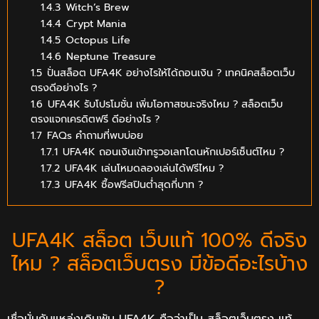
1.4.3
Witch’s Brew
1.4.4
Crypt Mania
1.4.5
Octopus Life
1.4.6
Neptune Treasure
1.5
ปั่นสล็อต UFA4K อย่างไรให้ได้ถอนเงิน ? เทคนิคสล็อตเว็บ
ตรงดีอย่างไร ?
1.6
UFA4K รับโปรโมชั่น เพิ่มโอกาสชนะจริงไหม ? สล็อตเว็บ
ตรงแจกเครดิตฟรี ดีอย่างไร ?
1.7
FAQs คำถามที่พบบ่อย
1.7.1
UFA4K ถอนเงินเข้าทรูวอเลทโดนหักเปอร์เซ็นต์ไหม ?
1.7.2
UFA4K เล่นโหมดลองเล่นได้ฟรีไหม ?
1.7.3
UFA4K ซื้อฟรีสปินต่ำสุดกี่บาท ?
UFA4K สล็อต เว็บแท้ 100% ดีจริง
ไหม ? สล็อตเว็บตรง มีข้อดีอะไรบ้าง
?
เชื่อมั่นกับแหล่งเดิมพัน UFA4K ถือว่าเป็น สล็อตเว็บตรง แท้