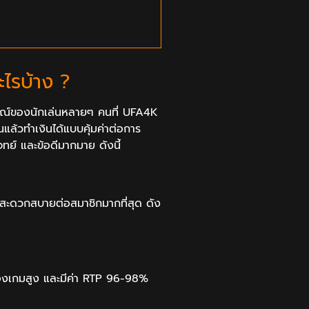
ไรบ้าง ?
การณ์ของนักเล่นหลายๆ คนที่ UFA4K
แล้วทำเงินได้แบบคุ้มค่าต่อการ
ทย์ และข้อดีมากมาย ดังนี้
ามสะดวกสบายต่อสมาชิกมากที่สุด ดัง
กของเกมสูง และมีค่า RTP 96-98%