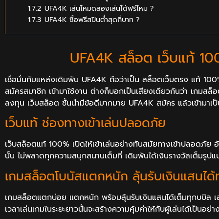
1.7.2
UFA4K เล่นโหมดลองเล่นได้ฟรีไหม ?
1.7.3
UFA4K ซื้อฟรีสปินต่ำสุดกี่บาท ?
UFA4K สล็อต เว็บแท้ 100
เชื่อมั่นกับแหล่งเดิมพัน UFA4K ถือว่าเป็น สล็อตเว็บตรง แท้ 
สมัครสมาชิก เข้ามาใช้งาน ต่างก็บอกเป็นเสียงเดียวกันว่า เกมสล็
ลงทุน เว็บสล็อต ชั้นนำมีข้อดีมากมาย UFA4K สมัคร แล้วเข้ามาเป็
เว็บแท้ ช่องทางเข้าเล่นปลอดภัย
เว็บสล็อตแท้ 100% เปิดให้เข้าเล่นอย่างทันสมัยทางเข้าปลอดภัย อ
นั้น ไม่พลาดทุกความสนุกสนานเต็มที่ เดิมพันได้เงินรางวัลเต็มรูปแบบ
เกมสล็อตโบนัสแตกหนัก ลุ้นรับเงินแสนได้ท
เกมสล็อตแตกบ่อย แตกหนัก พร้อมลุ้นรับเงินแสนได้เต็มทุกบบิล เ
เวลาเล่นเกมในระยะยาวนั้นจะสร้างความคุ้มค่าให้กับผู้เล่นได้เป็นอย่