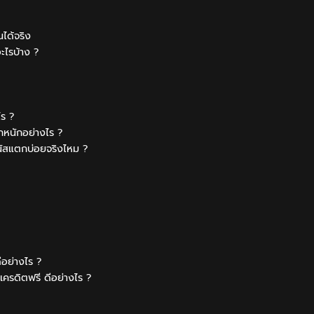
ได้จริง
ะไรบ้าง ?
ไร ?
กหนักอย่างไร ?
นัสแตกบ่อยจริงไหม ?
ีอย่างไร ?
ครดิตฟรี ดีอย่างไร ?