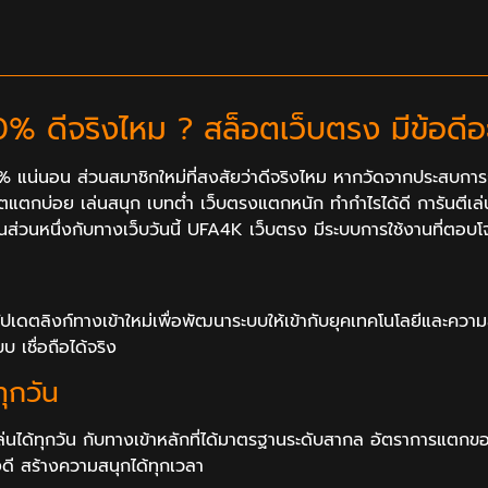
% ดีจริงไหม ? สล็อตเว็บตรง มีข้อดีอะ
100% แน่นอน ส่วนสมาชิกใหม่ที่สงสัยว่าดีจริงไหม หากวัดจากประสบ
อตแตกบ่อย เล่นสนุก เบทต่ำ เว็บตรงแตกหนัก ทำกำไรได้ดี การันตีเล่น
นส่วนหนึ่งกับทางเว็บวันนี้ UFA4K เว็บตรง มีระบบการใช้งานที่ตอบโจ
ัปเดตลิงก์ทางเข้าใหม่เพื่อพัฒนาระบบให้เข้ากับยุคเทคโนโลยีและคว
 เชื่อถือได้จริง
ุกวัน
ล่นได้ทุกวัน กับทางเข้าหลักที่ได้มาตรฐานระดับสากล อัตราการแต
างดี สร้างความสนุกได้ทุกเวลา