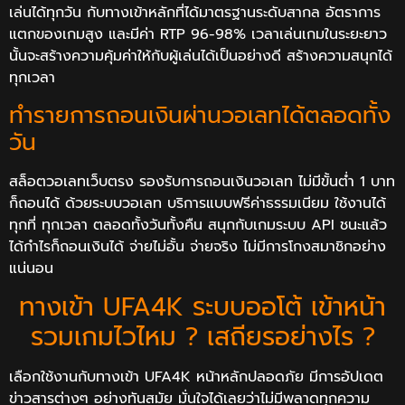
เล่นได้ทุกวัน กับทางเข้าหลักที่ได้มาตรฐานระดับสากล อัตราการ
แตกของเกมสูง และมีค่า RTP 96-98% เวลาเล่นเกมในระยะยาว
นั้นจะสร้างความคุ้มค่าให้กับผู้เล่นได้เป็นอย่างดี สร้างความสนุกได้
ทุกเวลา
ทำรายการถอนเงินผ่านวอเลทได้ตลอดทั้ง
วัน
สล็อตวอเลทเว็บตรง รองรับการถอนเงินวอเลท ไม่มีขั้นต่ำ 1 บาท
ก็ถอนได้ ด้วยระบบวอเลท บริการแบบฟรีค่าธรรมเนียม ใช้งานได้
ทุกที่ ทุกเวลา ตลอดทั้งวันทั้งคืน สนุกกับเกมระบบ API ชนะแล้ว
ได้กำไรก็ถอนเงินได้ จ่ายไม่อั้น จ่ายจริง ไม่มีการโกงสมาชิกอย่าง
แน่นอน
ทางเข้า UFA4K ระบบออโต้ เข้าหน้า
รวมเกมไวไหม ? เสถียรอย่างไร ?
เลือกใช้งานกับทางเข้า UFA4K หน้าหลักปลอดภัย มีการอัปเดต
ข่าวสารต่างๆ อย่างทันสมัย มั่นใจได้เลยว่าไม่มีพลาดทุกความ