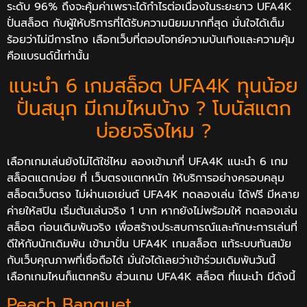
ระดับ 96% ถึงจะคุ้มค่าเพราะได้กำไรต่อเนื่องในระยะยาว UFA4K
ปั่นสล็อต กับผู้ให้บริการที่ได้รับความนิยมมากที่สุด มั่นใจได้เต็ม
ร้อยว่าไม่มีการโกง เลือกเว็บที่ตอบโจทย์ความบันเทิงและความคุ้ม
คือแบรนด์นี้เท่านั้น
แนะนำ 6 เกมสล็อต UFA4K ทุนน้อย
ปั่นสนุก มีเกมไหนบ้าง ? โบนัสแตก
บ่อยจริงไหม ?
เลือกเกมเล่นยังไม่ได้ใช่ไหม ลองเข้ามาที่ UFA4K แนะนำ 6 เกม
สล็อตแตกบ่อย ที่ เว็บตรงแตกหนัก ให้บริการอย่างครอบคลุม
สล็อตเว็บตรง ไม่ผ่านเอเย่นต์ UFA4K ทดลองเล่น ได้ฟรี มีหลาย
ค่ายให้สปิน เริ่มต้นเล่นจริง 1 บาท หากยังไม่พร้อมให้ ทดลองเล่น
สล็อต ก่อนเดิมพันจริง เพื่อสร้างประสบการณ์และทักษะการเล่นที่
ดีให้กับนักเดิมพัน เข้ามาปั่น UFA4K เกมสล็อต แท้ระบบทันสมัย
กับเว็บคุณภาพที่เชื่อถือได้ มั่นใจได้เลยว่าเข้าร่วมเดิมพันวันนี้
เลือกเกมไหนก็แตกครับ ส่วนเกม UFA4K สล็อต ที่แนะนำ มีดังนี้
Peach Banquet