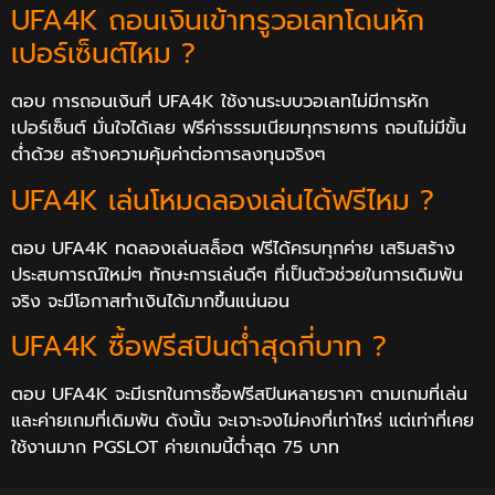
UFA4K ถอนเงินเข้าทรูวอเลทโดนหัก
เปอร์เซ็นต์ไหม ?
ตอบ การถอนเงินที่ UFA4K ใช้งานระบบวอเลทไม่มีการหัก
เปอร์เซ็นต์ มั่นใจได้เลย ฟรีค่าธรรมเนียมทุกรายการ ถอนไม่มีขั้น
ต่ำด้วย สร้างความคุ้มค่าต่อการลงทุนจริงๆ
UFA4K เล่นโหมดลองเล่นได้ฟรีไหม ?
ตอบ UFA4K ทดลองเล่นสล็อต ฟรีได้ครบทุกค่าย เสริมสร้าง
ประสบการณ์ใหม่ๆ ทักษะการเล่นดีๆ ที่เป็นตัวช่วยในการเดิมพัน
จริง จะมีโอกาสทำเงินได้มากขึ้นแน่นอน
UFA4K ซื้อฟรีสปินต่ำสุดกี่บาท ?
ตอบ UFA4K จะมีเรทในการซื้อฟรีสปินหลายราคา ตามเกมที่เล่น
และค่ายเกมที่เดิมพัน ดังนั้น จะเจาะจงไม่คงที่เท่าไหร่ แต่เท่าที่เคย
ใช้งานมาก PGSLOT ค่ายเกมนี้ต่ำสุด 75 บาท