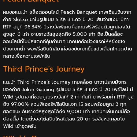
ผมขอแนะนำ สล็อตออนไลน์ Peach Banquet เทพเซียนจีนจาก
ค่าย Slotxo มาในรูปแบบ 5 รีล 3 แถว มี 20 เส้นจ่ายเงิน มีค่า
RTP อยู่ที่ 96.34% มีรางวัลพิเศษคือเกมฟรีพร้อมตัวคูณเองได้
สูงสุด 6 เท่า จ่ายรางวัลสูงสุดถึง 5,000 เท่า ถือเป็นสล็อต
ออนไลน์ที่โบนัสแตกทีคุ้มค่ามาก เทคนิคคือช่วงแรกให้หยั่งเชิง
ด้วยเบทต่ำ พอฟรีสปินใกล้มาค่อยขยับเบทขึ้นแล้วเลือกโหมดปาน
กลางเพื่อความเซฟครับ
Third Prince’s Journey
แนะนำ Third Prince’s Journey เกมสล็อต นาจาปราบมังกร
ของค่าย Joker Gaming รูปแบบ 5 รีล 3 แถว มี 20 เพย์ไลน์ มี
Wild รูปนาจาที่ช่วยคูณรางวัลให้ 2 เท่าทันที มาพร้อมค่า RTP สูง
ถึง 97.00% ส่วนฟีเจอร์ฟรีสปินแจก 15 รอบพร้อมคูณ 3 ทุก
ยอดชนะ ดันรางวัลสูงสุดได้ถึง 9,000 เท่า เทคนิคเล่นเกมนี้คือ
ต้องตื๊อ โดยตั้งออโต้สปินไหลไปเลย 20 ตา รอจังหวะคอมโบ
Wild เข้าชุดครับ