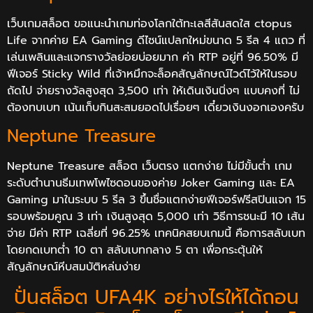
เว็บเกมสล็อต ขอแนะนำเกมท่องโลกใต้ทะเลสีสันสดใส ctopus
Life จากค่าย EA Gaming ดีไซน์แปลกใหม่ขนาด 5 รีล 4 แถว ที่
เล่นเพลินและแจกรางวัลย่อยบ่อยมาก ค่า RTP อยู่ที่ 96.50% มี
ฟีเจอร์ Sticky Wild ที่เจ้าหมึกจะล็อคสัญลักษณ์ไวด์ไว้ให้ในรอบ
ถัดไป จ่ายรางวัลสูงสุด 3,500 เท่า ให้เดินเงินนิ่งๆ แบบคงที่ ไม่
ต้องทบเบท เน้นเก็บกินสะสมยอดไปเรื่อยๆ เดี๋ยวเงินงอกเองครับ
Neptune Treasure
Neptune Treasure สล็อต เว็บตรง แตกง่าย ไม่มีขั้นต่ำ เกม
ระดับตำนานธีมเทพโพไซดอนของค่าย Joker Gaming และ EA
Gaming มาในระบบ 5 รีล 3 ขึ้นชื่อแตกง่ายฟีเจอร์ฟรีสปินแจก 15
รอบพร้อมคูณ 3 เท่า เงินสูงสุด 5,000 เท่า วิธีการชนะมี 10 เส้น
จ่าย มีค่า RTP เฉลี่ยที่ 96.25% เทคนิคสยบเกมนี้ คือการสลับเบท
โดยกดเบทต่ำ 10 ตา สลับเบทกลาง 5 ตา เพื่อกระตุ้นให้
สัญลักษณ์หีบสมบัติหล่นง่าย
ปั่นสล็อต UFA4K อย่างไรให้ได้ถอน