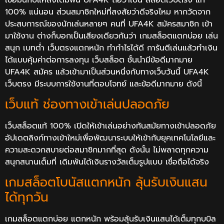
100% แน่นอน ส่วนสมาชิกใหม่ที่สงสัยว่าดีจริงไหม หากวัดจาก
ประสบการณ์ของนักเล่นหลายๆ คนที่ UFA4K สมัครสมาชิก เข้า
มาใช้งาน ต่างก็บอกเป็นเสียงเดียวกันว่า เกมสล็อตแตกบ่อย เล่น
สนุก เบทต่ำ เว็บตรงแตกหนัก ทำกำไรได้ดี การันตีเล่นแล้วทำเงิน
ได้แบบคุ้มค่าต่อการลงทุน เว็บสล็อต ชั้นนำมีข้อดีมากมาย
UFA4K สมัคร แล้วเข้ามาเป็นส่วนหนึ่งกับทางเว็บวันนี้ UFA4K
เว็บตรง มีระบบการใช้งานที่ตอบโจทย์ และข้อดีมากมาย ดังนี้
เว็บแท้ ช่องทางเข้าเล่นปลอดภัย
เว็บสล็อตแท้ 100% เปิดให้เข้าเล่นอย่างทันสมัยทางเข้าปลอดภัย
อัปเดตลิงก์ทางเข้าใหม่เพื่อพัฒนาระบบให้เข้ากับยุคเทคโนโลยีและ
ความสะดวกสบายต่อสมาชิกมากที่สุด ดังนั้น ไม่พลาดทุกความ
สนุกสนานเต็มที่ เดิมพันได้เงินรางวัลเต็มรูปแบบ เชื่อถือได้จริง
เกมสล็อตโบนัสแตกหนัก ลุ้นรับเงินแสน
ได้ทุกวัน
เกมสล็อตแตกบ่อย แตกหนัก พร้อมลุ้นรับเงินแสนได้เต็มทุกบบิล