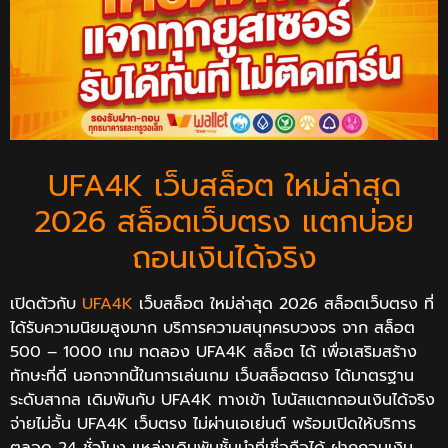
UFA4K เว็บสล็อต ใหม่ล่าสุด
2026 สล็อตเว็บตรง แตกบ่อย
ถอนเงินได้จริง
เปิดตัวกับ
UFA4K
เว็บสล็อต ใหม่ล่าสุด 2026 สล็อตเว็บตรง ที่
ได้รับความนิยมสูงมาก บริการความสนุกครบวงจร จาก สล็อต
500 – 1000 เกม ทดลอง UFA4K สล็อต ได้ เพื่อเสริมสร้าง
ทักษะที่ดี นอกจากนี้ในการเล่นเกม เว็บสล็อตตรง ได้มาตรฐาน
ระดับสากล เดิมพันกับ UFA4K ทางเข้า โบนัสแตกถอนเงินได้จริง
จ่ายไม่อั้น UFA4K เว็บตรง ไม่ผ่านเอเย่นต์ พร้อมเปิดให้บริการ
ตลอด 24 ชั่วโมง แหล่งเดิมพันชั้นนำที่เชื่อถือได้ ฝากถอนเงิน