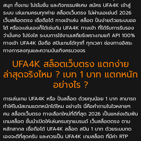
สนุก ทั้งเกม โปรโมชั่น และกิจกรรมพิเศษ สมัคร UFA4K เข้าสู่
ระบบ เล่นเกมครบทุกค่าย สล็อตเว็บตรง ไม่ผ่านเอเย่นต์ 2026
เว็บสล็อตตรง เชื่อถือได้ ทางเข้าเล่น สล็อต ปั่นง่ายด้วยระบบออ
โต้ หรือจะเล่นเองก็ได้เช่นกัน UFA4K ทางเข้า ที่ได้รับการรับรอง
ว่ามั่นคง โปร่งใส ระบบการใช้งานเสถียร์เพราะเกมแท้ API 100%
ทางเข้า UFA4K มือถือ สปินเกมได้ทุกที่ ทุกเวลา ช่องทางอิสระ
ทางการลงทุนและความบันเทิงครบวงจร
UFA4K สล็อตเว็บตรง แตกง่าย
ล่าสุดจริงไหม ? เบท 1 บาท แตกหนัก
อย่างไร ?
การเล่นเกม UFA4K หรือ ปั่นสล็อต ด้วยทุนน้อย 1 บาท สามารถ
ทำให้โบนัสเกมแตกหนักได้ไหม อย่างไร นี่คือคำถามในใจหลายๆ
คน สล็อตเว็บตรง ทางเลือกใหม่ที่ดีที่สุด 2026 เป็นแหล่งเดิมพัน
เกมสล็อต ชั้นนำเปิดให้เล่นครบทุกแบรนด์ เว็บสล็อตตรง ตาม
หลักสากล เชื่อถือได้ UFA4K สล็อต สปิน 1 บาท ด้วยระบบกด
เองจะดีที่สุดครับ และควรเป็น UFA4K เกมสล็อต ที่มีค่า RTP