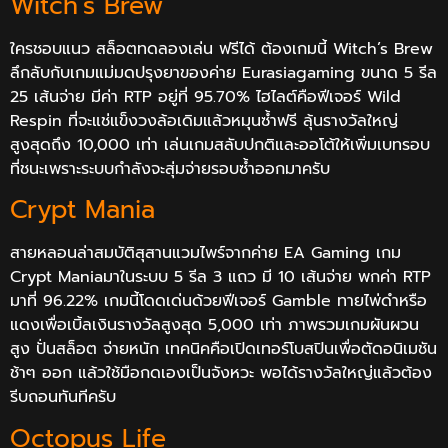
Witch’s Brew
ใครชอบแนว สล็อตทดลองเล่น ฟรีได้ ต้องเกมนี้ Witch’s Brew
ลึกลับกับเกมแม่มดปรุงยาของค่าย Eurasiagaming ขนาด 5 รีล
25 เส้นจ่าย มีค่า RTP อยู่ที่ 95.70% ไฮไลต์คือฟีเจอร์ Wild
Respin ที่จะแช่แข็งวงล้อเดิมแล้วหมุนซ้ำฟรี ลุ้นรางวัลใหญ่
สูงสุดถึง 10,000 เท่า เล่นเกมสลับปกติและออโต้ให้เพิ่มเบทรอบ
ที่ชนะเพราะระบบกำลังจะสุ่มจ่ายรอบซ้ำออกมาครับ
Crypt Mania
สายหลอนล่าสมบัติสุสานแวมไพร์จากค่าย EA Gaming เกม
Crypt Maniaมาในระบบ 5 รีล 3 แถว มี 10 เส้นจ่าย พกค่า RTP
มาที่ 96.22% เกมนี้โดดเด่นด้วยฟีเจอร์ Gamble ทายไพ่ดำหรือ
แดงเพื่อเบิ้ลเงินรางวัลสูงสุด 5,000 เท่า ภาพรวมเกมผันผวน
สูง ปั่นสล็อต จ่ายหนัก เทคนิคคือเปิดเทอร์โบสปินเพื่อตัดอนิเมชัน
ช้าๆ ออก แล้วใช้มือกดเองเป็นจังหวะ พอได้รางวัลใหญ่แล้วต้อง
รีบถอนทันทีครับ
Octopus Life