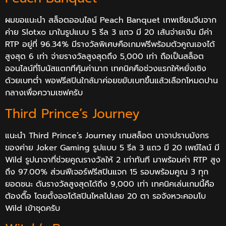
ผมขอแนะนำ สล็อตออนไลน์ Peach Banquet เทพเซียนจีนจาก
ค่าย Slotxo มาในรูปแบบ 5 รีล 3 แถว มี 20 เส้นจ่ายเงิน มีค่า
RTP อยู่ที่ 96.34% มีรางวัลพิเศษคือเกมฟรีพร้อมตัวคูณเองได้
สูงสุด 6 เท่า จ่ายรางวัลสูงสุดถึง 5,000 เท่า ถือเป็นสล็อต
ออนไลน์ที่โบนัสแตกทีคุ้มค่ามาก เทคนิคคือช่วงแรกให้หยั่งเชิง
ด้วยเบทต่ำ พอฟรีสปินใกล้มาค่อยขยับเบทขึ้นแล้วเลือกโหมดปาน
กลางเพื่อความเซฟครับ
Third Prince’s Journey
แนะนำ Third Prince’s Journey เกมสล็อต นาจาปราบมังกร
ของค่าย Joker Gaming รูปแบบ 5 รีล 3 แถว มี 20 เพย์ไลน์ มี
Wild รูปนาจาที่ช่วยคูณรางวัลให้ 2 เท่าทันที มาพร้อมค่า RTP สูง
ถึง 97.00% ส่วนฟีเจอร์ฟรีสปินแจก 15 รอบพร้อมคูณ 3 ทุก
ยอดชนะ ดันรางวัลสูงสุดได้ถึง 9,000 เท่า เทคนิคเล่นเกมนี้คือ
ต้องตื๊อ โดยตั้งออโต้สปินไหลไปเลย 20 ตา รอจังหวะคอมโบ
Wild เข้าชุดครับ