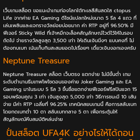
เว็บเกมสล็อต ขอแนะนำเกมท่องโลกใต้ทะเลสีสันสดใส ctopus
Life จากค่าย EA Gaming ดีไซน์แปลกใหม่ขนาด 5 รีล 4 แถว ที่
เล่นเพลินและแจกรางวัลย่อยบ่อยมาก ค่า RTP อยู่ที่ 96.50% มี
ฟีเจอร์ Sticky Wild ที่เจ้าหมึกจะล็อคสัญลักษณ์ไวด์ไว้ให้ในรอบ
ถัดไป จ่ายรางวัลสูงสุด 3,500 เท่า ให้เดินเงินนิ่งๆ แบบคงที่ ไม่
ต้องทบเบท เน้นเก็บกินสะสมยอดไปเรื่อยๆ เดี๋ยวเงินงอกเองครับ
Neptune Treasure
Neptune Treasure สล็อต เว็บตรง แตกง่าย ไม่มีขั้นต่ำ เกม
ระดับตำนานธีมเทพโพไซดอนของค่าย Joker Gaming และ EA
Gaming มาในระบบ 5 รีล 3 ขึ้นชื่อแตกง่ายฟีเจอร์ฟรีสปินแจก 15
รอบพร้อมคูณ 3 เท่า เงินสูงสุด 5,000 เท่า วิธีการชนะมี 10 เส้น
จ่าย มีค่า RTP เฉลี่ยที่ 96.25% เทคนิคสยบเกมนี้ คือการสลับเบท
โดยกดเบทต่ำ 10 ตา สลับเบทกลาง 5 ตา เพื่อกระตุ้นให้
สัญลักษณ์หีบสมบัติหล่นง่าย
ปั่นสล็อต UFA4K อย่างไรให้ได้ถอน