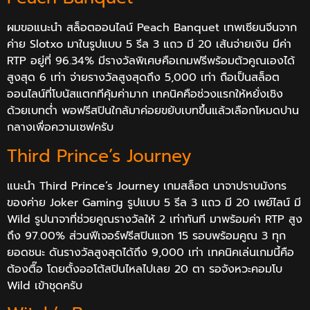
ผมขอแนะนำ สล็อตออนไลน์ Peach Banquet เทพเซียนจีนจาก
ค่าย Slotxo มาในรูปแบบ 5 รีล 3 แถว มี 20 เส้นจ่ายเงิน มีค่า
RTP อยู่ที่ 96.34% มีรางวัลพิเศษคือเกมฟรีพร้อมตัวคูณเองได้
สูงสุด 6 เท่า จ่ายรางวัลสูงสุดถึง 5,000 เท่า ถือเป็นสล็อต
ออนไลน์ที่โบนัสแตกทีคุ้มค่ามาก เทคนิคคือช่วงแรกให้หยั่งเชิง
ด้วยเบทต่ำ พอฟรีสปินใกล้มาค่อยขยับเบทขึ้นแล้วเลือกโหมดปาน
กลางเพื่อความเซฟครับ
Third Prince’s Journey
แนะนำ Third Prince’s Journey เกมสล็อต นาจาปราบมังกร
ของค่าย Joker Gaming รูปแบบ 5 รีล 3 แถว มี 20 เพย์ไลน์ มี
Wild รูปนาจาที่ช่วยคูณรางวัลให้ 2 เท่าทันที มาพร้อมค่า RTP สูง
ถึง 97.00% ส่วนฟีเจอร์ฟรีสปินแจก 15 รอบพร้อมคูณ 3 ทุก
ยอดชนะ ดันรางวัลสูงสุดได้ถึง 9,000 เท่า เทคนิคเล่นเกมนี้คือ
ต้องตื๊อ โดยตั้งออโต้สปินไหลไปเลย 20 ตา รอจังหวะคอมโบ
Wild เข้าชุดครับ