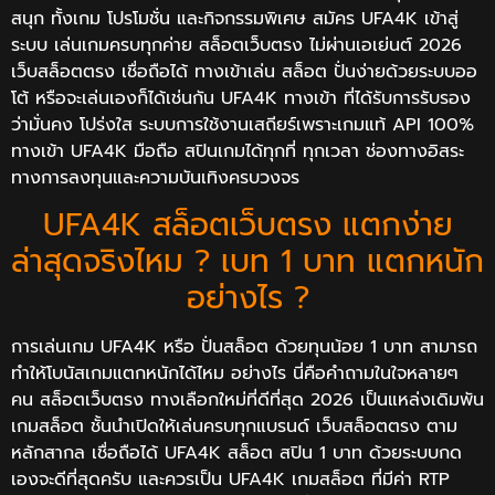
สนุก ทั้งเกม โปรโมชั่น และกิจกรรมพิเศษ สมัคร UFA4K เข้าสู่
ระบบ เล่นเกมครบทุกค่าย สล็อตเว็บตรง ไม่ผ่านเอเย่นต์ 2026
เว็บสล็อตตรง เชื่อถือได้ ทางเข้าเล่น สล็อต ปั่นง่ายด้วยระบบออ
โต้ หรือจะเล่นเองก็ได้เช่นกัน UFA4K ทางเข้า ที่ได้รับการรับรอง
ว่ามั่นคง โปร่งใส ระบบการใช้งานเสถียร์เพราะเกมแท้ API 100%
ทางเข้า UFA4K มือถือ สปินเกมได้ทุกที่ ทุกเวลา ช่องทางอิสระ
ทางการลงทุนและความบันเทิงครบวงจร
UFA4K สล็อตเว็บตรง แตกง่าย
ล่าสุดจริงไหม ? เบท 1 บาท แตกหนัก
อย่างไร ?
การเล่นเกม UFA4K หรือ ปั่นสล็อต ด้วยทุนน้อย 1 บาท สามารถ
ทำให้โบนัสเกมแตกหนักได้ไหม อย่างไร นี่คือคำถามในใจหลายๆ
คน สล็อตเว็บตรง ทางเลือกใหม่ที่ดีที่สุด 2026 เป็นแหล่งเดิมพัน
เกมสล็อต ชั้นนำเปิดให้เล่นครบทุกแบรนด์ เว็บสล็อตตรง ตาม
หลักสากล เชื่อถือได้ UFA4K สล็อต สปิน 1 บาท ด้วยระบบกด
เองจะดีที่สุดครับ และควรเป็น UFA4K เกมสล็อต ที่มีค่า RTP