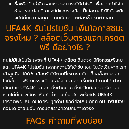
ซื้อฟรีสปินซ้ำอีกรอบหากรอบแรกได้กำไรดี เพื่อตามกำไรใน
ช่วงแรก ก่อนที่เกมจะไม่แจกรางวัล เป็นโอกาสที่ดีที่นักพนัน
จะได้ทั้งความสนุก ความคุ้มค่า แต่ต้องซื้อเรทต่ำก่อน
UFA4K รับโปรโมชั่น เพิ่มโอกาสชนะ
จริงไหม ? สล็อตเว็บตรงแจกเครดิต
ฟรี ดีอย่างไร ?
ทุนไม่มีไม่เป็นไร เพราะที่ UFA4K สล็อตเว็บตรง มีกิจกรรมพิเศษ
และ UFA4K โปรโมชั่น หลากหลายให้เข้ารับ เช่น โบนัสเงินฝากแรก
เข้าสูงถึง 100% เลือกรับได้ตามที่เหมาะสมใน เว็บสล็อตวอเลท
ไม่มีขั้นต่ำ ฟรีค่าธรรมเนียม สล็อตวอเลท เริ่มต้น 1 บาทได้ ฝาก
เงินด้วย UFA4K วอเลท ยิ่งฝากมาก ยิ่งได้โบนัสมากครับ และ
หากไม่มีทุน สมัครแล้วเข้าทำตามเงื่อนไขและรับโปร UFA4K
เครดิตฟรี เล่นเกมได้ครบทุกค่าย ข้อดีคือเล่นได้ทุกเกม เทิร์นน้อย
ถอนได้ จ่ายไม่อั้น การันตีสร้างความคุ้มค่าได้จริง
FAQs คำถามที่พบบ่อย