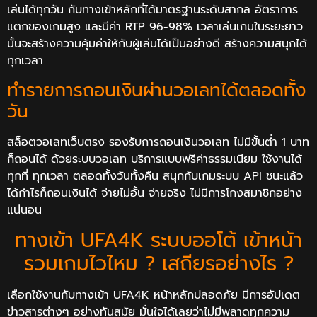
เล่นได้ทุกวัน กับทางเข้าหลักที่ได้มาตรฐานระดับสากล อัตราการ
แตกของเกมสูง และมีค่า RTP 96-98% เวลาเล่นเกมในระยะยาว
นั้นจะสร้างความคุ้มค่าให้กับผู้เล่นได้เป็นอย่างดี สร้างความสนุกได้
ทุกเวลา
ทำรายการถอนเงินผ่านวอเลทได้ตลอดทั้ง
วัน
สล็อตวอเลทเว็บตรง รองรับการถอนเงินวอเลท ไม่มีขั้นต่ำ 1 บาท
ก็ถอนได้ ด้วยระบบวอเลท บริการแบบฟรีค่าธรรมเนียม ใช้งานได้
ทุกที่ ทุกเวลา ตลอดทั้งวันทั้งคืน สนุกกับเกมระบบ API ชนะแล้ว
ได้กำไรก็ถอนเงินได้ จ่ายไม่อั้น จ่ายจริง ไม่มีการโกงสมาชิกอย่าง
แน่นอน
ทางเข้า UFA4K ระบบออโต้ เข้าหน้า
รวมเกมไวไหม ? เสถียรอย่างไร ?
เลือกใช้งานกับทางเข้า UFA4K หน้าหลักปลอดภัย มีการอัปเดต
ข่าวสารต่างๆ อย่างทันสมัย มั่นใจได้เลยว่าไม่มีพลาดทุกความ