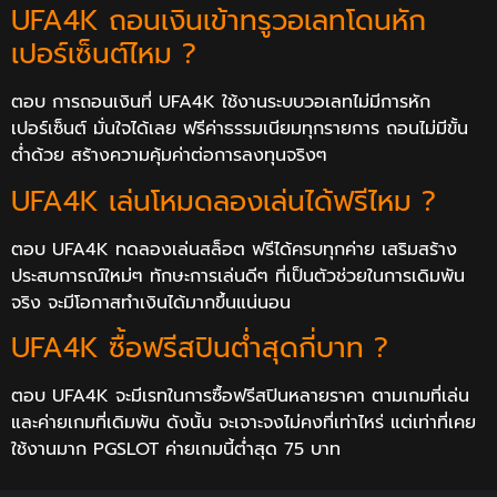
UFA4K ถอนเงินเข้าทรูวอเลทโดนหัก
เปอร์เซ็นต์ไหม ?
ตอบ การถอนเงินที่ UFA4K ใช้งานระบบวอเลทไม่มีการหัก
เปอร์เซ็นต์ มั่นใจได้เลย ฟรีค่าธรรมเนียมทุกรายการ ถอนไม่มีขั้น
ต่ำด้วย สร้างความคุ้มค่าต่อการลงทุนจริงๆ
UFA4K เล่นโหมดลองเล่นได้ฟรีไหม ?
ตอบ UFA4K ทดลองเล่นสล็อต ฟรีได้ครบทุกค่าย เสริมสร้าง
ประสบการณ์ใหม่ๆ ทักษะการเล่นดีๆ ที่เป็นตัวช่วยในการเดิมพัน
จริง จะมีโอกาสทำเงินได้มากขึ้นแน่นอน
UFA4K ซื้อฟรีสปินต่ำสุดกี่บาท ?
ตอบ UFA4K จะมีเรทในการซื้อฟรีสปินหลายราคา ตามเกมที่เล่น
และค่ายเกมที่เดิมพัน ดังนั้น จะเจาะจงไม่คงที่เท่าไหร่ แต่เท่าที่เคย
ใช้งานมาก PGSLOT ค่ายเกมนี้ต่ำสุด 75 บาท