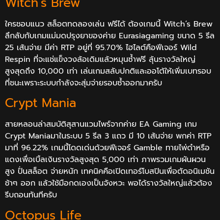
Witch’s Brew
ใครชอบแนว สล็อตทดลองเล่น ฟรีได้ ต้องเกมนี้ Witch’s Brew
ลึกลับกับเกมแม่มดปรุงยาของค่าย Eurasiagaming ขนาด 5 รีล
25 เส้นจ่าย มีค่า RTP อยู่ที่ 95.70% ไฮไลต์คือฟีเจอร์ Wild
Respin ที่จะแช่แข็งวงล้อเดิมแล้วหมุนซ้ำฟรี ลุ้นรางวัลใหญ่
สูงสุดถึง 10,000 เท่า เล่นเกมสลับปกติและออโต้ให้เพิ่มเบทรอบ
ที่ชนะเพราะระบบกำลังจะสุ่มจ่ายรอบซ้ำออกมาครับ
Crypt Mania
สายหลอนล่าสมบัติสุสานแวมไพร์จากค่าย EA Gaming เกม
Crypt Maniaมาในระบบ 5 รีล 3 แถว มี 10 เส้นจ่าย พกค่า RTP
มาที่ 96.22% เกมนี้โดดเด่นด้วยฟีเจอร์ Gamble ทายไพ่ดำหรือ
แดงเพื่อเบิ้ลเงินรางวัลสูงสุด 5,000 เท่า ภาพรวมเกมผันผวน
สูง ปั่นสล็อต จ่ายหนัก เทคนิคคือเปิดเทอร์โบสปินเพื่อตัดอนิเมชัน
ช้าๆ ออก แล้วใช้มือกดเองเป็นจังหวะ พอได้รางวัลใหญ่แล้วต้อง
รีบถอนทันทีครับ
Octopus Life