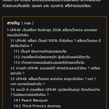
ด้วยระบบทันสมัย วอเลท และ ธนาคาร ฟรีค่าธรรมเนียม
สารบัญ
hide
1
UFA4K เว็บสล็อต ใหม่ล่าสุด 2026 สล็อตเว็บตรง แตกบ่อย
ถอนเงินได้จริง
1.1
UFA4K สล็อต เว็บแท้ 100% ดีจริงไหม ? สล็อตเว็บตรง มี
ข้อดีอะไรบ้าง ?
1.1.1
เว็บแท้ ช่องทางเข้าเล่นปลอดภัย
1.1.2
เกมสล็อตโบนัสแตกหนัก ลุ้นรับเงินแสนได้ทุกวัน
1.1.3
ทำรายการถอนเงินผ่านวอเลทได้ตลอดทั้งวัน
1.2
ทางเข้า UFA4K ระบบออโต้ เข้าหน้ารวมเกมไวไหม ? เสถียร
อย่างไร ?
1.3
UFA4K สล็อตเว็บตรง แตกง่าย ล่าสุดจริงไหม ? เบท 1
บาท แตกหนักอย่างไร ?
1.4
แนะนำ 6 เกมสล็อต UFA4K ทุนน้อยปั่นสนุก มีเกมไหนบ้าง
? โบนัสแตกบ่อยจริงไหม ?
1.4.1
Peach Banquet
1.4.2
Third Prince’s Journey