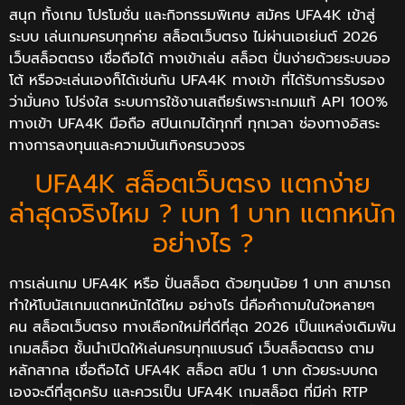
สนุก ทั้งเกม โปรโมชั่น และกิจกรรมพิเศษ สมัคร UFA4K เข้าสู่
ระบบ เล่นเกมครบทุกค่าย สล็อตเว็บตรง ไม่ผ่านเอเย่นต์ 2026
เว็บสล็อตตรง เชื่อถือได้ ทางเข้าเล่น สล็อต ปั่นง่ายด้วยระบบออ
โต้ หรือจะเล่นเองก็ได้เช่นกัน UFA4K ทางเข้า ที่ได้รับการรับรอง
ว่ามั่นคง โปร่งใส ระบบการใช้งานเสถียร์เพราะเกมแท้ API 100%
ทางเข้า UFA4K มือถือ สปินเกมได้ทุกที่ ทุกเวลา ช่องทางอิสระ
ทางการลงทุนและความบันเทิงครบวงจร
UFA4K สล็อตเว็บตรง แตกง่าย
ล่าสุดจริงไหม ? เบท 1 บาท แตกหนัก
อย่างไร ?
การเล่นเกม UFA4K หรือ ปั่นสล็อต ด้วยทุนน้อย 1 บาท สามารถ
ทำให้โบนัสเกมแตกหนักได้ไหม อย่างไร นี่คือคำถามในใจหลายๆ
คน สล็อตเว็บตรง ทางเลือกใหม่ที่ดีที่สุด 2026 เป็นแหล่งเดิมพัน
เกมสล็อต ชั้นนำเปิดให้เล่นครบทุกแบรนด์ เว็บสล็อตตรง ตาม
หลักสากล เชื่อถือได้ UFA4K สล็อต สปิน 1 บาท ด้วยระบบกด
เองจะดีที่สุดครับ และควรเป็น UFA4K เกมสล็อต ที่มีค่า RTP