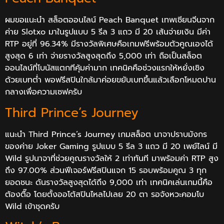
ผมขอแนะนำ สล็อตออนไลน์ Peach Banquet เทพเซียนจีนจาก
ค่าย Slotxo มาในรูปแบบ 5 รีล 3 แถว มี 20 เส้นจ่ายเงิน มีค่า
RTP อยู่ที่ 96.34% มีรางวัลพิเศษคือเกมฟรีพร้อมตัวคูณเองได้
สูงสุด 6 เท่า จ่ายรางวัลสูงสุดถึง 5,000 เท่า ถือเป็นสล็อต
ออนไลน์ที่โบนัสแตกทีคุ้มค่ามาก เทคนิคคือช่วงแรกให้หยั่งเชิง
ด้วยเบทต่ำ พอฟรีสปินใกล้มาค่อยขยับเบทขึ้นแล้วเลือกโหมดปาน
กลางเพื่อความเซฟครับ
Third Prince’s Journey
แนะนำ Third Prince’s Journey เกมสล็อต นาจาปราบมังกร
ของค่าย Joker Gaming รูปแบบ 5 รีล 3 แถว มี 20 เพย์ไลน์ มี
Wild รูปนาจาที่ช่วยคูณรางวัลให้ 2 เท่าทันที มาพร้อมค่า RTP สูง
ถึง 97.00% ส่วนฟีเจอร์ฟรีสปินแจก 15 รอบพร้อมคูณ 3 ทุก
ยอดชนะ ดันรางวัลสูงสุดได้ถึง 9,000 เท่า เทคนิคเล่นเกมนี้คือ
ต้องตื๊อ โดยตั้งออโต้สปินไหลไปเลย 20 ตา รอจังหวะคอมโบ
Wild เข้าชุดครับ