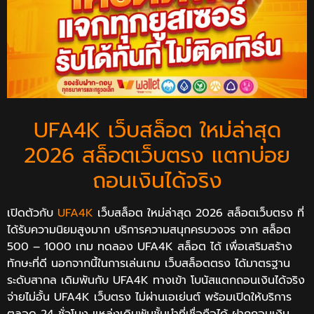
UFA4K เว็บสล็อต ใหม่ล่าสุด
2026 สล็อตเว็บตรง แตกบ่อย
ถอนเงินได้จริง
เปิดตัวกับ
UFA4K
เว็บสล็อต ใหม่ล่าสุด 2026 สล็อตเว็บตรง ที่
ได้รับความนิยมสูงมาก บริการความสนุกครบวงจร จาก สล็อต
500 – 1000 เกม ทดลอง UFA4K สล็อต ได้ เพื่อเสริมสร้าง
ทักษะที่ดี นอกจากนี้ในการเล่นเกม เว็บสล็อตตรง ได้มาตรฐาน
ระดับสากล เดิมพันกับ UFA4K ทางเข้า โบนัสแตกถอนเงินได้จริง
จ่ายไม่อั้น UFA4K เว็บตรง ไม่ผ่านเอเย่นต์ พร้อมเปิดให้บริการ
ตลอด 24 ชั่วโมง แหล่งเดิมพันชั้นนำที่เชื่อถือได้ ฝากถอนเงิน