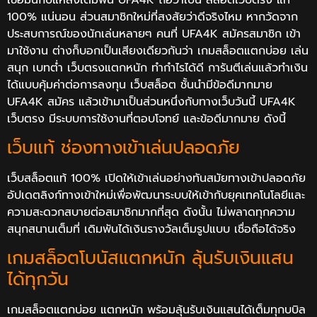
100% แน่นอน ส่วนสมาชิกใหม่ที่สงสัยว่าดีจริงไหม หากวัดจาก
ประสบการณ์ของนักเล่นหลายๆ คนที่ UFA4K สมัครสมาชิก เข้า
มาใช้งาน ต่างก็บอกเป็นเสียงเดียวกันว่า เกมสล็อตแตกบ่อย เล่น
สนุก เบทต่ำ เว็บตรงแตกหนัก ทำกำไรได้ดี การันตีเล่นแล้วทำเงิน
ได้แบบคุ้มค่าต่อการลงทุน เว็บสล็อต ชั้นนำมีข้อดีมากมาย
UFA4K สมัคร แล้วเข้ามาเป็นส่วนหนึ่งกับทางเว็บวันนี้ UFA4K
เว็บตรง มีระบบการใช้งานที่ตอบโจทย์ และข้อดีมากมาย ดังนี้
เว็บแท้ ช่องทางเข้าเล่นปลอดภัย
เว็บสล็อตแท้ 100% เปิดให้เข้าเล่นอย่างทันสมัยทางเข้าปลอดภัย
อัปเดตลิงก์ทางเข้าใหม่เพื่อพัฒนาระบบให้เข้ากับยุคเทคโนโลยีและ
ความสะดวกสบายต่อสมาชิกมากที่สุด ดังนั้น ไม่พลาดทุกความ
สนุกสนานเต็มที่ เดิมพันได้เงินรางวัลเต็มรูปแบบ เชื่อถือได้จริง
เกมสล็อตโบนัสแตกหนัก ลุ้นรับเงินแสน
ได้ทุกวัน
เกมสล็อตแตกบ่อย แตกหนัก พร้อมลุ้นรับเงินแสนได้เต็มทุกบบิล