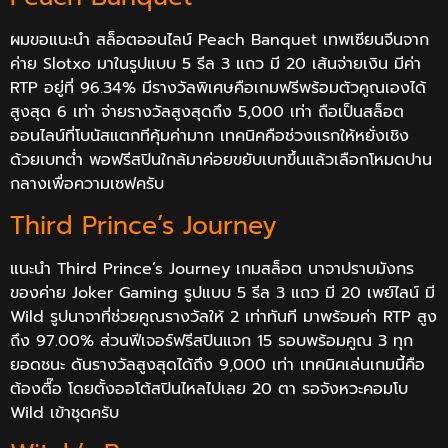
ผมขอแนะนำ สล็อตออนไลน์ Peach Banquet เทพเซียนจีนจาก
ค่าย Slotxo มาในรูปแบบ 5 รีล 3 แถว มี 20 เส้นจ่ายเงิน มีค่า
RTP อยู่ที่ 96.34% มีรางวัลพิเศษคือเกมฟรีพร้อมตัวคูณเองได้
สูงสุด 6 เท่า จ่ายรางวัลสูงสุดถึง 5,000 เท่า ถือเป็นสล็อต
ออนไลน์ที่โบนัสแตกทีคุ้มค่ามาก เทคนิคคือช่วงแรกให้หยั่งเชิง
ด้วยเบทต่ำ พอฟรีสปินใกล้มาค่อยขยับเบทขึ้นแล้วเลือกโหมดปาน
กลางเพื่อความเซฟครับ
Third Prince’s Journey
แนะนำ Third Prince’s Journey เกมสล็อต นาจาปราบมังกร
ของค่าย Joker Gaming รูปแบบ 5 รีล 3 แถว มี 20 เพย์ไลน์ มี
Wild รูปนาจาที่ช่วยคูณรางวัลให้ 2 เท่าทันที มาพร้อมค่า RTP สูง
ถึง 97.00% ส่วนฟีเจอร์ฟรีสปินแจก 15 รอบพร้อมคูณ 3 ทุก
ยอดชนะ ดันรางวัลสูงสุดได้ถึง 9,000 เท่า เทคนิคเล่นเกมนี้คือ
ต้องตื๊อ โดยตั้งออโต้สปินไหลไปเลย 20 ตา รอจังหวะคอมโบ
Wild เข้าชุดครับ