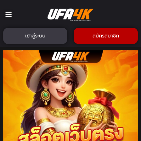
เข้าสู่ระบบ
สมัครสมาชิก