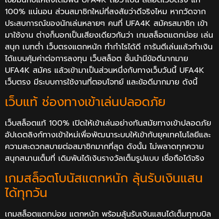
100% แน่นอน ส่วนสมาชิกใหม่ที่สงสัยว่าดีจริงไหม หากวัดจาก
ประสบการณ์ของนักเล่นหลายๆ คนที่ UFA4K สมัครสมาชิก เข้า
มาใช้งาน ต่างก็บอกเป็นเสียงเดียวกันว่า เกมสล็อตแตกบ่อย เล่น
สนุก เบทต่ำ เว็บตรงแตกหนัก ทำกำไรได้ดี การันตีเล่นแล้วทำเงิน
ได้แบบคุ้มค่าต่อการลงทุน เว็บสล็อต ชั้นนำมีข้อดีมากมาย
UFA4K สมัคร แล้วเข้ามาเป็นส่วนหนึ่งกับทางเว็บวันนี้ UFA4K
เว็บตรง มีระบบการใช้งานที่ตอบโจทย์ และข้อดีมากมาย ดังนี้
เว็บแท้ ช่องทางเข้าเล่นปลอดภัย
เว็บสล็อตแท้ 100% เปิดให้เข้าเล่นอย่างทันสมัยทางเข้าปลอดภัย
อัปเดตลิงก์ทางเข้าใหม่เพื่อพัฒนาระบบให้เข้ากับยุคเทคโนโลยีและ
ความสะดวกสบายต่อสมาชิกมากที่สุด ดังนั้น ไม่พลาดทุกความ
สนุกสนานเต็มที่ เดิมพันได้เงินรางวัลเต็มรูปแบบ เชื่อถือได้จริง
เกมสล็อตโบนัสแตกหนัก ลุ้นรับเงินแสน
ได้ทุกวัน
เกมสล็อตแตกบ่อย แตกหนัก พร้อมลุ้นรับเงินแสนได้เต็มทุกบบิล