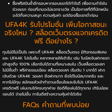
ซื้อฟรีสปินซ้ำอีกรอบหากรอบแรกได้กำไรดี เพื่อตามกำไรใน
ช่วงแรก ก่อนที่เกมจะไม่แจกรางวัล เป็นโอกาสที่ดีที่นักพนัน
จะได้ทั้งความสนุก ความคุ้มค่า แต่ต้องซื้อเรทต่ำก่อน
UFA4K รับโปรโมชั่น เพิ่มโอกาสชนะ
จริงไหม ? สล็อตเว็บตรงแจกเครดิต
ฟรี ดีอย่างไร ?
ทุนไม่มีไม่เป็นไร เพราะที่ UFA4K สล็อตเว็บตรง มีกิจกรรมพิเศษ
และ UFA4K โปรโมชั่น หลากหลายให้เข้ารับ เช่น โบนัสเงินฝากแรก
เข้าสูงถึง 100% เลือกรับได้ตามที่เหมาะสมใน เว็บสล็อตวอเลท
ไม่มีขั้นต่ำ ฟรีค่าธรรมเนียม สล็อตวอเลท เริ่มต้น 1 บาทได้ ฝาก
เงินด้วย UFA4K วอเลท ยิ่งฝากมาก ยิ่งได้โบนัสมากครับ และ
หากไม่มีทุน สมัครแล้วเข้าทำตามเงื่อนไขและรับโปร UFA4K
เครดิตฟรี เล่นเกมได้ครบทุกค่าย ข้อดีคือเล่นได้ทุกเกม เทิร์นน้อย
ถอนได้ จ่ายไม่อั้น การันตีสร้างความคุ้มค่าได้จริง
FAQs คำถามที่พบบ่อย