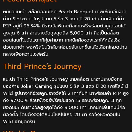
ผมขอแนะนำ สล็อตออนไลน์ Peach Banquet เทพเซียนจีนจาก
ค่าย Slotxo มาในรูปแบบ 5 รีล 3 แถว มี 20 เส้นจ่ายเงิน มีค่า
RTP อยู่ที่ 96.34% มีรางวัลพิเศษคือเกมฟรีพร้อมตัวคูณเองได้
สูงสุด 6 เท่า จ่ายรางวัลสูงสุดถึง 5,000 เท่า ถือเป็นสล็อต
ออนไลน์ที่โบนัสแตกทีคุ้มค่ามาก เทคนิคคือช่วงแรกให้หยั่งเชิง
ด้วยเบทต่ำ พอฟรีสปินใกล้มาค่อยขยับเบทขึ้นแล้วเลือกโหมดปาน
กลางเพื่อความเซฟครับ
Third Prince’s Journey
แนะนำ Third Prince’s Journey เกมสล็อต นาจาปราบมังกร
ของค่าย Joker Gaming รูปแบบ 5 รีล 3 แถว มี 20 เพย์ไลน์ มี
Wild รูปนาจาที่ช่วยคูณรางวัลให้ 2 เท่าทันที มาพร้อมค่า RTP สูง
ถึง 97.00% ส่วนฟีเจอร์ฟรีสปินแจก 15 รอบพร้อมคูณ 3 ทุก
ยอดชนะ ดันรางวัลสูงสุดได้ถึง 9,000 เท่า เทคนิคเล่นเกมนี้คือ
ต้องตื๊อ โดยตั้งออโต้สปินไหลไปเลย 20 ตา รอจังหวะคอมโบ
Wild เข้าชุดครับ