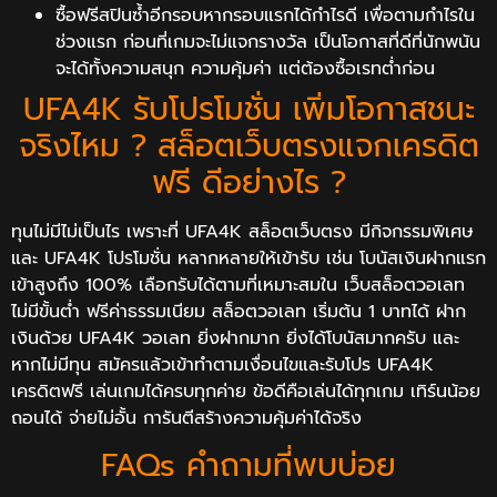
ซื้อฟรีสปินซ้ำอีกรอบหากรอบแรกได้กำไรดี เพื่อตามกำไรใน
ช่วงแรก ก่อนที่เกมจะไม่แจกรางวัล เป็นโอกาสที่ดีที่นักพนัน
จะได้ทั้งความสนุก ความคุ้มค่า แต่ต้องซื้อเรทต่ำก่อน
UFA4K รับโปรโมชั่น เพิ่มโอกาสชนะ
จริงไหม ? สล็อตเว็บตรงแจกเครดิต
ฟรี ดีอย่างไร ?
ทุนไม่มีไม่เป็นไร เพราะที่ UFA4K สล็อตเว็บตรง มีกิจกรรมพิเศษ
และ UFA4K โปรโมชั่น หลากหลายให้เข้ารับ เช่น โบนัสเงินฝากแรก
เข้าสูงถึง 100% เลือกรับได้ตามที่เหมาะสมใน เว็บสล็อตวอเลท
ไม่มีขั้นต่ำ ฟรีค่าธรรมเนียม สล็อตวอเลท เริ่มต้น 1 บาทได้ ฝาก
เงินด้วย UFA4K วอเลท ยิ่งฝากมาก ยิ่งได้โบนัสมากครับ และ
หากไม่มีทุน สมัครแล้วเข้าทำตามเงื่อนไขและรับโปร UFA4K
เครดิตฟรี เล่นเกมได้ครบทุกค่าย ข้อดีคือเล่นได้ทุกเกม เทิร์นน้อย
ถอนได้ จ่ายไม่อั้น การันตีสร้างความคุ้มค่าได้จริง
FAQs คำถามที่พบบ่อย