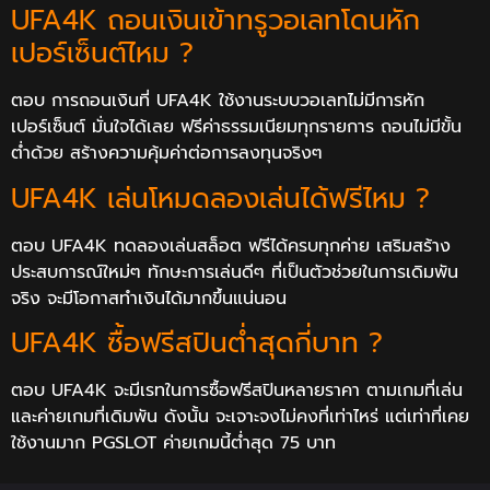
UFA4K ถอนเงินเข้าทรูวอเลทโดนหัก
เปอร์เซ็นต์ไหม ?
ตอบ การถอนเงินที่ UFA4K ใช้งานระบบวอเลทไม่มีการหัก
เปอร์เซ็นต์ มั่นใจได้เลย ฟรีค่าธรรมเนียมทุกรายการ ถอนไม่มีขั้น
ต่ำด้วย สร้างความคุ้มค่าต่อการลงทุนจริงๆ
UFA4K เล่นโหมดลองเล่นได้ฟรีไหม ?
ตอบ UFA4K ทดลองเล่นสล็อต ฟรีได้ครบทุกค่าย เสริมสร้าง
ประสบการณ์ใหม่ๆ ทักษะการเล่นดีๆ ที่เป็นตัวช่วยในการเดิมพัน
จริง จะมีโอกาสทำเงินได้มากขึ้นแน่นอน
UFA4K ซื้อฟรีสปินต่ำสุดกี่บาท ?
ตอบ UFA4K จะมีเรทในการซื้อฟรีสปินหลายราคา ตามเกมที่เล่น
และค่ายเกมที่เดิมพัน ดังนั้น จะเจาะจงไม่คงที่เท่าไหร่ แต่เท่าที่เคย
ใช้งานมาก PGSLOT ค่ายเกมนี้ต่ำสุด 75 บาท