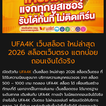
UFA4K เว็บสล็อต ใหม่ล่าสุด
2026 สล็อตเว็บตรง แตกบ่อย
ถอนเงินได้จริง
เปิดตัวกับ
UFA4K
เว็บสล็อต ใหม่ล่าสุด 2026 สล็อตเว็บตรง ที่
ได้รับความนิยมสูงมาก บริการความสนุกครบวงจร จาก สล็อต
500 – 1000 เกม ทดลอง UFA4K สล็อต ได้ เพื่อเสริมสร้าง
ทักษะที่ดี นอกจากนี้ในการเล่นเกม เว็บสล็อตตรง ได้มาตรฐาน
ระดับสากล เดิมพันกับ UFA4K ทางเข้า โบนัสแตกถอนเงินได้จริง
จ่ายไม่อั้น UFA4K เว็บตรง ไม่ผ่านเอเย่นต์ พร้อมเปิดให้บริการ
ตลอด 24 ชั่วโมง แหล่งเดิมพันชั้นนำที่เชื่อถือได้ ฝากถอนเงิน