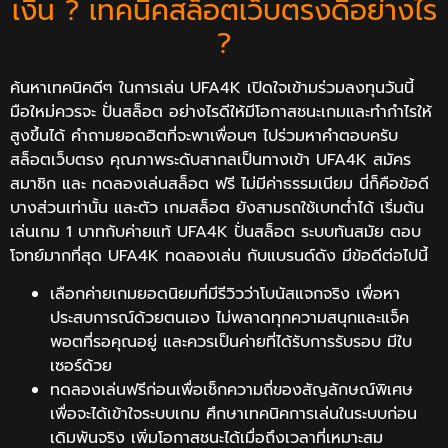
เงิน ? เทคนิคสล็อตเว็บตรงดีอย่างไร
?
ค้นหาเทคนิคดีๆ ในการเล่น UFA4K เปิดใจเข้ามร่วมลงทุนวันนี้
มือใหม่ควรจะ ปั่นสล็อต อย่างไรดีให้มีโอกาสชนะเกมและทำกำไรให้
สูงขึ้นได้ คำถามยอดฮิตที่จะพาเพื่อนๆ ไปร่วมหาคำตอบครับ
สล็อตเว็บตรง คุณภาพระดับสากลเป็นทางเข้า UFA4K สมัคร
สมาชิก และ ทดลองเล่นสล็อต ฟรี ไม่มีค่าธรรมเนียม นี่ก็คือข้อดี
บางส่วนเท่านั้น และตัว เกมสล็อต ยังสามรถใช้เบทต่ำได้ เริ่มต้น
เล่นเกม 1 บาทกับค่ายแท้ UFA4K ปั่นสล็อต ระบบทันสมัย ตอบ
โจทย์มากที่สุด UFA4K ทดลองเล่น กับแบรนด์ดัง มีข้อดีต่อไปนี้
เลือกค่ายเกมยอดนิยมที่มีรีวิวว่าโบนัสแจกจริง เพื่อหา
ประสบการณ์ด้วยตนเอง ไม่พลาดทุกความสนุกและแจ็ค
พอตที่รอคุณอยู่ และควรเป็นค่ายที่ได้รับการรับรอบ มีใบ
เซอร์ด้วย
ทดลองเล่นฟรีก่อนเพื่อเช็กความถี่ของสัญลักษณ์พิเศษ
เพื่อจะได้เข้าใจระบบเกม ศึกษาเทคนิคการเล่นในระบบก่อน
เดิมพันจริง เพิ่มโอกาสชนะได้เมื่อถึงเวลาที่เหมาะสม