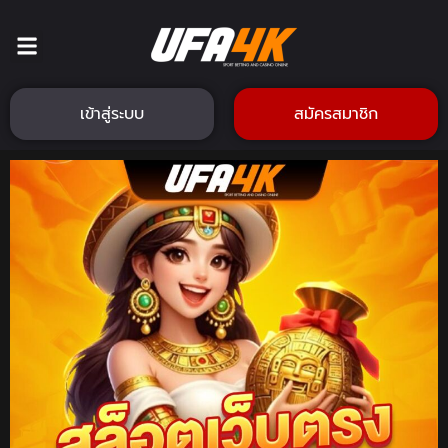
เข้าสู่ระบบ
สมัครสมาชิก