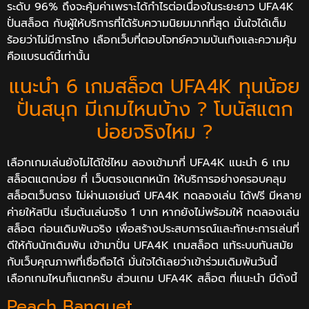
ระดับ 96% ถึงจะคุ้มค่าเพราะได้กำไรต่อเนื่องในระยะยาว UFA4K
ปั่นสล็อต กับผู้ให้บริการที่ได้รับความนิยมมากที่สุด มั่นใจได้เต็ม
ร้อยว่าไม่มีการโกง เลือกเว็บที่ตอบโจทย์ความบันเทิงและความคุ้ม
คือแบรนด์นี้เท่านั้น
แนะนำ 6 เกมสล็อต UFA4K ทุนน้อย
ปั่นสนุก มีเกมไหนบ้าง ? โบนัสแตก
บ่อยจริงไหม ?
เลือกเกมเล่นยังไม่ได้ใช่ไหม ลองเข้ามาที่ UFA4K แนะนำ 6 เกม
สล็อตแตกบ่อย ที่ เว็บตรงแตกหนัก ให้บริการอย่างครอบคลุม
สล็อตเว็บตรง ไม่ผ่านเอเย่นต์ UFA4K ทดลองเล่น ได้ฟรี มีหลาย
ค่ายให้สปิน เริ่มต้นเล่นจริง 1 บาท หากยังไม่พร้อมให้ ทดลองเล่น
สล็อต ก่อนเดิมพันจริง เพื่อสร้างประสบการณ์และทักษะการเล่นที่
ดีให้กับนักเดิมพัน เข้ามาปั่น UFA4K เกมสล็อต แท้ระบบทันสมัย
กับเว็บคุณภาพที่เชื่อถือได้ มั่นใจได้เลยว่าเข้าร่วมเดิมพันวันนี้
เลือกเกมไหนก็แตกครับ ส่วนเกม UFA4K สล็อต ที่แนะนำ มีดังนี้
Peach Banquet