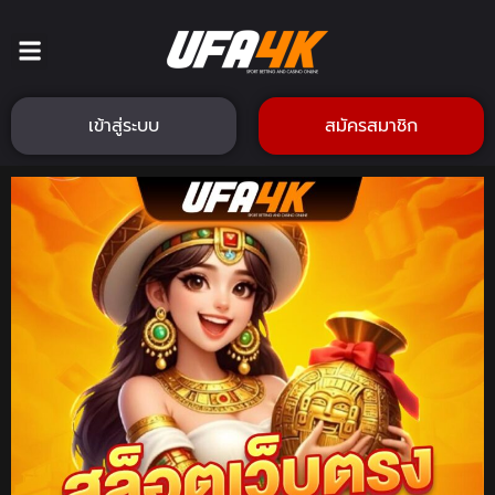
เข้าสู่ระบบ
สมัครสมาชิก