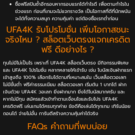
ซื้อฟรีสปินซ้ำอีกรอบหากรอบแรกได้กำไรดี เพื่อตามกำไรใน
ช่วงแรก ก่อนที่เกมจะไม่แจกรางวัล เป็นโอกาสที่ดีที่นักพนัน
จะได้ทั้งความสนุก ความคุ้มค่า แต่ต้องซื้อเรทต่ำก่อน
UFA4K รับโปรโมชั่น เพิ่มโอกาสชนะ
จริงไหม ? สล็อตเว็บตรงแจกเครดิต
ฟรี ดีอย่างไร ?
ทุนไม่มีไม่เป็นไร เพราะที่ UFA4K สล็อตเว็บตรง มีกิจกรรมพิเศษ
และ UFA4K โปรโมชั่น หลากหลายให้เข้ารับ เช่น โบนัสเงินฝากแรก
เข้าสูงถึง 100% เลือกรับได้ตามที่เหมาะสมใน เว็บสล็อตวอเลท
ไม่มีขั้นต่ำ ฟรีค่าธรรมเนียม สล็อตวอเลท เริ่มต้น 1 บาทได้ ฝาก
เงินด้วย UFA4K วอเลท ยิ่งฝากมาก ยิ่งได้โบนัสมากครับ และ
หากไม่มีทุน สมัครแล้วเข้าทำตามเงื่อนไขและรับโปร UFA4K
เครดิตฟรี เล่นเกมได้ครบทุกค่าย ข้อดีคือเล่นได้ทุกเกม เทิร์นน้อย
ถอนได้ จ่ายไม่อั้น การันตีสร้างความคุ้มค่าได้จริง
FAQs คำถามที่พบบ่อย