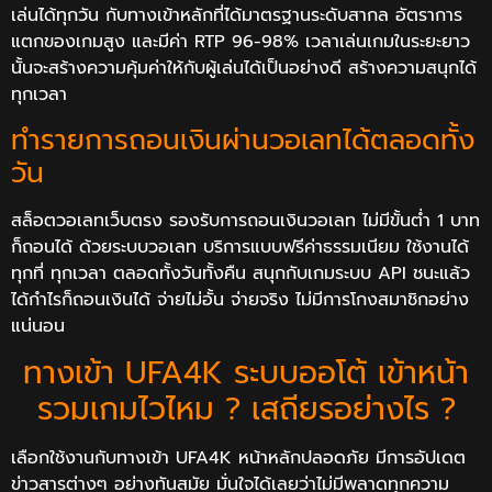
เล่นได้ทุกวัน กับทางเข้าหลักที่ได้มาตรฐานระดับสากล อัตราการ
แตกของเกมสูง และมีค่า RTP 96-98% เวลาเล่นเกมในระยะยาว
นั้นจะสร้างความคุ้มค่าให้กับผู้เล่นได้เป็นอย่างดี สร้างความสนุกได้
ทุกเวลา
ทำรายการถอนเงินผ่านวอเลทได้ตลอดทั้ง
วัน
สล็อตวอเลทเว็บตรง รองรับการถอนเงินวอเลท ไม่มีขั้นต่ำ 1 บาท
ก็ถอนได้ ด้วยระบบวอเลท บริการแบบฟรีค่าธรรมเนียม ใช้งานได้
ทุกที่ ทุกเวลา ตลอดทั้งวันทั้งคืน สนุกกับเกมระบบ API ชนะแล้ว
ได้กำไรก็ถอนเงินได้ จ่ายไม่อั้น จ่ายจริง ไม่มีการโกงสมาชิกอย่าง
แน่นอน
ทางเข้า UFA4K ระบบออโต้ เข้าหน้า
รวมเกมไวไหม ? เสถียรอย่างไร ?
เลือกใช้งานกับทางเข้า UFA4K หน้าหลักปลอดภัย มีการอัปเดต
ข่าวสารต่างๆ อย่างทันสมัย มั่นใจได้เลยว่าไม่มีพลาดทุกความ