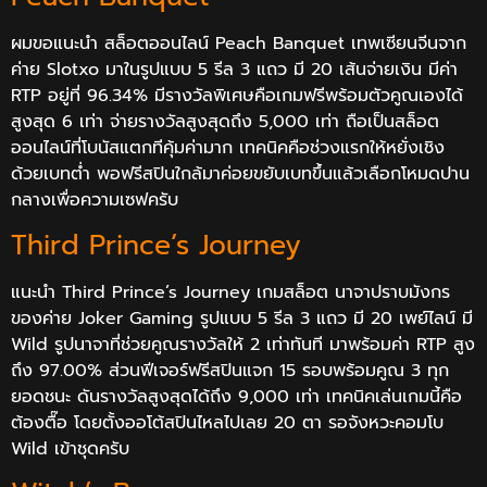
ผมขอแนะนำ สล็อตออนไลน์ Peach Banquet เทพเซียนจีนจาก
ค่าย Slotxo มาในรูปแบบ 5 รีล 3 แถว มี 20 เส้นจ่ายเงิน มีค่า
RTP อยู่ที่ 96.34% มีรางวัลพิเศษคือเกมฟรีพร้อมตัวคูณเองได้
สูงสุด 6 เท่า จ่ายรางวัลสูงสุดถึง 5,000 เท่า ถือเป็นสล็อต
ออนไลน์ที่โบนัสแตกทีคุ้มค่ามาก เทคนิคคือช่วงแรกให้หยั่งเชิง
ด้วยเบทต่ำ พอฟรีสปินใกล้มาค่อยขยับเบทขึ้นแล้วเลือกโหมดปาน
กลางเพื่อความเซฟครับ
Third Prince’s Journey
แนะนำ Third Prince’s Journey เกมสล็อต นาจาปราบมังกร
ของค่าย Joker Gaming รูปแบบ 5 รีล 3 แถว มี 20 เพย์ไลน์ มี
Wild รูปนาจาที่ช่วยคูณรางวัลให้ 2 เท่าทันที มาพร้อมค่า RTP สูง
ถึง 97.00% ส่วนฟีเจอร์ฟรีสปินแจก 15 รอบพร้อมคูณ 3 ทุก
ยอดชนะ ดันรางวัลสูงสุดได้ถึง 9,000 เท่า เทคนิคเล่นเกมนี้คือ
ต้องตื๊อ โดยตั้งออโต้สปินไหลไปเลย 20 ตา รอจังหวะคอมโบ
Wild เข้าชุดครับ