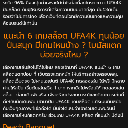
ระดับ 96% ถึงจะคุ้มค่าเพราะได้กำไรต่อเนื่องในระยะยาว UFA4K
ปั่นสล็อต กับผู้ให้บริการที่ได้รับความนิยมมากที่สุด มั่นใจได้เต็ม
ร้อยว่าไม่มีการโกง เลือกเว็บที่ตอบโจทย์ความบันเทิงและความคุ้ม
คือแบรนด์นี้เท่านั้น
แนะนำ 6 เกมสล็อต UFA4K ทุนน้อย
ปั่นสนุก มีเกมไหนบ้าง ? โบนัสแตก
บ่อยจริงไหม ?
เลือกเกมเล่นยังไม่ได้ใช่ไหม ลองเข้ามาที่ UFA4K แนะนำ 6 เกม
สล็อตแตกบ่อย ที่ เว็บตรงแตกหนัก ให้บริการอย่างครอบคลุม
สล็อตเว็บตรง ไม่ผ่านเอเย่นต์ UFA4K ทดลองเล่น ได้ฟรี มีหลาย
ค่ายให้สปิน เริ่มต้นเล่นจริง 1 บาท หากยังไม่พร้อมให้ ทดลองเล่น
สล็อต ก่อนเดิมพันจริง เพื่อสร้างประสบการณ์และทักษะการเล่นที่
ดีให้กับนักเดิมพัน เข้ามาปั่น UFA4K เกมสล็อต แท้ระบบทันสมัย
กับเว็บคุณภาพที่เชื่อถือได้ มั่นใจได้เลยว่าเข้าร่วมเดิมพันวันนี้
เลือกเกมไหนก็แตกครับ ส่วนเกม UFA4K สล็อต ที่แนะนำ มีดังนี้
Peach Banquet