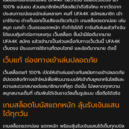
100% แน่นอน ส่วนสมาชิกใหม่ที่สงสัยว่าดีจริงไหม หากวัดจาก
ประสบการณ์ของนักเล่นหลายๆ คนที่ UFA4K สมัครสมาชิก เข้า
มาใช้งาน ต่างก็บอกเป็นเสียงเดียวกันว่า เกมสล็อตแตกบ่อย เล่น
สนุก เบทต่ำ เว็บตรงแตกหนัก ทำกำไรได้ดี การันตีเล่นแล้วทำเงิน
ได้แบบคุ้มค่าต่อการลงทุน เว็บสล็อต ชั้นนำมีข้อดีมากมาย
UFA4K สมัคร แล้วเข้ามาเป็นส่วนหนึ่งกับทางเว็บวันนี้ UFA4K
เว็บตรง มีระบบการใช้งานที่ตอบโจทย์ และข้อดีมากมาย ดังนี้
เว็บแท้ ช่องทางเข้าเล่นปลอดภัย
เว็บสล็อตแท้ 100% เปิดให้เข้าเล่นอย่างทันสมัยทางเข้าปลอดภัย
อัปเดตลิงก์ทางเข้าใหม่เพื่อพัฒนาระบบให้เข้ากับยุคเทคโนโลยีและ
ความสะดวกสบายต่อสมาชิกมากที่สุด ดังนั้น ไม่พลาดทุกความ
สนุกสนานเต็มที่ เดิมพันได้เงินรางวัลเต็มรูปแบบ เชื่อถือได้จริง
เกมสล็อตโบนัสแตกหนัก ลุ้นรับเงินแสน
ได้ทุกวัน
เกมสล็อตแตกบ่อย แตกหนัก พร้อมลุ้นรับเงินแสนได้เต็มทุกบบิล