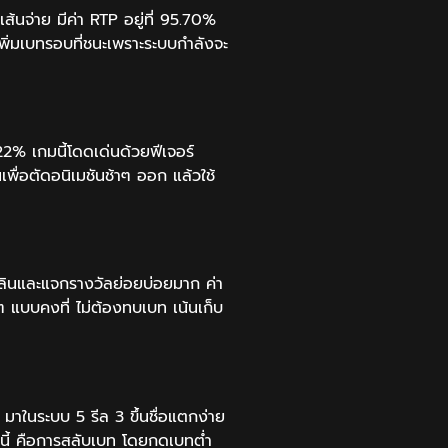
นจ่าย มีค่า RTP อยู่ที่ 95.70%
เพิ่มเบทรอบที่ชนะเพราะระบบกำลังจะ
% เกมนี้โดดเด่นด้วยฟีเจอร์
พื่อตัดอนิเมชันช้าๆ ออก แล้วใช้
ลินและแจกรางวัลย่อยบ่อยมาก ค่า
งๆ แบบคงที่ ไม่ต้องทบเบท เน้นเก็บ
ในระบบ 5 รีล 3 ขึ้นชื่อแตกง่าย
มนี้ คือการสลับเบท โดยกดเบทต่ำ