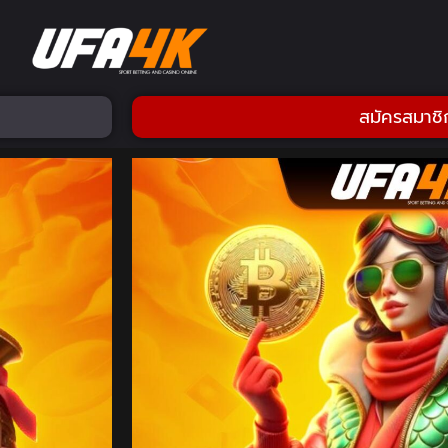
สมัครสมาชิ