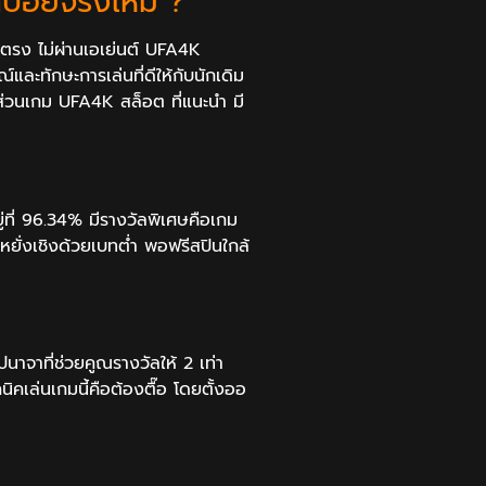
บ่อยจริงไหม ?
บตรง ไม่ผ่านเอเย่นต์ UFA4K
และทักษะการเล่นที่ดีให้กับนักเดิม
บ ส่วนเกม UFA4K สล็อต ที่แนะนำ มี
ที่ 96.34% มีรางวัลพิเศษคือเกม
หยั่งเชิงด้วยเบทต่ำ พอฟรีสปินใกล้
จาที่ช่วยคูณรางวัลให้ 2 เท่า
คเล่นเกมนี้คือต้องตื๊อ โดยตั้งออ