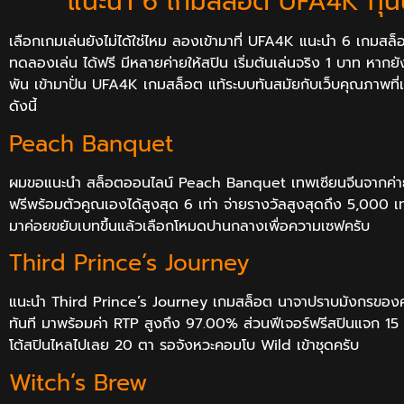
แนะนำ 6 เกมสล็อต UFA4K ทุนน้
เลือกเกมเล่นยังไม่ได้ใช่ไหม ลองเข้ามาที่ UFA4K แนะนำ 6 เกมสล
ทดลองเล่น ได้ฟรี มีหลายค่ายให้สปิน เริ่มต้นเล่นจริง 1 บาท หากยั
พัน เข้ามาปั่น UFA4K เกมสล็อต แท้ระบบทันสมัยกับเว็บคุณภาพที่เชื
ดังนี้
Peach Banquet
ผมขอแนะนำ สล็อตออนไลน์ Peach Banquet เทพเซียนจีนจากค่าย Slo
ฟรีพร้อมตัวคูณเองได้สูงสุด 6 เท่า จ่ายรางวัลสูงสุดถึง 5,000 เท
มาค่อยขยับเบทขึ้นแล้วเลือกโหมดปานกลางเพื่อความเซฟครับ
Third Prince’s Journey
แนะนำ Third Prince’s Journey เกมสล็อต นาจาปราบมังกรของค่าย
ทันที มาพร้อมค่า RTP สูงถึง 97.00% ส่วนฟีเจอร์ฟรีสปินแจก 15 
โต้สปินไหลไปเลย 20 ตา รอจังหวะคอมโบ Wild เข้าชุดครับ
Witch’s Brew