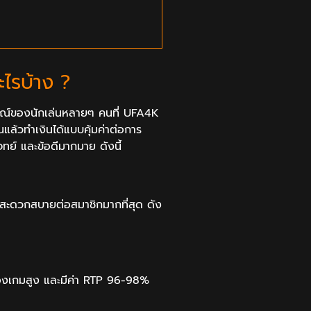
ไรบ้าง ?
การณ์ของนักเล่นหลายๆ คนที่ UFA4K
แล้วทำเงินได้แบบคุ้มค่าต่อการ
ทย์ และข้อดีมากมาย ดังนี้
ามสะดวกสบายต่อสมาชิกมากที่สุด ดัง
กของเกมสูง และมีค่า RTP 96-98%