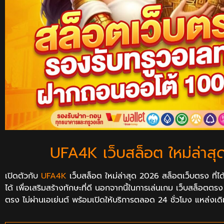
UFA4K เว็บสล็อต ใหม่ล่าส
เปิดตัวกับ
UFA4K
เว็บสล็อต ใหม่ล่าสุด 2026 สล็อตเว็บตรง ท
ได้ เพื่อเสริมสร้างทักษะที่ดี นอกจากนี้ในการเล่นเกม เว็บสล็อต
ตรง ไม่ผ่านเอเย่นต์ พร้อมเปิดให้บริการตลอด 24 ชั่วโมง แหล่งเดิ