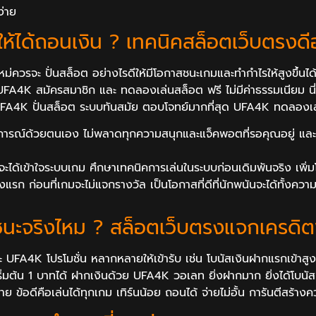
ง่าย
ห้ได้ถอนเงิน ? เทคนิคสล็อตเว็บตรงดี
หม่ควรจะ ปั่นสล็อต อย่างไรดีให้มีโอกาสชนะเกมและทำกำไรให้สูงขึ้นไ
K สมัครสมาชิก และ ทดลองเล่นสล็อต ฟรี ไม่มีค่าธรรมเนียม นี่ก็ค
 UFA4K ปั่นสล็อต ระบบทันสมัย ตอบโจทย์มากที่สุด UFA4K ทดลองเล่น
สบการณ์ด้วยตนเอง ไม่พลาดทุกความสนุกและแจ็คพอตที่รอคุณอยู่ และคว
ะได้เข้าใจระบบเกม ศึกษาเทคนิคการเล่นในระบบก่อนเดิมพันจริง เพิ่มโ
รก ก่อนที่เกมจะไม่แจกรางวัล เป็นโอกาสที่ดีที่นักพนันจะได้ทั้งความ
ชนะจริงไหม ? สล็อตเว็บตรงแจกเครดิตฟ
ะ UFA4K โปรโมชั่น หลากหลายให้เข้ารับ เช่น โบนัสเงินฝากแรกเข้าสู
ริ่มต้น 1 บาทได้ ฝากเงินด้วย UFA4K วอเลท ยิ่งฝากมาก ยิ่งได้โบนั
ข้อดีคือเล่นได้ทุกเกม เทิร์นน้อย ถอนได้ จ่ายไม่อั้น การันตีสร้างคว