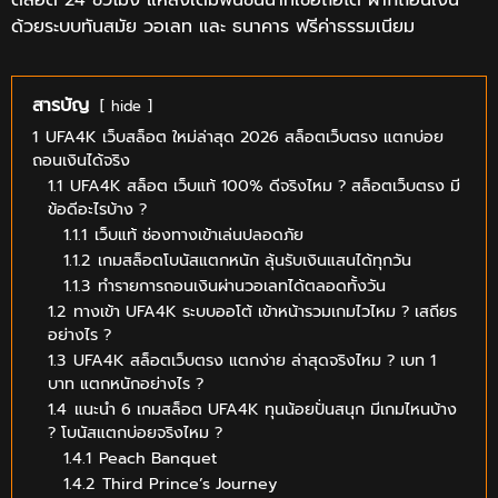
ด้วยระบบทันสมัย วอเลท และ ธนาคาร ฟรีค่าธรรมเนียม
สารบัญ
hide
1
UFA4K เว็บสล็อต ใหม่ล่าสุด 2026 สล็อตเว็บตรง แตกบ่อย
ถอนเงินได้จริง
1.1
UFA4K สล็อต เว็บแท้ 100% ดีจริงไหม ? สล็อตเว็บตรง มี
ข้อดีอะไรบ้าง ?
1.1.1
เว็บแท้ ช่องทางเข้าเล่นปลอดภัย
1.1.2
เกมสล็อตโบนัสแตกหนัก ลุ้นรับเงินแสนได้ทุกวัน
1.1.3
ทำรายการถอนเงินผ่านวอเลทได้ตลอดทั้งวัน
1.2
ทางเข้า UFA4K ระบบออโต้ เข้าหน้ารวมเกมไวไหม ? เสถียร
อย่างไร ?
1.3
UFA4K สล็อตเว็บตรง แตกง่าย ล่าสุดจริงไหม ? เบท 1
บาท แตกหนักอย่างไร ?
1.4
แนะนำ 6 เกมสล็อต UFA4K ทุนน้อยปั่นสนุก มีเกมไหนบ้าง
? โบนัสแตกบ่อยจริงไหม ?
1.4.1
Peach Banquet
1.4.2
Third Prince’s Journey