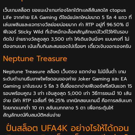
เว็บเกมสล็อต ขอแนะนำเกมท่องโลกใต้ทะเลสีสันสดใส ctopus
Life จากค่าย EA Gaming ดีไซน์แปลกใหม่ขนาด 5 รีล 4 แถว ที่
เล่นเพลินและแจกรางวัลย่อยบ่อยมาก ค่า RTP อยู่ที่ 96.50% มี
ฟีเจอร์ Sticky Wild ที่เจ้าหมึกจะล็อคสัญลักษณ์ไวด์ไว้ให้ในรอบ
ถัดไป จ่ายรางวัลสูงสุด 3,500 เท่า ให้เดินเงินนิ่งๆ แบบคงที่ ไม่
ต้องทบเบท เน้นเก็บกินสะสมยอดไปเรื่อยๆ เดี๋ยวเงินงอกเองครับ
Neptune Treasure
Neptune Treasure สล็อต เว็บตรง แตกง่าย ไม่มีขั้นต่ำ เกม
ระดับตำนานธีมเทพโพไซดอนของค่าย Joker Gaming และ EA
Gaming มาในระบบ 5 รีล 3 ขึ้นชื่อแตกง่ายฟีเจอร์ฟรีสปินแจก 15
รอบพร้อมคูณ 3 เท่า เงินสูงสุด 5,000 เท่า วิธีการชนะมี 10 เส้น
จ่าย มีค่า RTP เฉลี่ยที่ 96.25% เทคนิคสยบเกมนี้ คือการสลับเบท
โดยกดเบทต่ำ 10 ตา สลับเบทกลาง 5 ตา เพื่อกระตุ้นให้
สัญลักษณ์หีบสมบัติหล่นง่าย
ปั่นสล็อต UFA4K อย่างไรให้ได้ถอน