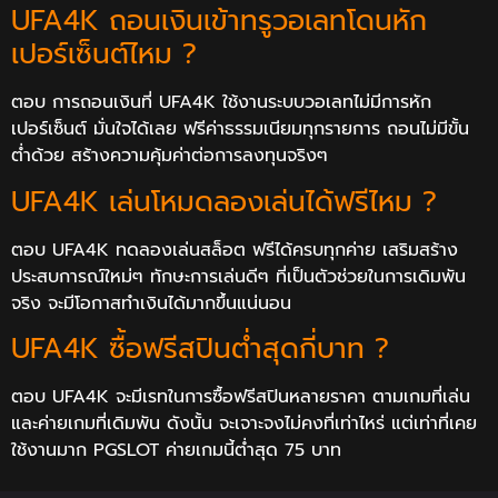
UFA4K ถอนเงินเข้าทรูวอเลทโดนหัก
เปอร์เซ็นต์ไหม ?
ตอบ การถอนเงินที่ UFA4K ใช้งานระบบวอเลทไม่มีการหัก
เปอร์เซ็นต์ มั่นใจได้เลย ฟรีค่าธรรมเนียมทุกรายการ ถอนไม่มีขั้น
ต่ำด้วย สร้างความคุ้มค่าต่อการลงทุนจริงๆ
UFA4K เล่นโหมดลองเล่นได้ฟรีไหม ?
ตอบ UFA4K ทดลองเล่นสล็อต ฟรีได้ครบทุกค่าย เสริมสร้าง
ประสบการณ์ใหม่ๆ ทักษะการเล่นดีๆ ที่เป็นตัวช่วยในการเดิมพัน
จริง จะมีโอกาสทำเงินได้มากขึ้นแน่นอน
UFA4K ซื้อฟรีสปินต่ำสุดกี่บาท ?
ตอบ UFA4K จะมีเรทในการซื้อฟรีสปินหลายราคา ตามเกมที่เล่น
และค่ายเกมที่เดิมพัน ดังนั้น จะเจาะจงไม่คงที่เท่าไหร่ แต่เท่าที่เคย
ใช้งานมาก PGSLOT ค่ายเกมนี้ต่ำสุด 75 บาท